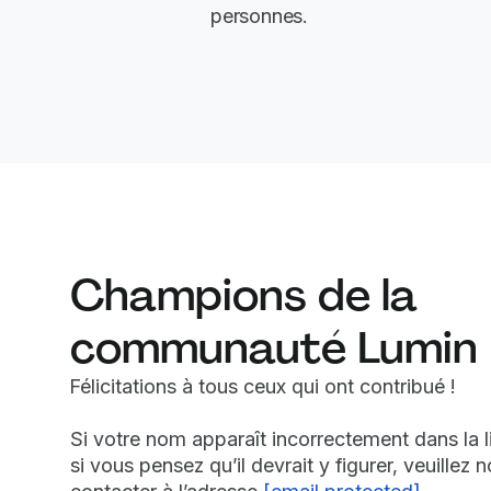
personnes.
Champions de la
communauté Lumin
Félicitations à tous ceux qui ont contribué !
Si votre nom apparaît incorrectement dans la l
si vous pensez qu’il devrait y figurer, veuillez 