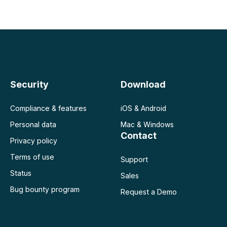
aires
Security
Download
Compliance & features
iOS & Android
Personal data
Mac & Windows
Contact
Privacy policy
Terms of use
Support
Status
Sales
Bug bounty program
Request a Demo