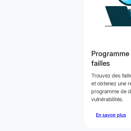
Programme 
failles
Trouvez des faill
et obtenez une 
programme de di
vulnérabilités.
En savoir plus