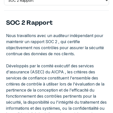
SOC 2 Rapport
Nous travaillons avec un auditeur indépendant pour
maintenir un rapport SOC 2 , qui certifie
objectivement nos contrôles pour assurer la sécurité
continue des données de nos clients.
Développés par le comité exécutif des services
d'assurance (ASEC) du AICPA , les critères des
services de confiance constituent l'ensemble des
critères de contrôle à utiliser lors de l'évaluation de la
pertinence de la conception et de l'efficacité du
fonctionnement des contrôles pertinents pour la
sécurité, la disponibilité ou l'intégrité du traitement des
informations et des systèmes, ou la confidentialité ou