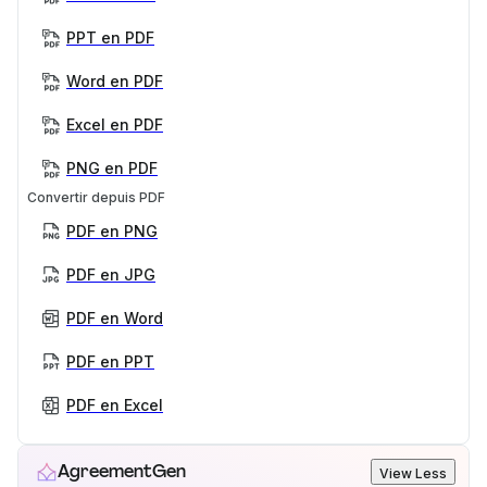
PPT en PDF
Word en PDF
Excel en PDF
PNG en PDF
Convertir depuis PDF
PDF en PNG
PDF en JPG
PDF en Word
PDF en PPT
PDF en Excel
AgreementGen
View Less