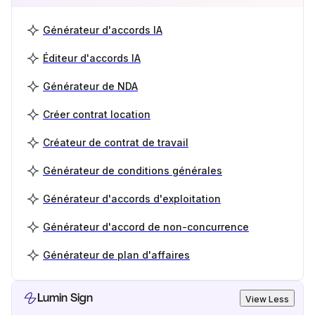
Générateur d'accords IA
Éditeur d'accords IA
Générateur de NDA
Créer contrat location
Créateur de contrat de travail
Générateur de conditions générales
Générateur d'accords d'exploitation
Générateur d'accord de non-concurrence
Générateur de plan d'affaires
Lumin Sign
View Less