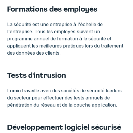
Formations des employés
La sécurité est une entreprise à l'échelle de
l'entreprise. Tous les employés suivent un
programme annuel de formation à la sécurité et
appliquent les meilleures pratiques lors du traitement
des données des clients.
Tests d'intrusion
Lumin travaille avec des sociétés de sécurité leaders
du secteur pour effectuer des tests annuels de
pénétration du réseau et de la couche application.
Développement logiciel sécurisé