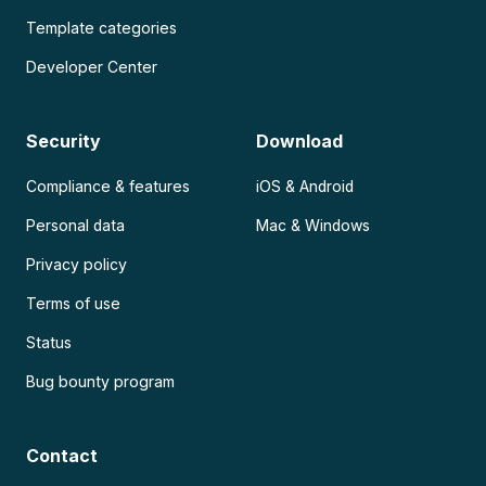
Template categories
Developer Center
Security
Download
Compliance & features
iOS & Android
Personal data
Mac & Windows
Privacy policy
Terms of use
Status
Bug bounty program
Contact