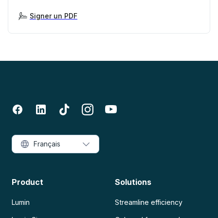
Signer un PDF
Français
Product
Solutions
Lumin
Streamline efficiency