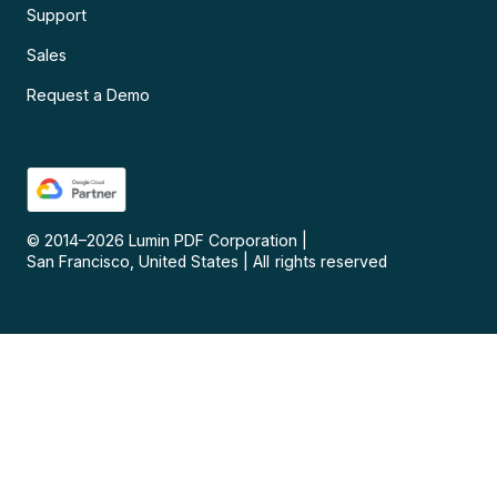
Support
Sales
Request a Demo
© 2014–
2026
Lumin PDF Corporation
|
San Francisco, United States
|
All rights reserved