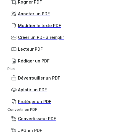
Rogner PDF
Annoter un PDF
Modifier le texte PDF
Créer un PDF à remplir
Lecteur PDF
Rédiger un PDF
Plus
Déverrouiller un PDF
Aplatir un PDF
Protéger un PDF
Convertir en PDF
Convertisseur PDF
JPG en PDF