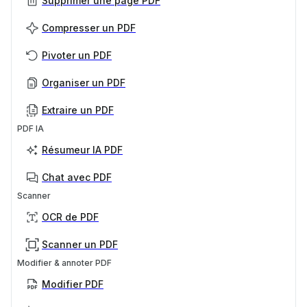
Supprimer une page PDF
Compresser un PDF
Pivoter un PDF
Organiser un PDF
Extraire un PDF
PDF IA
Résumeur IA PDF
Chat avec PDF
Scanner
OCR de PDF
Scanner un PDF
Modifier & annoter PDF
Modifier PDF