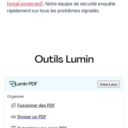
[email protected]
. Notre équipe de sécurité enquête
rapidement sur tous les problèmes signalés.
Outils Lumin
Lumin PDF
View Less
Organiser
Fusionner des PDF
Diviser un PDF