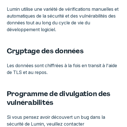
Lumin utilise une variété de vérifications manuelles et
automatiques de la sécurité et des vulnérabilités des
données tout au long du cycle de vie du
développement logiciel.
Cryptage des données
Les données sont chiffrées à la fois en transit à l'aide
de TLS et au repos.
Programme de divulgation des
vulnérabilités
Si vous pensez avoir découvert un bug dans la
sécurité de Lumin, veuillez contacter