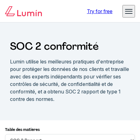
Try for free
SOC 2 conformité
Lumin utilise les meilleures pratiques d'entreprise
pour protéger les données de nos clients et travaille
avec des experts indépendants pour vérifier ses
contrôles de sécurité, de confidentialité et de
conformité, et a obtenu SOC 2 rapport de type 1
contre des normes.
Table des matières