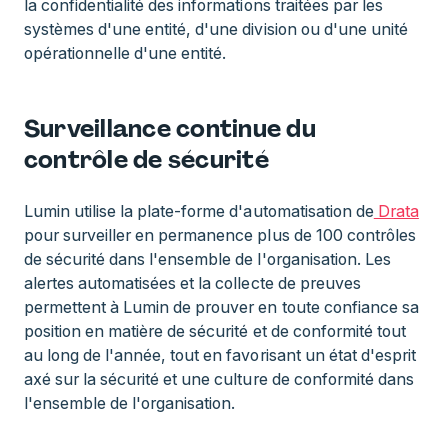
la confidentialité des informations traitées par les
systèmes d'une entité, d'une division ou d'une unité
opérationnelle d'une entité.
Surveillance continue du
contrôle de sécurité
Lumin utilise la plate-forme d'automatisation de
Drata
pour surveiller en permanence plus de 100 contrôles
de sécurité dans l'ensemble de l'organisation. Les
alertes automatisées et la collecte de preuves
permettent à Lumin de prouver en toute confiance sa
position en matière de sécurité et de conformité tout
au long de l'année, tout en favorisant un état d'esprit
axé sur la sécurité et une culture de conformité dans
l'ensemble de l'organisation.