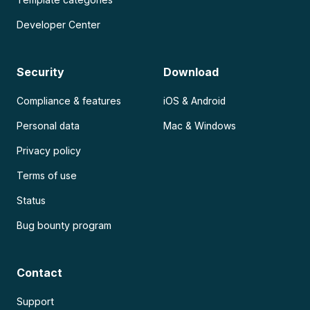
Developer Center
Security
Download
Compliance & features
iOS & Android
Personal data
Mac & Windows
Privacy policy
Terms of use
Status
Bug bounty program
Contact
Support