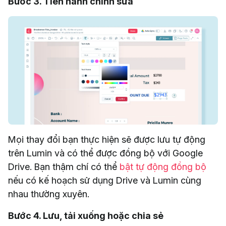
Bước 3. Tiến hành chỉnh sửa
Mọi thay đổi bạn thực hiện sẽ được lưu tự động
trên Lumin và có thể được đồng bộ với Google
Drive. Bạn thậm chí có thể
bật tự động đồng bộ
nếu có kế hoạch sử dụng Drive và Lumin cùng
nhau thường xuyên.
Bước 4. Lưu, tải xuống hoặc chia sẻ