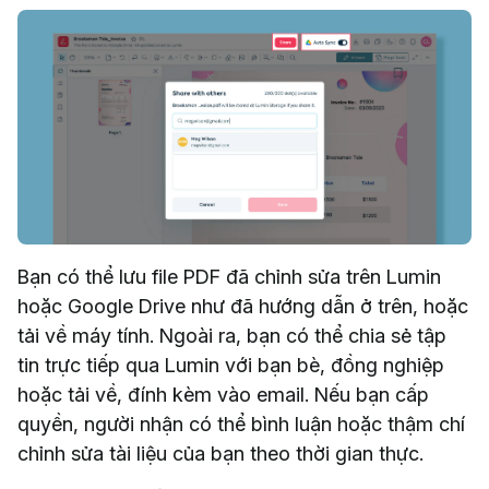
Bạn có thể lưu file PDF đã chỉnh sửa trên Lumin
hoặc Google Drive như đã hướng dẫn ở trên, hoặc
tải về máy tính. Ngoài ra, bạn có thể chia sẻ tập
tin trực tiếp qua Lumin với bạn bè, đồng nghiệp
hoặc tải về, đính kèm vào email. Nếu bạn cấp
quyền, người nhận có thể bình luận hoặc thậm chí
chỉnh sửa tài liệu của bạn theo thời gian thực.