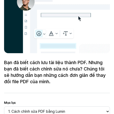
Bạn đã biết cách lưu tài liệu thành PDF. Nhưng
bạn đã biết cách chỉnh sửa nó chưa? Chúng tôi
sẽ hướng dẫn bạn những cách đơn giản để thay
đổi file PDF của mình.
Mục lục