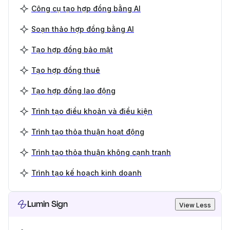
Công cụ tạo hợp đồng bằng AI
Soạn thảo hợp đồng bằng AI
Tạo hợp đồng bảo mật
Tạo hợp đồng thuê
Tạo hợp đồng lao động
Trình tạo điều khoản và điều kiện
Trình tạo thỏa thuận hoạt động
Trình tạo thỏa thuận không cạnh tranh
Trình tạo kế hoạch kinh doanh
Lumin Sign
View Less