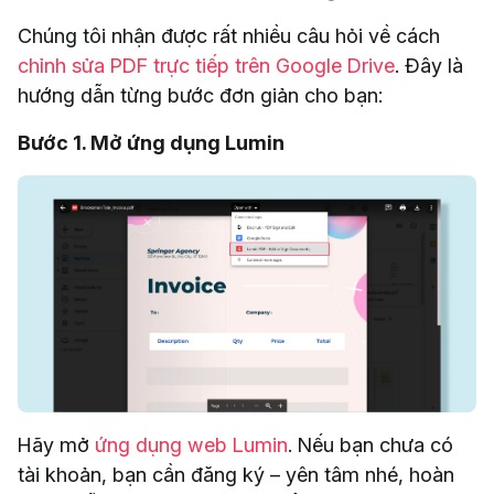
Chúng tôi nhận được rất nhiều câu hỏi về cách
chỉnh sửa PDF trực tiếp trên Google Drive
. Đây là
hướng dẫn từng bước đơn giản cho bạn:
Bước 1. Mở ứng dụng Lumin
Hãy mở
ứng dụng web Lumin
. Nếu bạn chưa có
tài khoản, bạn cần đăng ký – yên tâm nhé, hoàn