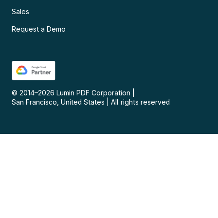
Sales
Request a Demo
© 2014–
2026
Lumin PDF Corporation
|
San Francisco, United States
|
All rights reserved