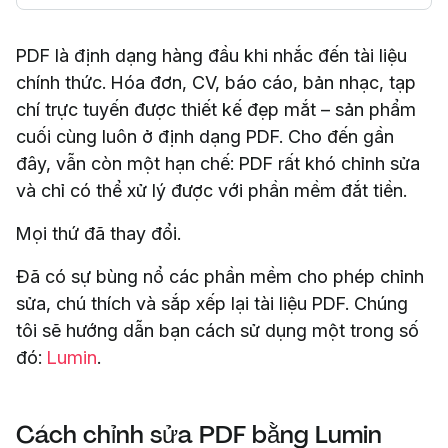
PDF là định dạng hàng đầu khi nhắc đến tài liệu
chính thức. Hóa đơn, CV, báo cáo, bản nhạc, tạp
chí trực tuyến được thiết kế đẹp mắt – sản phẩm
cuối cùng luôn ở định dạng PDF. Cho đến gần
đây, vẫn còn một hạn chế: PDF rất khó chỉnh sửa
và chỉ có thể xử lý được với phần mềm đắt tiền.
Mọi thứ đã thay đổi.
Đã có sự bùng nổ các phần mềm cho phép chỉnh
sửa, chú thích và sắp xếp lại tài liệu PDF. Chúng
tôi sẽ hướng dẫn bạn cách sử dụng một trong số
đó:
Lumin
.
Cách chỉnh sửa PDF bằng Lumin