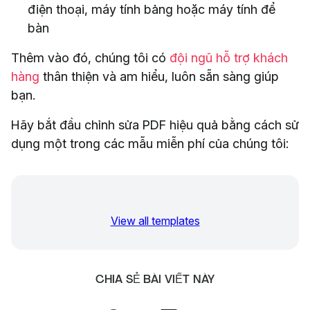
điện thoại, máy tính bảng hoặc máy tính để
bàn
Thêm vào đó, chúng tôi có
đội ngũ hỗ trợ khách
hàng
thân thiện và am hiểu, luôn sẵn sàng giúp
bạn.
Hãy bắt đầu chỉnh sửa PDF hiệu quả bằng cách sử
dụng một trong các mẫu miễn phí của chúng tôi:
View all templates
CHIA SẺ BÀI VIẾT NÀY