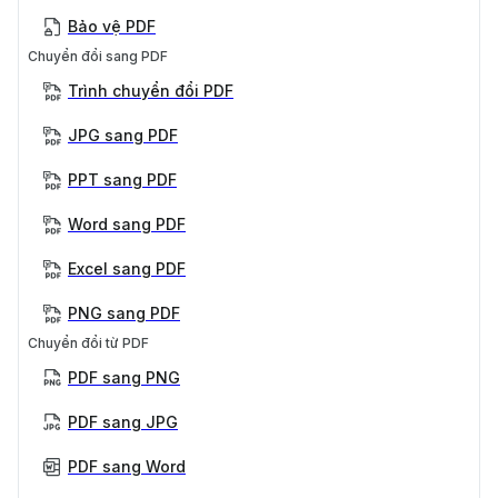
Bảo vệ PDF
Chuyển đổi sang PDF
Trình chuyển đổi PDF
JPG sang PDF
PPT sang PDF
Word sang PDF
Excel sang PDF
PNG sang PDF
Chuyển đổi từ PDF
PDF sang PNG
PDF sang JPG
PDF sang Word