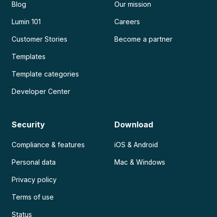
Blog
Our mission
Lumin 101
Careers
Customer Stories
Become a partner
Templates
Template categories
Developer Center
Security
Download
Compliance & features
iOS & Android
Personal data
Mac & Windows
Privacy policy
Terms of use
Status