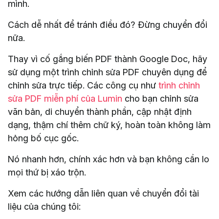
mình.
Cách dễ nhất để tránh điều đó? Đừng chuyển đổi
nữa.
Thay vì cố gắng biến PDF thành Google Doc, hãy
sử dụng một trình chỉnh sửa PDF chuyên dụng để
chỉnh sửa trực tiếp. Các công cụ như
trình chỉnh
sửa PDF miễn phí của Lumin
cho bạn chỉnh sửa
văn bản, di chuyển thành phần, cập nhật định
dạng, thậm chí thêm chữ ký, hoàn toàn không làm
hỏng bố cục gốc.
Nó nhanh hơn, chính xác hơn và bạn không cần lo
mọi thứ bị xáo trộn.
Xem các hướng dẫn liên quan về chuyển đổi tài
liệu của chúng tôi: