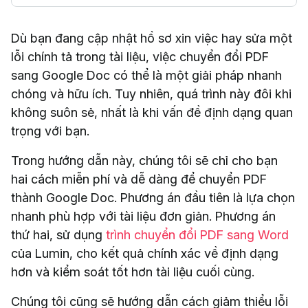
Dù bạn đang cập nhật hồ sơ xin việc hay sửa một
lỗi chính tả trong tài liệu, việc chuyển đổi PDF
sang Google Doc có thể là một giải pháp nhanh
chóng và hữu ích. Tuy nhiên, quá trình này đôi khi
không suôn sẻ, nhất là khi vấn đề định dạng quan
trọng với bạn.
Trong hướng dẫn này, chúng tôi sẽ chỉ cho bạn
hai cách miễn phí và dễ dàng để chuyển PDF
thành Google Doc. Phương án đầu tiên là lựa chọn
nhanh phù hợp với tài liệu đơn giản. Phương án
thứ hai, sử dụng
trình chuyển đổi PDF sang Word
của Lumin, cho kết quả chính xác về định dạng
hơn và kiểm soát tốt hơn tài liệu cuối cùng.
Chúng tôi cũng sẽ hướng dẫn cách giảm thiểu lỗi