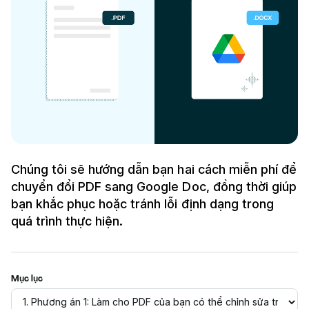
Chúng tôi sẽ hướng dẫn bạn hai cách miễn phí để
chuyển đổi PDF sang Google Doc, đồng thời giúp
bạn khắc phục hoặc tránh lỗi định dạng trong
quá trình thực hiện.
Mục lục