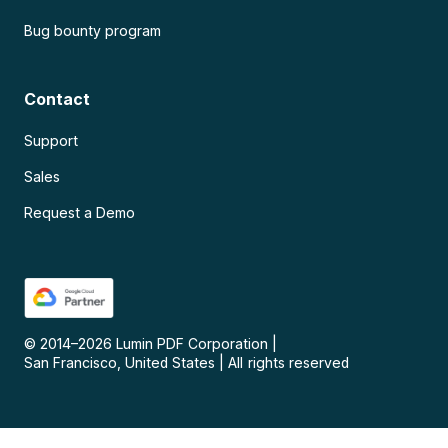
Bug bounty program
Contact
Support
Sales
Request a Demo
© 2014–
2026
Lumin PDF Corporation
|
San Francisco, United States
|
All rights reserved