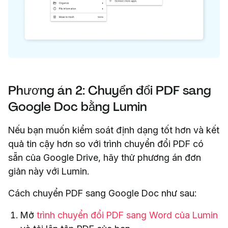
Phương án 2: Chuyển đổi PDF sang
Google Doc bằng Lumin
Nếu bạn muốn kiểm soát định dạng tốt hơn và kết
quả tin cậy hơn so với trình chuyển đổi PDF có
sẵn của Google Drive, hãy thử phương án đơn
giản này với Lumin.
Cách chuyển PDF sang Google Doc như sau:
Mở
trình chuyển đổi PDF sang Word của Lumin