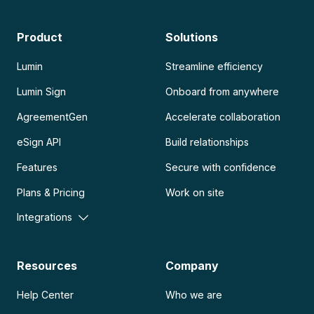
Product
Solutions
Lumin
Streamline efficiency
Lumin Sign
Onboard from anywhere
AgreementGen
Accelerate collaboration
eSign API
Build relationships
Features
Secure with confidence
Plans & Pricing
Work on site
Integrations
Resources
Company
Help Center
Who we are