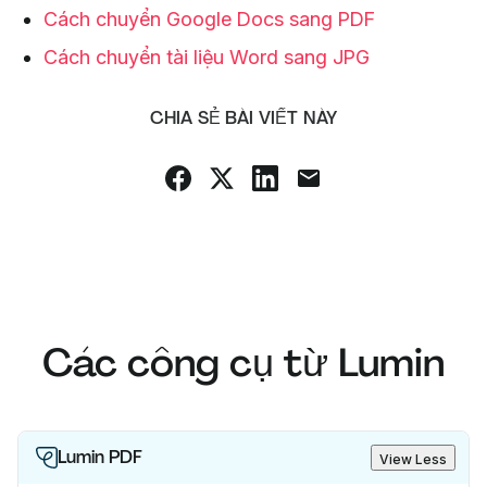
Cách chuyển Google Docs sang PDF
Cách chuyển tài liệu Word sang JPG
CHIA SẺ BÀI VIẾT NÀY
Các công cụ từ Lumin
Lumin PDF
View Less