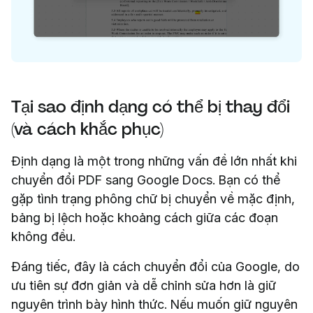
Tại sao định dạng có thể bị thay đổi
(và cách khắc phục)
Định dạng là một trong những vấn đề lớn nhất khi
chuyển đổi PDF sang Google Docs. Bạn có thể
gặp tình trạng phông chữ bị chuyển về mặc định,
bảng bị lệch hoặc khoảng cách giữa các đoạn
không đều.
Đáng tiếc, đây là cách chuyển đổi của Google, do
ưu tiên sự đơn giản và dễ chỉnh sửa hơn là giữ
nguyên trình bày hình thức. Nếu muốn giữ nguyên