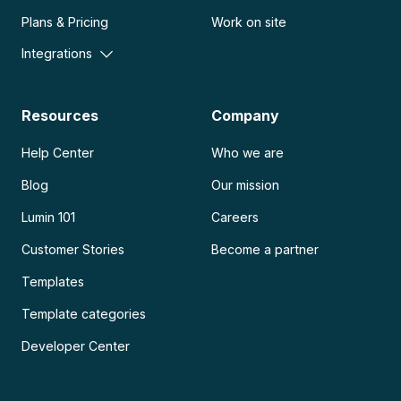
Plans & Pricing
Work on site
Integrations
Resources
Company
Help Center
Who we are
Blog
Our mission
Lumin 101
Careers
Customer Stories
Become a partner
Templates
Template categories
Developer Center