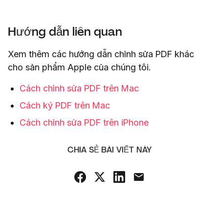
Hướng dẫn liên quan
Xem thêm các hướng dẫn chỉnh sửa PDF khác
cho sản phẩm Apple của chúng tôi.
Cách chỉnh sửa PDF trên Mac
Cách ký PDF trên Mac
Cách chỉnh sửa PDF trên iPhone
CHIA SẺ BÀI VIẾT NÀY