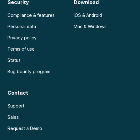
Security
Download
Compliance & features
iOS & Android
Personal data
Mac & Windows
Privacy policy
Terms of use
Status
Bug bounty program
Contact
Support
Sales
Request a Demo