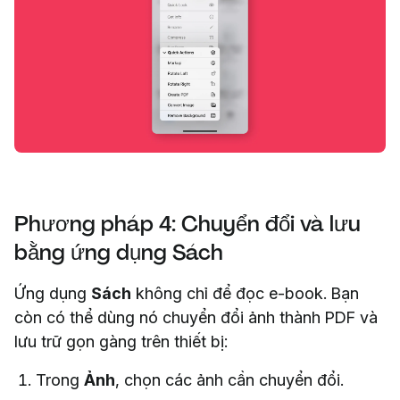
Phương pháp 4: Chuyển đổi và lưu
bằng ứng dụng Sách
Ứng dụng
Sách
không chỉ để đọc e-book. Bạn
còn có thể dùng nó chuyển đổi ảnh thành PDF và
lưu trữ gọn gàng trên thiết bị:
Trong
Ảnh
, chọn các ảnh cần chuyển đổi.