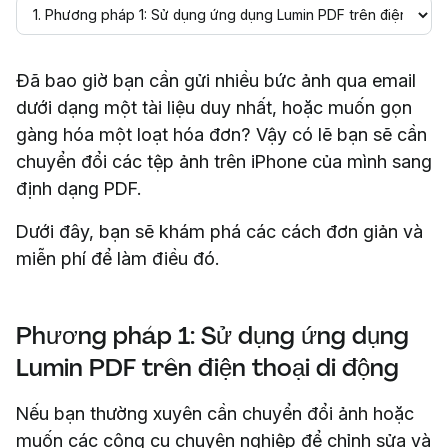
Đã bao giờ bạn cần gửi nhiều bức ảnh qua email
dưới dạng một tài liệu duy nhất, hoặc muốn gọn
gàng hóa một loạt hóa đơn? Vậy có lẽ bạn sẽ cần
chuyển đổi các tệp ảnh trên iPhone của mình sang
định dạng PDF.
Dưới đây, bạn sẽ khám phá các cách đơn giản và
miễn phí để làm điều đó.
Phương pháp 1: Sử dụng ứng dụng
Lumin PDF trên điện thoại di động
Nếu bạn thường xuyên cần chuyển đổi ảnh hoặc
muốn các công cụ chuyên nghiệp để chỉnh sửa và