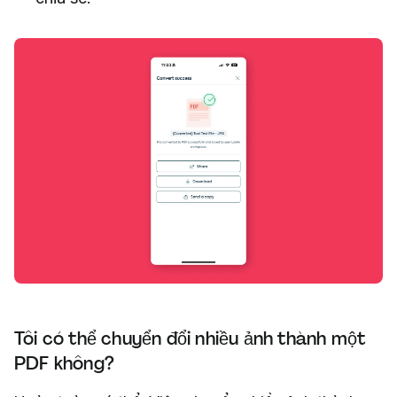
Tôi có thể chuyển đổi nhiều ảnh thành một
PDF không?