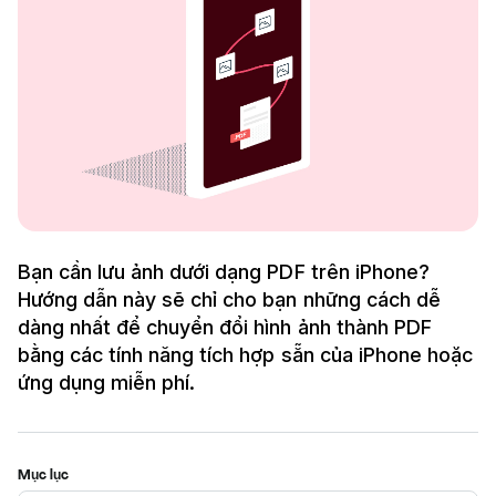
Bạn cần lưu ảnh dưới dạng PDF trên iPhone?
Hướng dẫn này sẽ chỉ cho bạn những cách dễ
dàng nhất để chuyển đổi hình ảnh thành PDF
bằng các tính năng tích hợp sẵn của iPhone hoặc
ứng dụng miễn phí.
Mục lục