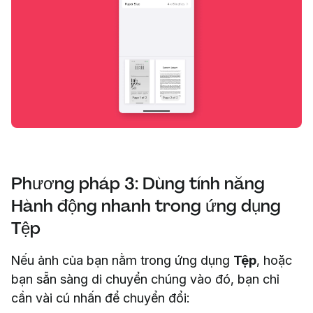
Phương pháp 3: Dùng tính năng
Hành động nhanh trong ứng dụng
Tệp
Nếu ảnh của bạn nằm trong ứng dụng
Tệp
, hoặc
bạn sẵn sàng di chuyển chúng vào đó, bạn chỉ
cần vài cú nhấn để chuyển đổi: