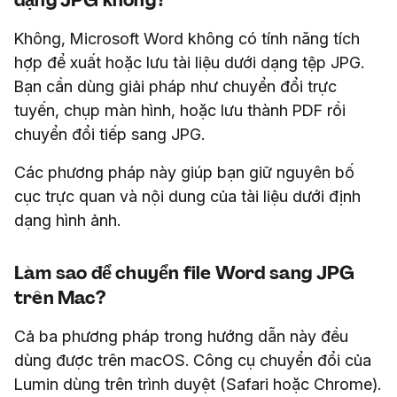
Không, Microsoft Word không có tính năng tích
hợp để xuất hoặc lưu tài liệu dưới dạng tệp JPG.
Bạn cần dùng giải pháp như chuyển đổi trực
tuyến, chụp màn hình, hoặc lưu thành PDF rồi
chuyển đổi tiếp sang JPG.
Các phương pháp này giúp bạn giữ nguyên bố
cục trực quan và nội dung của tài liệu dưới định
dạng hình ảnh.
Làm sao để chuyển file Word sang JPG
trên Mac?
Cả ba phương pháp trong hướng dẫn này đều
dùng được trên macOS. Công cụ chuyển đổi của
Lumin dùng trên trình duyệt (Safari hoặc Chrome).