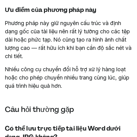
Ưu điểm của phương pháp này
Phương pháp này giữ nguyên cấu trúc và định
dạng gốc của tài liệu nên rất lý tưởng cho các tệp
dài hoặc phức tạp. Nó cũng tạo ra hình ảnh chất
lượng cao — rất hữu ích khi bạn cần độ sắc nét và
chi tiết.
Nhiều công cụ chuyển đổi hỗ trợ xử lý hàng loạt
hoặc cho phép chuyển nhiều trang cùng lúc, giúp
quá trình hiệu quả hơn.
Câu hỏi thường gặp
Có thể lưu trực tiếp tài liệu Word dưới
dạng JPG không?