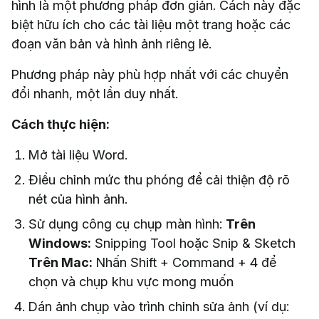
hình là một phương pháp đơn giản. Cách này đặc
biệt hữu ích cho các tài liệu một trang hoặc các
đoạn văn bản và hình ảnh riêng lẻ.
Phương pháp này phù hợp nhất với các chuyển
đổi nhanh, một lần duy nhất.
Cách thực hiện:
Mở tài liệu Word.
Điều chỉnh mức thu phóng để cải thiện độ rõ
nét của hình ảnh.
Sử dụng công cụ chụp màn hình:
Trên
Windows:
Snipping Tool hoặc Snip & Sketch
Trên Mac:
Nhấn Shift + Command + 4 để
chọn và chụp khu vực mong muốn
Dán ảnh chụp vào trình chỉnh sửa ảnh (ví dụ: