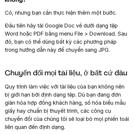
Có, nhưng bạn cần thực hiện thêm một bước.
Đầu tiên hãy tải Google Doc về dưới dạng tệp
Word hoặc PDF bằng menu File > Download. Sau
đó, bạn có thể dùng bất kỳ các phương pháp
trong hướng dẫn này để chuyển sang JPG.
Chuyển đổi mọi tài liệu, ở bất cứ đâu
Quy trình làm việc với tài liệu của bạn không nên
bị giới hạn bởi định dạng tệp. Dù bạn đang đơn
giản hóa hợp đồng khách hàng, số hóa biểu mẫu
giấy hay chuẩn bị thuyết trình, các công cụ
chuyển đổi của chúng tôi sẽ loại bỏ mọi phiền toái
liên quan đến định dạng.