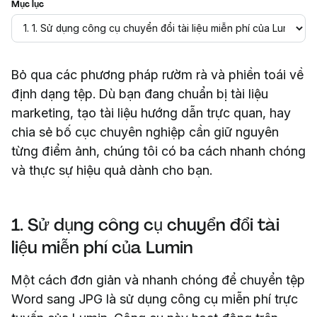
Mục lục
Bỏ qua các phương pháp rườm rà và phiền toái về
định dạng tệp. Dù bạn đang chuẩn bị tài liệu
marketing, tạo tài liệu hướng dẫn trực quan, hay
chia sẻ bố cục chuyên nghiệp cần giữ nguyên
từng điểm ảnh, chúng tôi có ba cách nhanh chóng
và thực sự hiệu quả dành cho bạn.
1. Sử dụng công cụ chuyển đổi tài
liệu miễn phí của Lumin
Một cách đơn giản và nhanh chóng để chuyển tệp
Word sang JPG là sử dụng công cụ miễn phí trực