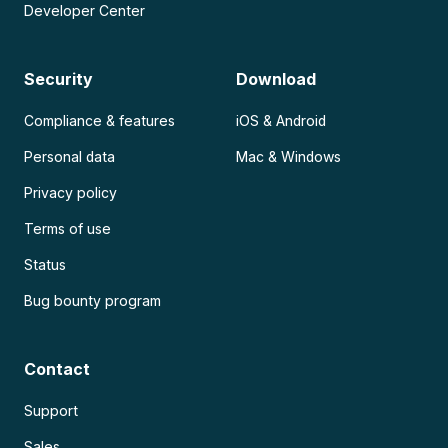
Developer Center
Security
Download
Compliance & features
iOS & Android
Personal data
Mac & Windows
Privacy policy
Terms of use
Status
Bug bounty program
Contact
Support
Sales