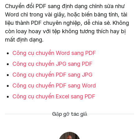
Chuyển đổi PDF sang định dạng chỉnh sửa như
Word chỉ trong vài giây, hoặc biến bảng tính, tài
liệu thành PDF chuyên nghiệp, dễ chia sẻ. Không
còn loay hoay với tệp không tương thích hay bị
mất định dạng.
Công cụ chuyển Word sang PDF
Công cụ chuyển JPG sang PDF
Công cụ chuyển PDF sang JPG
Công cụ chuyển PDF sang Word
Công cụ chuyển Excel sang PDF
Gặp gỡ tác giả