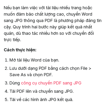
Nếu bạn làm việc với tài liệu nhiều trang hoặc
muốn đảm bảo chất lượng cao, chuyển Word
sang JPG thông qua PDF là phương pháp đáng tin
cậy. Quy trình hai bước này giúp kết quả nhất
quán, dù thao tác nhiều hơn so với chuyển đổi
trực tiếp.
Cách thực hiện:
Mở tài liệu Word của bạn.
Lưu dưới dạng PDF bằng cách chọn File >
Save As và chọn PDF.
Dùng
công cụ chuyển PDF sang JPG
Tải PDF lên và chuyển sang JPG.
Tải về các hình ảnh JPG kết quả.