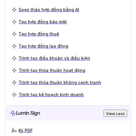
Soạn thảo hợp đồng bằng AI
Tạo hợp đồng bảo mật
Tạo hợp đồng thuê
Tạo hợp đồng lao động
Trình tạo điều khoản và điều kiện
Trình tạo thỏa thuận hoạt động
Trình tạo thỏa thuận không cạnh tranh
Trình tạo kế hoạch kinh doanh
Lumin Sign
View Less
Ký PDF