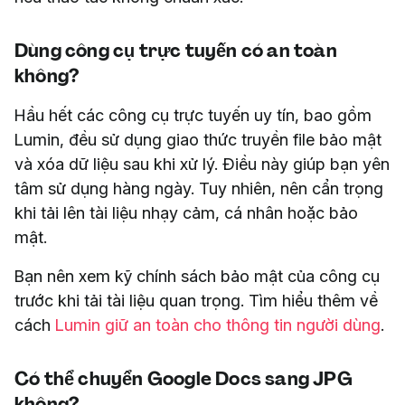
Dùng công cụ trực tuyến có an toàn
không?
Hầu hết các công cụ trực tuyến uy tín, bao gồm
Lumin, đều sử dụng giao thức truyền file bảo mật
và xóa dữ liệu sau khi xử lý. Điều này giúp bạn yên
tâm sử dụng hàng ngày. Tuy nhiên, nên cẩn trọng
khi tải lên tài liệu nhạy cảm, cá nhân hoặc bảo
mật.
Bạn nên xem kỹ chính sách bảo mật của công cụ
trước khi tải tài liệu quan trọng. Tìm hiểu thêm về
cách
Lumin giữ an toàn cho thông tin người dùng
.
Có thể chuyển Google Docs sang JPG
không?