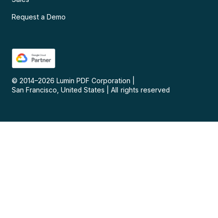
Request a Demo
© 2014–
2026
Lumin PDF Corporation
|
San Francisco, United States
|
All rights reserved