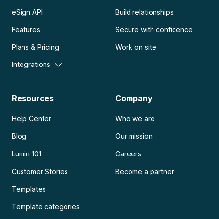
eSign API
Build relationships
Features
Secure with confidence
Plans & Pricing
Work on site
Integrations
Resources
Company
Help Center
Who we are
Blog
Our mission
Lumin 101
Careers
Customer Stories
Become a partner
Templates
Template categories