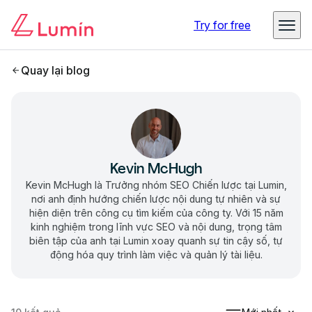
Try for free
Quay lại blog
Kevin McHugh
Kevin McHugh là Trưởng nhóm SEO Chiến lược tại Lumin,
nơi anh định hướng chiến lược nội dung tự nhiên và sự
hiện diện trên công cụ tìm kiếm của công ty. Với 15 năm
kinh nghiệm trong lĩnh vực SEO và nội dung, trọng tâm
biên tập của anh tại Lumin xoay quanh sự tin cậy số, tự
động hóa quy trình làm việc và quản lý tài liệu.