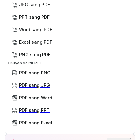
JPG sang PDF
PPT sang PDF
Word sang PDF
Excel sang PDF
PNG sang PDF
Chuyển đổi từ PDF
PDF sang PNG
PDF sang JPG
PDF sang Word
PDF sang PPT
PDF sang Excel