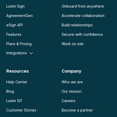
Lumin Sign
Onboard from anywhere
AgreementGen
Accelerate collaboration
eSign API
Build relationships
Features
Secure with confidence
Plans & Pricing
Work on site
Integrations
Resources
Company
Help Center
Who we are
Blog
Our mission
Lumin 101
Careers
Customer Stories
Become a partner