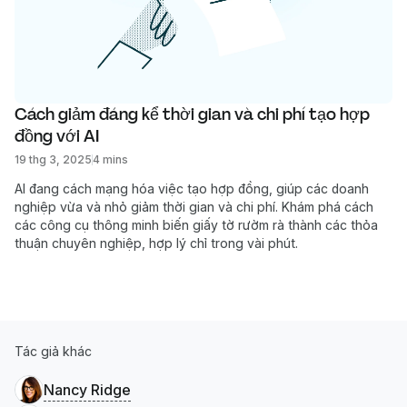
Cách giảm đáng kể thời gian và chi phí tạo hợp 
đồng với AI
19 thg 3, 2025
4 mins
AI đang cách mạng hóa việc tạo hợp đồng, giúp các doanh
nghiệp vừa và nhỏ giảm thời gian và chi phí. Khám phá cách
các công cụ thông minh biến giấy tờ rườm rà thành các thỏa
thuận chuyên nghiệp, hợp lý chỉ trong vài phút.
Tác giả khác
Nancy Ridge