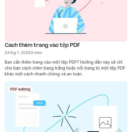
Cách thêm trang vào tệp PDF
24 thg 7, 2025
3 mins
Bạn cần thêm trang vào một tệp PDF? Hướng dẫn này sẽ chỉ
cho bạn cách chèn trang trắng hoặc nối trang từ một tệp PDF
khác một cách nhanh chóng và an toàn.
PDF editing