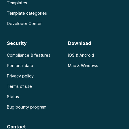
Templates
Template categories
Developer Center
Security
Download
Compliance & features
iOS & Android
Personal data
Mac & Windows
Privacy policy
Terms of use
Status
Bug bounty program
Contact