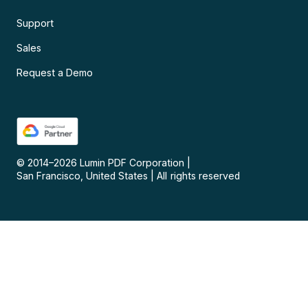
Support
Sales
Request a Demo
© 2014–
2026
Lumin PDF Corporation
|
San Francisco, United States
|
All rights reserved