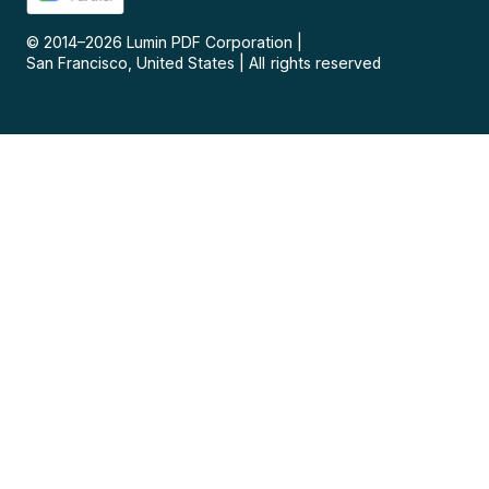
© 2014–
2026
Lumin PDF Corporation
|
San Francisco, United States
|
All rights reserved