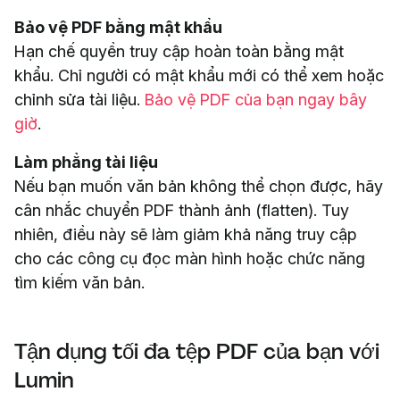
Bảo vệ PDF bằng mật khẩu
Hạn chế quyền truy cập hoàn toàn bằng mật
khẩu. Chỉ người có mật khẩu mới có thể xem hoặc
chỉnh sửa tài liệu.
Bảo vệ PDF của bạn ngay bây
giờ
.
Làm phẳng tài liệu
Nếu bạn muốn văn bản không thể chọn được, hãy
cân nhắc chuyển PDF thành ảnh (flatten). Tuy
nhiên, điều này sẽ làm giảm khả năng truy cập
cho các công cụ đọc màn hình hoặc chức năng
tìm kiếm văn bản.
Tận dụng tối đa tệp PDF của bạn với
Lumin