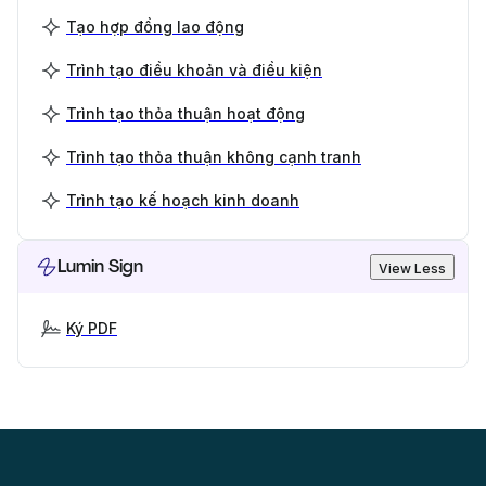
Tạo hợp đồng lao động
Trình tạo điều khoản và điều kiện
Trình tạo thỏa thuận hoạt động
Trình tạo thỏa thuận không cạnh tranh
Trình tạo kế hoạch kinh doanh
Lumin Sign
View Less
Ký PDF