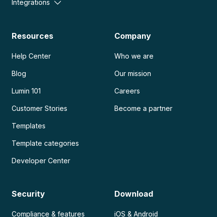
Integrations
Resources
Company
Help Center
Who we are
Blog
Our mission
Lumin 101
Careers
Customer Stories
Become a partner
Templates
Template categories
Developer Center
Security
Download
Compliance & features
iOS & Android