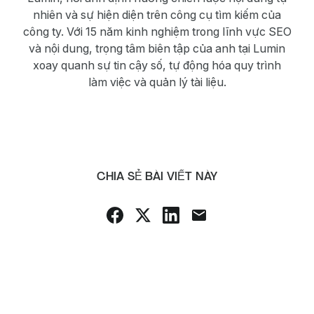
nhiên và sự hiện diện trên công cụ tìm kiếm của
công ty. Với 15 năm kinh nghiệm trong lĩnh vực SEO
và nội dung, trọng tâm biên tập của anh tại Lumin
xoay quanh sự tin cậy số, tự động hóa quy trình
làm việc và quản lý tài liệu.
CHIA SẺ BÀI VIẾT NÀY