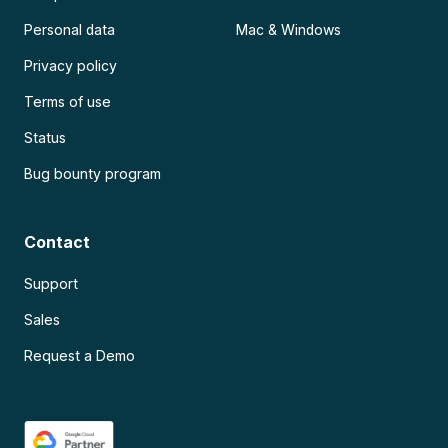
Personal data
Mac & Windows
Privacy policy
Terms of use
Status
Bug bounty program
Contact
Support
Sales
Request a Demo