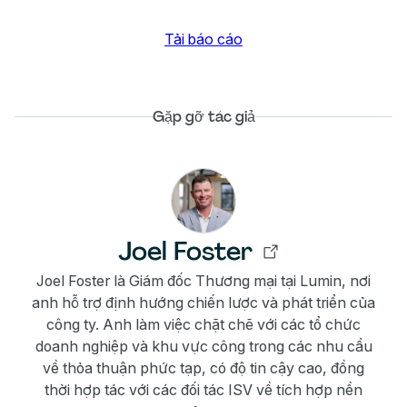
Tải báo cáo
Gặp gỡ tác giả
Joel Foster
Joel Foster là Giám đốc Thương mại tại Lumin, nơi
anh hỗ trợ định hướng chiến lược và phát triển của
công ty. Anh làm việc chặt chẽ với các tổ chức
doanh nghiệp và khu vực công trong các nhu cầu
về thỏa thuận phức tạp, có độ tin cậy cao, đồng
thời hợp tác với các đối tác ISV về tích hợp nền