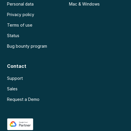
Personal data
Mac & Windows
Privacy policy
Terms of use
Status
Bug bounty program
Contact
Support
Sales
Request a Demo