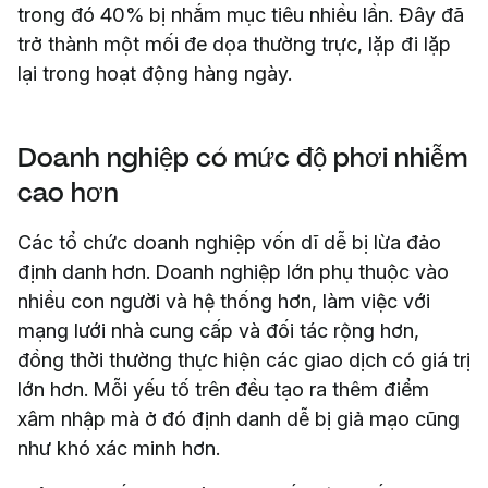
trong đó 40% bị nhắm mục tiêu nhiều lần. Đây đã
trở thành một mối đe dọa thường trực, lặp đi lặp
lại trong hoạt động hàng ngày.
Doanh nghiệp có mức độ phơi nhiễm
cao hơn
Các tổ chức doanh nghiệp vốn dĩ dễ bị lừa đảo
định danh hơn. Doanh nghiệp lớn phụ thuộc vào
nhiều con người và hệ thống hơn, làm việc với
mạng lưới nhà cung cấp và đối tác rộng hơn,
đồng thời thường thực hiện các giao dịch có giá trị
lớn hơn. Mỗi yếu tố trên đều tạo ra thêm điểm
xâm nhập mà ở đó định danh dễ bị giả mạo cũng
như khó xác minh hơn.