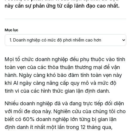
này cần sự phản ứng từ cấp lãnh đạo cao nhất.
Mục lục
Mọi tổ chức doanh nghiệp đều phụ thuộc vào tính
toàn vẹn của các thỏa thuận thương mại để vận
hành. Ngày càng khó bảo đảm tính toàn vẹn này
khi AI ngày càng nâng cấp quy mô và mức độ
tinh vi của các hình thức gian lận định danh.
Nhiều doanh nghiệp đã và đang trực tiếp đối diện
với mối đe dọa này. Nghiên cứu của chúng tôi cho
biết có 60% doanh nghiệp lớn từng bị gian lận
định danh ít nhất một lần trong 12 tháng qua,