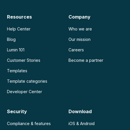
Resources
Company
Help Center
Who we are
Blog
Our mission
Lumin 101
Careers
Customer Stories
Become a partner
Templates
Template categories
Developer Center
Security
Download
Compliance & features
iOS & Android