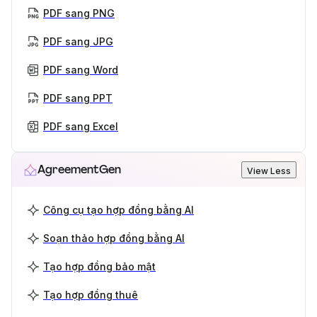
PDF sang PNG
PDF sang JPG
PDF sang Word
PDF sang PPT
PDF sang Excel
AgreementGen
View Less
Công cụ tạo hợp đồng bằng AI
Soạn thảo hợp đồng bằng AI
Tạo hợp đồng bảo mật
Tạo hợp đồng thuê