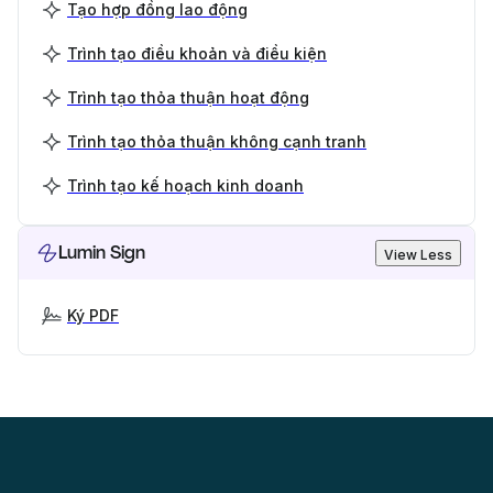
Tạo hợp đồng lao động
Trình tạo điều khoản và điều kiện
Trình tạo thỏa thuận hoạt động
Trình tạo thỏa thuận không cạnh tranh
Trình tạo kế hoạch kinh doanh
Lumin Sign
View Less
Ký PDF