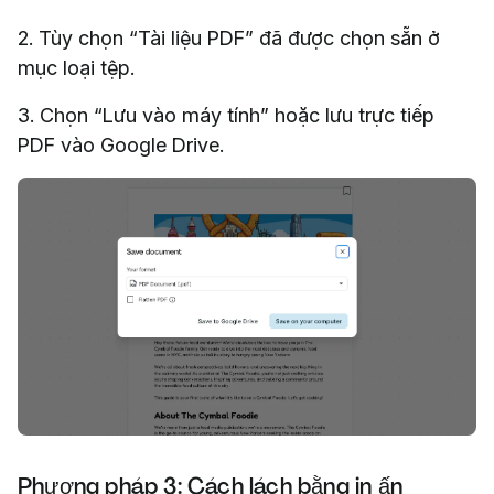
2. Tùy chọn “Tài liệu PDF” đã được chọn sẵn ở
mục loại tệp.
3. Chọn “Lưu vào máy tính” hoặc lưu trực tiếp
PDF vào Google Drive.
Phương pháp 3: Cách lách bằng in ấn