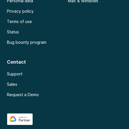
Personal data
Mac & Windows
Privacy policy
Terms of use
Status
Bug bounty program
Contact
Support
Sales
Request a Demo