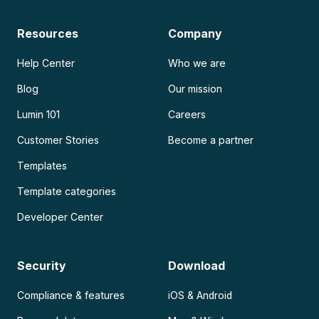
Resources
Company
Help Center
Who we are
Blog
Our mission
Lumin 101
Careers
Customer Stories
Become a partner
Templates
Template categories
Developer Center
Security
Download
Compliance & features
iOS & Android