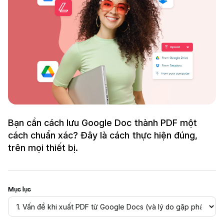
Bạn cần cách lưu Google Doc thành PDF một
cách chuẩn xác? Đây là cách thực hiện đúng,
trên mọi thiết bị.
Mục lục