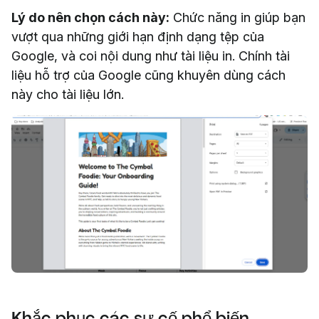
Lý do nên chọn cách này:
Chức năng in giúp bạn
vượt qua những giới hạn định dạng tệp của
Google, và coi nội dung như tài liệu in. Chính tài
liệu hỗ trợ của Google cũng khuyên dùng cách
này cho tài liệu lớn.
Khắc phục các sự cố phổ biến