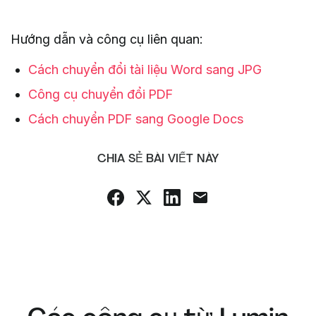
Hướng dẫn và công cụ liên quan:
Cách chuyển đổi tài liệu Word sang JPG
Công cụ chuyển đổi PDF
Cách chuyển PDF sang Google Docs
CHIA SẺ BÀI VIẾT NÀY