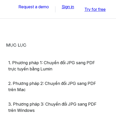
Request a demo
Sign in
Try for free
MỤC LỤC
1. Phương pháp 1: Chuyển đổi JPG sang PDF
trực tuyến bằng Lumin
2. Phương pháp 2: Chuyển đổi JPG sang PDF
trên Mac
3. Phương pháp 3: Chuyển đổi JPG sang PDF
trên Windows