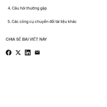
4. Câu hỏi thường gặp
5. Các công cụ chuyển đổi tài liệu khác
CHIA SẺ BÀI VIẾT NÀY