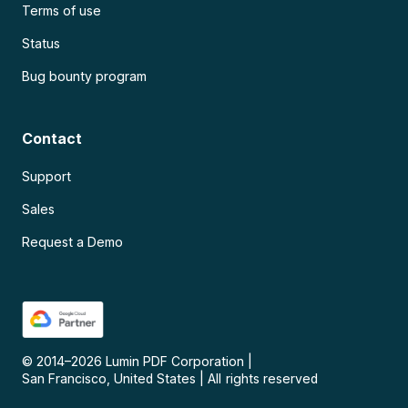
Terms of use
Status
Bug bounty program
Contact
Support
Sales
Request a Demo
© 2014–
2026
Lumin PDF Corporation
|
San Francisco, United States
|
All rights reserved