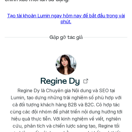
Tạo tài khoản Lumin ngay hôm nay để bắt đầu trong vài
phút.
Gặp gỡ tác giả
Regine Dy
Regine Dy là Chuyên gia Nội dung và SEO tại
Lumin, tạo dựng những trải nghiệm số phù hợp với
cả đối tượng khách hàng B2B và B2C. Cô hợp tác
cùng các đội nhóm để phát triển nội dung hướng tới
hiệu quả thực tiễn. Với kinh nghiệm về viết, nghiên
cứu, phân tích và chiến lược sáng tạo, Regine tối