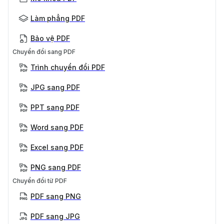
Làm phẳng PDF
Bảo vệ PDF
Chuyển đổi sang PDF
Trình chuyển đổi PDF
JPG sang PDF
PPT sang PDF
Word sang PDF
Excel sang PDF
PNG sang PDF
Chuyển đổi từ PDF
PDF sang PNG
PDF sang JPG