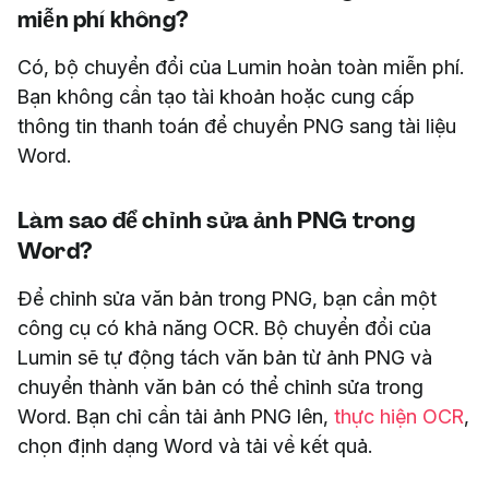
miễn phí không?
Có, bộ chuyển đổi của Lumin hoàn toàn miễn phí.
Bạn không cần tạo tài khoản hoặc cung cấp
thông tin thanh toán để chuyển PNG sang tài liệu
Word.
Làm sao để chỉnh sửa ảnh PNG trong
Word?
Để chỉnh sửa văn bản trong PNG, bạn cần một
công cụ có khả năng OCR. Bộ chuyển đổi của
Lumin sẽ tự động tách văn bản từ ảnh PNG và
chuyển thành văn bản có thể chỉnh sửa trong
Word. Bạn chỉ cần tải ảnh PNG lên,
thực hiện OCR
,
chọn định dạng Word và tải về kết quả.