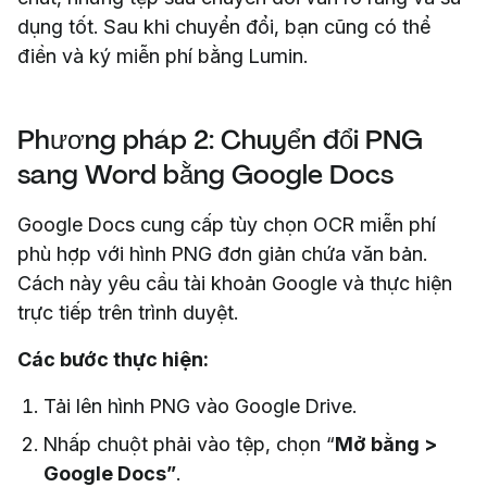
dụng tốt. Sau khi chuyển đổi, bạn cũng có thể
điền và ký miễn phí bằng Lumin.
Phương pháp 2: Chuyển đổi PNG
sang Word bằng Google Docs
Google Docs cung cấp tùy chọn OCR miễn phí
phù hợp với hình PNG đơn giản chứa văn bản.
Cách này yêu cầu tài khoản Google và thực hiện
trực tiếp trên trình duyệt.
Các bước thực hiện:
Tải lên hình PNG vào Google Drive.
Nhấp chuột phải vào tệp, chọn “
Mở bằng >
Google Docs”
.