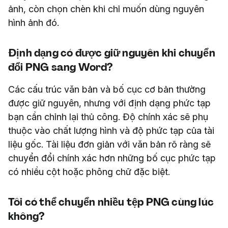
ảnh, còn chọn chèn khi chỉ muốn dùng nguyên
hình ảnh đó.
Định dạng có được giữ nguyên khi chuyển
đổi PNG sang Word?
Các cấu trúc văn bản và bố cục cơ bản thường
được giữ nguyên, nhưng với định dạng phức tạp
bạn cần chỉnh lại thủ công. Độ chính xác sẽ phụ
thuộc vào chất lượng hình và độ phức tạp của tài
liệu gốc. Tài liệu đơn giản với văn bản rõ ràng sẽ
chuyển đổi chính xác hơn những bố cục phức tạp
có nhiều cột hoặc phông chữ đặc biệt.
Tôi có thể chuyển nhiều tệp PNG cùng lúc
không?