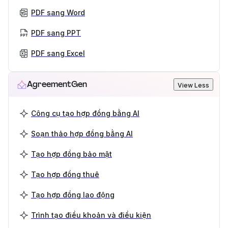
PDF sang Word
PDF sang PPT
PDF sang Excel
AgreementGen
View Less
Công cụ tạo hợp đồng bằng AI
Soạn thảo hợp đồng bằng AI
Tạo hợp đồng bảo mật
Tạo hợp đồng thuê
Tạo hợp đồng lao động
Trình tạo điều khoản và điều kiện