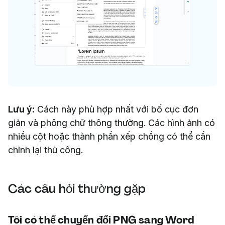
Lưu ý:
Cách này phù hợp nhất với bố cục đơn
giản và phông chữ thông thường. Các hình ảnh có
nhiều cột hoặc thành phần xếp chồng có thể cần
chỉnh lại thủ công.
Các câu hỏi thường gặp
Tôi có thể chuyển đổi PNG sang Word