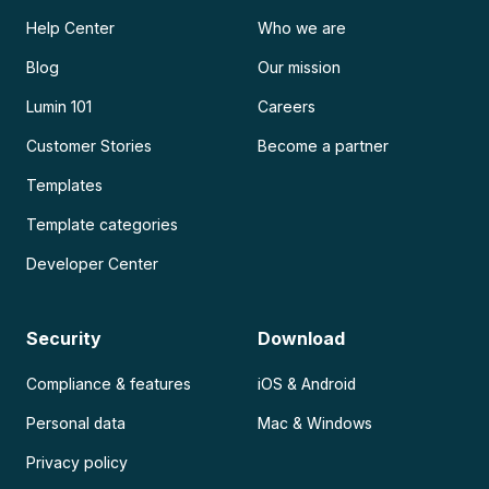
Help Center
Who we are
Blog
Our mission
Lumin 101
Careers
Customer Stories
Become a partner
Templates
Template categories
Developer Center
Security
Download
Compliance & features
iOS & Android
Personal data
Mac & Windows
Privacy policy