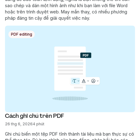
sao chép và dán một hình ảnh như khi bạn làm với file Word
hoặc trên trình duyệt web. May mắn thay, có nhiều phương
pháp đáng tin cậy để giải quyết việc này.
PDF editing
Cách ghi chú trên PDF
26 thg 6, 2026
4 phút
Ghi chú biến một tệp PDF tĩnh thành tài liệu mà bạn thực sự có