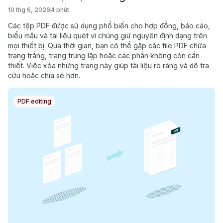
10 thg 6, 2026
4 phút
Các tệp PDF được sử dụng phổ biến cho hợp đồng, báo cáo,
biểu mẫu và tài liệu quét vì chúng giữ nguyên định dạng trên
mọi thiết bị. Qua thời gian, bạn có thể gặp các file PDF chứa
trang trắng, trang trùng lặp hoặc các phần không còn cần
thiết. Việc xóa những trang này giúp tài liệu rõ ràng và dễ tra
cứu hoặc chia sẻ hơn.
PDF editing