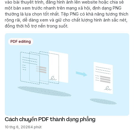
vào bài thuyết trình, đăng hình ảnh lên website hoặc chia sẻ
một bản xem trước nhanh trên mạng xã hội, định dạng PNG
thường là lựa chọn tốt nhất. Tệp PNG có khả năng tương thích
rộng rãi, dễ dàng xem và giữ cho chất lượng hình ảnh sắc nét,
đồng thời hỗ trợ nền trong suốt.
PDF editing
Cách chuyển PDF thành dạng phẳng
10 thg 6, 2026
4 phút