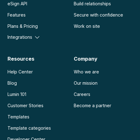
eSign API
Build relationships
Features
Secure with confidence
Plans & Pricing
Work on site
Integrations
Resources
Company
Help Center
Who we are
Blog
Our mission
Lumin 101
Careers
Customer Stories
Become a partner
Templates
Template categories
Developer Center