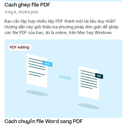
Cách ghép file PDF
3 thg 6, 2026
4 phút
Bạn cần tập hợp nhiều tệp PDF thành một tài liệu duy nhất?
Hướng dẫn này giới thiệu ba phương pháp đơn giản để ghép
các file PDF của bạn, dù là online, trên Mac hay Windows.
PDF editing
Cách chuyển file Word sang PDF