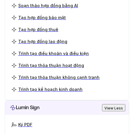
Soạn thảo hợp đồng bằng AI
Tạo hợp đồng bảo mật
Tạo hợp đồng thuê
Tạo hợp đồng lao động
Trình tạo điều khoản và điều kiện
Trình tạo thỏa thuận hoạt động
Trình tạo thỏa thuận không cạnh tranh
Trình tạo kế hoạch kinh doanh
Lumin Sign
View Less
Ký PDF