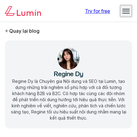
Try for free
Quay lại blog
Regine Dy
Regine Dy là Chuyên gia Nội dung và SEO tại Lumin, tạo
dựng những trải nghiệm số phù hợp với cả đối tượng
khách hàng B2B và B2C. Cô hợp tác cùng các đội nhóm
để phát triển nội dung hướng tới hiệu quả thực tiễn. Với
kinh nghiệm về viết, nghiên cứu, phân tích và chiến lược
sáng tạo, Regine tối ưu hiệu suất nội dung nhằm mang lại
kết quả thiết thực.