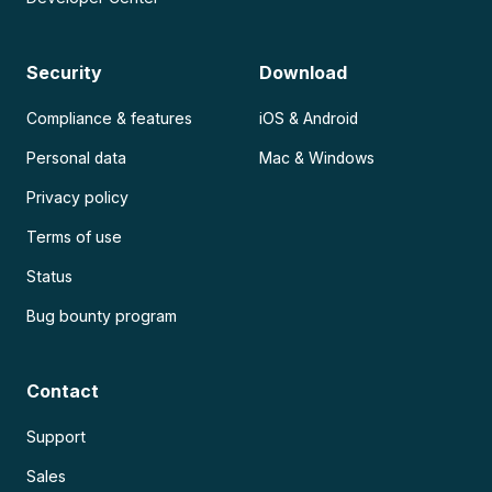
Security
Download
Compliance & features
iOS & Android
Personal data
Mac & Windows
Privacy policy
Terms of use
Status
Bug bounty program
Contact
Support
Sales