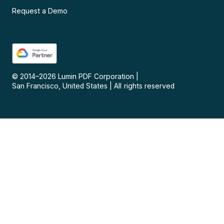
Request a Demo
© 2014–
2026
Lumin PDF Corporation
|
San Francisco, United States
|
All rights reserved