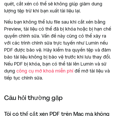
quét, cắt xén có thể sẽ không giúp giảm dung
lượng tệp trừ khi bạn xuất tài liệu lại.
Nếu bạn không thể lưu file sau khi cắt xén bằng
Preview, tài liệu có thể đã bị khóa hoặc bị hạn chế
quyền chỉnh sửa. Vấn đề này cũng có thể xảy ra
với các trình chỉnh sửa trực tuyến như Lumin nếu
PDF được bảo vệ. Hãy kiểm tra quyền tệp và đảm
bảo tài liệu không bị bảo vệ trước khi lưu thay đổi.
Nếu PDF bị khóa, bạn có thể tải lên Lumin và sử
dụng
công cụ mở khoá miễn phí
để mở tài liệu và
tiếp tục chỉnh sửa.
Câu hỏi thường gặp
Tôi có thể cắt xén PDF trên Mac mà không