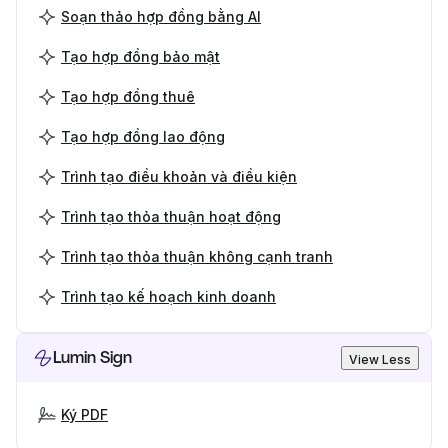
Soạn thảo hợp đồng bằng AI
Tạo hợp đồng bảo mật
Tạo hợp đồng thuê
Tạo hợp đồng lao động
Trình tạo điều khoản và điều kiện
Trình tạo thỏa thuận hoạt động
Trình tạo thỏa thuận không cạnh tranh
Trình tạo kế hoạch kinh doanh
Lumin Sign
View Less
Ký PDF