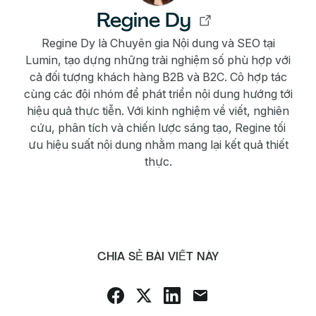
Regine Dy
Regine Dy là Chuyên gia Nội dung và SEO tại
Lumin, tạo dựng những trải nghiệm số phù hợp với
cả đối tượng khách hàng B2B và B2C. Cô hợp tác
cùng các đội nhóm để phát triển nội dung hướng tới
hiệu quả thực tiễn. Với kinh nghiệm về viết, nghiên
cứu, phân tích và chiến lược sáng tạo, Regine tối
ưu hiệu suất nội dung nhằm mang lại kết quả thiết
thực.
CHIA SẺ BÀI VIẾT NÀY