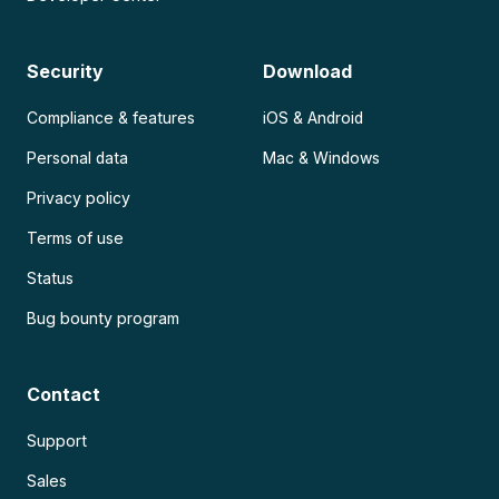
Security
Download
Compliance & features
iOS & Android
Personal data
Mac & Windows
Privacy policy
Terms of use
Status
Bug bounty program
Contact
Support
Sales