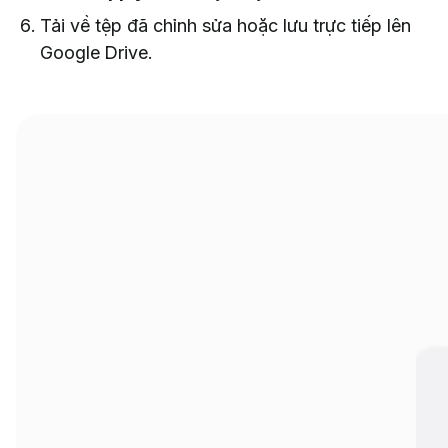
Tải về tệp đã chỉnh sửa hoặc lưu trực tiếp lên
Google Drive.