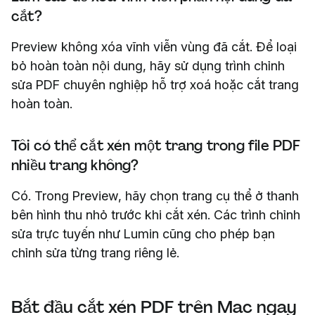
cắt?
Preview không xóa vĩnh viễn vùng đã cắt. Để loại
bỏ hoàn toàn nội dung, hãy sử dụng trình chỉnh
sửa PDF chuyên nghiệp hỗ trợ xoá hoặc cắt trang
hoàn toàn.
Tôi có thể cắt xén một trang trong file PDF
nhiều trang không?
Có. Trong Preview, hãy chọn trang cụ thể ở thanh
bên hình thu nhỏ trước khi cắt xén. Các trình chỉnh
sửa trực tuyến như Lumin cũng cho phép bạn
chỉnh sửa từng trang riêng lẻ.
Bắt đầu cắt xén PDF trên Mac ngay