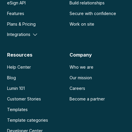
eSign API
Build relationships
Features
Secure with confidence
Plans & Pricing
Work on site
Integrations
Resources
Company
Help Center
Who we are
Blog
Our mission
Lumin 101
Careers
Customer Stories
Become a partner
Templates
Template categories
Developer Center