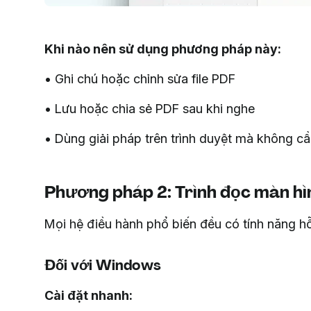
Khi nào nên sử dụng phương pháp này:
• Ghi chú hoặc chỉnh sửa file PDF
• Lưu hoặc chia sẻ PDF sau khi nghe
• Dùng giải pháp trên trình duyệt mà không 
Phương pháp 2: Trình đọc màn hìn
Mọi hệ điều hành phổ biến đều có tính năng hỗ 
Đối với Windows
Cài đặt nhanh: