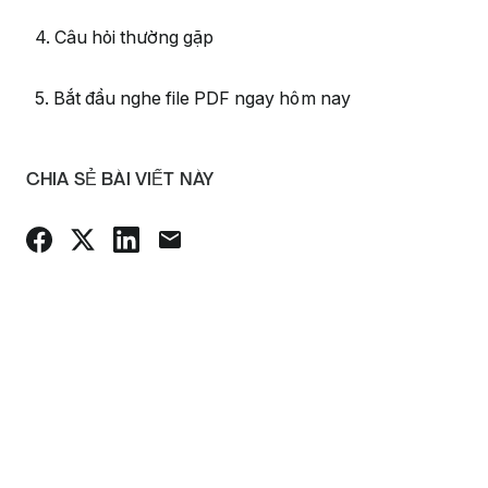
4. Câu hỏi thường gặp
5. Bắt đầu nghe file PDF ngay hôm nay
CHIA SẺ BÀI VIẾT NÀY