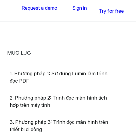
Request a demo
Sign in
Try for free
MỤC LỤC
1. Phương pháp 1: Sử dụng Lumin làm trình
đọc PDF
2. Phương pháp 2: Trình đọc màn hình tích
hợp trên máy tính
3. Phương pháp 3: Trình đọc màn hình trên
thiết bị di động