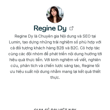
Regine Dy
Regine Dy là Chuyên gia Nội dung và SEO tại
Lumin, tạo dựng những trải nghiệm số phù hợp với
cả đối tượng khách hàng B2B và B2C. Cô hợp tác
cùng các đội nhóm để phát triển nội dung hướng tới
hiệu quả thực tiễn. Với kinh nghiệm về viết, nghiên
cứu, phân tích và chiến lược sáng tạo, Regine tối
ưu hiệu suất nội dung nhằm mang lại kết quả thiết
thực.