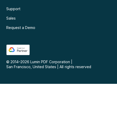
Support
Sales
Request a Demo
© 2014–
2026
Lumin PDF Corporation
|
San Francisco, United States
|
All rights reserved