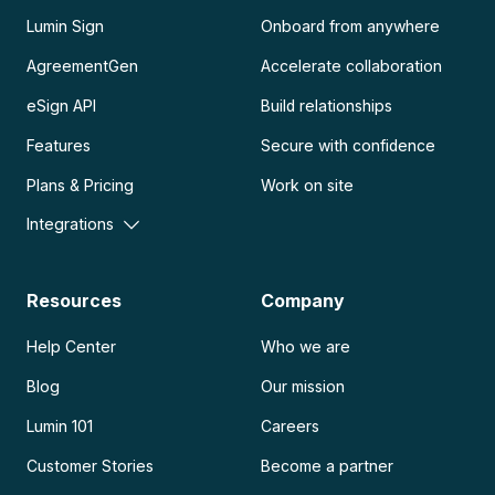
Lumin Sign
Onboard from anywhere
AgreementGen
Accelerate collaboration
eSign API
Build relationships
Features
Secure with confidence
Plans & Pricing
Work on site
Integrations
Resources
Company
Help Center
Who we are
Blog
Our mission
Lumin 101
Careers
Customer Stories
Become a partner