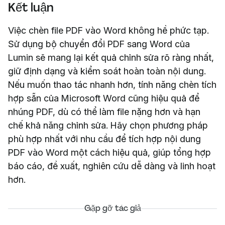
Kết luận
Việc chèn file PDF vào Word không hề phức tạp.
Sử dụng bộ chuyển đổi PDF sang Word của
Lumin sẽ mang lại kết quả chỉnh sửa rõ ràng nhất,
giữ định dạng và kiểm soát hoàn toàn nội dung.
Nếu muốn thao tác nhanh hơn, tính năng chèn tích
hợp sẵn của Microsoft Word cũng hiệu quả để
nhúng PDF, dù có thể làm file nặng hơn và hạn
chế khả năng chỉnh sửa. Hãy chọn phương pháp
phù hợp nhất với nhu cầu để tích hợp nội dung
PDF vào Word một cách hiệu quả, giúp tổng hợp
báo cáo, đề xuất, nghiên cứu dễ dàng và linh hoạt
hơn.
Gặp gỡ tác giả