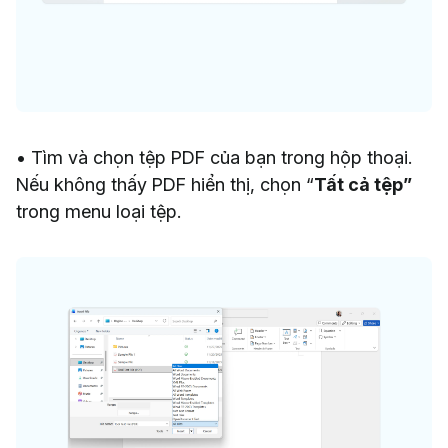
• Tìm và chọn tệp PDF của bạn trong hộp thoại.
Nếu không thấy PDF hiển thị, chọn “
Tất cả tệp”
trong menu loại tệp.