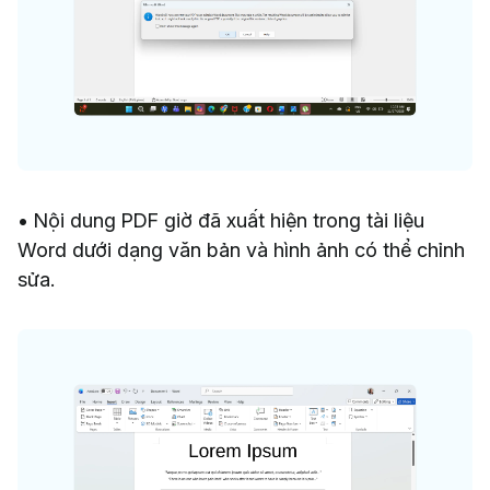
• Nội dung PDF giờ đã xuất hiện trong tài liệu
Word dưới dạng văn bản và hình ảnh có thể chỉnh
sửa.