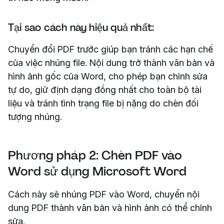
Tại sao cách này hiệu quả nhất:
Chuyển đổi PDF trước giúp bạn tránh các hạn chế
của việc nhúng file. Nội dung trở thành văn bản và
hình ảnh gốc của Word, cho phép bạn chỉnh sửa
tự do, giữ định dạng đồng nhất cho toàn bộ tài
liệu và tránh tình trạng file bị nặng do chèn đối
tượng nhúng.
Phương pháp 2: Chèn PDF vào
Word sử dụng Microsoft Word
Cách này sẽ nhúng PDF vào Word, chuyển nội
dung PDF thành văn bản và hình ảnh có thể chỉnh
sửa.