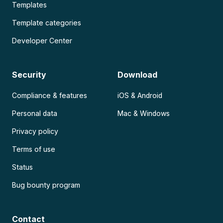
Templates
Template categories
Developer Center
Security
Download
Compliance & features
iOS & Android
Personal data
Mac & Windows
Privacy policy
Terms of use
Status
Bug bounty program
Contact