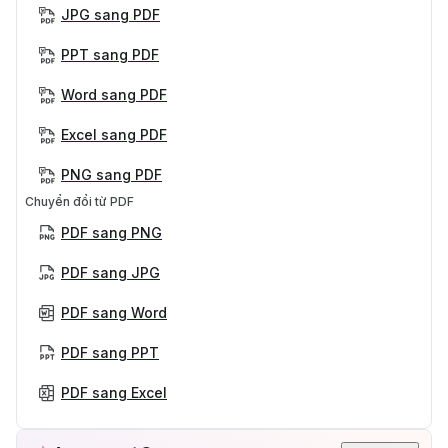
JPG sang PDF
PPT sang PDF
Word sang PDF
Excel sang PDF
PNG sang PDF
Chuyển đổi từ PDF
PDF sang PNG
PDF sang JPG
PDF sang Word
PDF sang PPT
PDF sang Excel