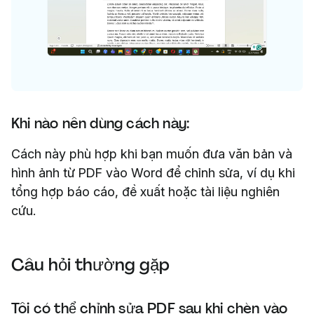
Khi nào nên dùng cách này:
Cách này phù hợp khi bạn muốn đưa văn bản và
hình ảnh từ PDF vào Word để chỉnh sửa, ví dụ khi
tổng hợp báo cáo, đề xuất hoặc tài liệu nghiên
cứu.
Câu hỏi thường gặp
Tôi có thể chỉnh sửa PDF sau khi chèn vào