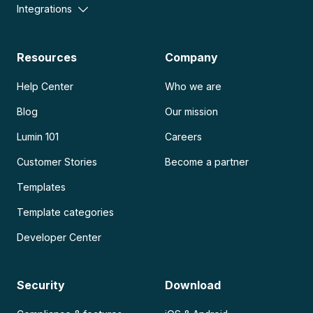
Integrations
Resources
Company
Help Center
Who we are
Blog
Our mission
Lumin 101
Careers
Customer Stories
Become a partner
Templates
Template categories
Developer Center
Security
Download