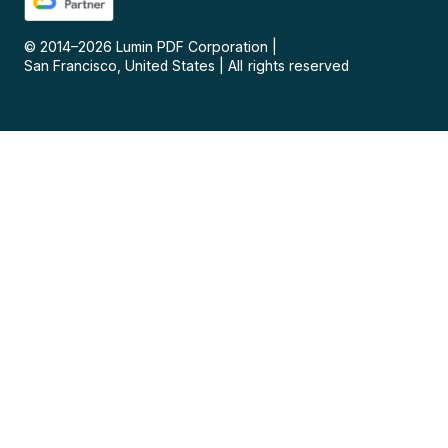
© 2014–
2026
Lumin PDF Corporation
|
San Francisco, United States
|
All rights reserved