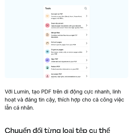
Với Lumin, tạo PDF trên di động cực nhanh, linh
hoạt và đáng tin cậy, thích hợp cho cả công việc
lẫn cá nhân.
Chuyển đổi từng loại tệp cụ thể