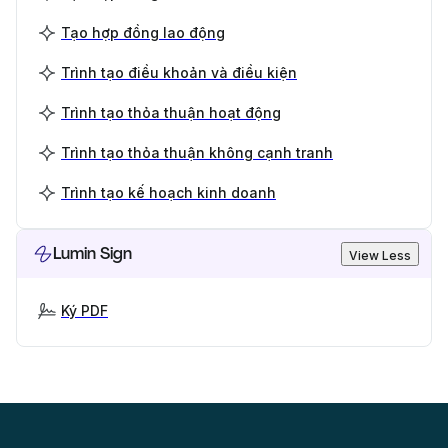
Tạo hợp đồng lao động
Trình tạo điều khoản và điều kiện
Trình tạo thỏa thuận hoạt động
Trình tạo thỏa thuận không cạnh tranh
Trình tạo kế hoạch kinh doanh
Lumin Sign
View Less
Ký PDF