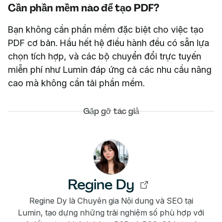
Cần phần mềm nào để tạo PDF?
Bạn không cần phần mềm đặc biệt cho việc tạo
PDF cơ bản. Hầu hết hệ điều hành đều có sẵn lựa
chọn tích hợp, và các bộ chuyển đổi trực tuyến
miễn phí như Lumin đáp ứng cả các nhu cầu nâng
cao mà không cần tải phần mềm.
Gặp gỡ tác giả
Regine Dy
Regine Dy là Chuyên gia Nội dung và SEO tại
Lumin, tạo dựng những trải nghiệm số phù hợp với