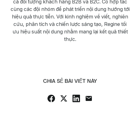
cả đối tượng khách hàng B2B và B2C. Cô hợp tác
cùng các đội nhóm để phát triển nội dung hướng tới
hiệu quả thực tiễn. Với kinh nghiệm về viết, nghiên
cứu, phân tích và chiến lược sáng tạo, Regine tối
ưu hiệu suất nội dung nhằm mang lại kết quả thiết
thực.
CHIA SẺ BÀI VIẾT NÀY