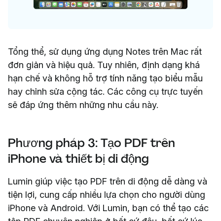
Tổng thể, sử dụng ứng dụng Notes trên Mac rất
đơn giản và hiệu quả. Tuy nhiên, định dạng khá
hạn chế và không hỗ trợ tính năng tạo biểu mẫu
hay chỉnh sửa cộng tác. Các công cụ trực tuyến
sẽ đáp ứng thêm những nhu cầu này.
Phương pháp 3: Tạo PDF trên
iPhone và thiết bị di động
Lumin giúp việc tạo PDF trên di động dễ dàng và
tiện lợi, cung cấp nhiều lựa chọn cho người dùng
iPhone và Android. Với Lumin, bạn có thể tạo các