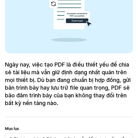
Ngày nay, việc tạo PDF là điều thiết yếu để chia
sẻ tài liệu mà vẫn giữ định dạng nhất quán trên
mọi thiết bị. Dù bạn đang chuẩn bị hợp đồng, gửi
bản trình bày hay lưu trữ file quan trọng, PDF sẽ
bảo đảm trình bày của bạn không thay đổi trên
bất kỳ nền tảng nào.
Mục lục