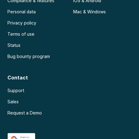
Compliance & features
iOS & Android
Personal data
Mac & Windows
Privacy policy
Terms of use
Status
Bug bounty program
Contact
Support
Sales
Request a Demo