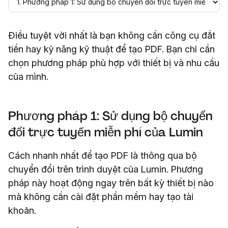
Điều tuyệt vời nhất là bạn không cần công cụ đắt
tiền hay kỹ năng kỹ thuật để tạo PDF. Bạn chỉ cần
chọn phương pháp phù hợp với thiết bị và nhu cầu
của mình.
Phương pháp 1: Sử dụng bộ chuyển
đổi trực tuyến miễn phí của Lumin
Cách nhanh nhất để tạo PDF là thông qua bộ
chuyển đổi trên trình duyệt của Lumin. Phương
pháp này hoạt động ngay trên bất kỳ thiết bị nào
mà không cần cài đặt phần mềm hay tạo tài
khoản.