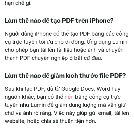
hạn chế gì.
Làm thế nào để tạo PDF trên iPhone?
Người dùng iPhone có thể tạo PDF bằng các công
cụ trực tuyến tối ưu cho di động. Ứng dụng Lumin
cho phép bạn tải lên tài liệu hoặc ảnh và chuyển
thành PDF chuyên nghiệp ở bất cứ đâu.
Làm thế nào để giảm kích thước file PDF?
Sau khi tạo PDF, dù từ Google Docs, Word hay
nguồn khác, bạn có thể
nén
bằng công cụ trực
tuyến như Lumin để giảm dung lượng mà vẫn giữ
chữ và ảnh rõ ràng. Việc này giúp gửi email, tải lên
website, hoặc chia sẻ thuận tiện hơn.