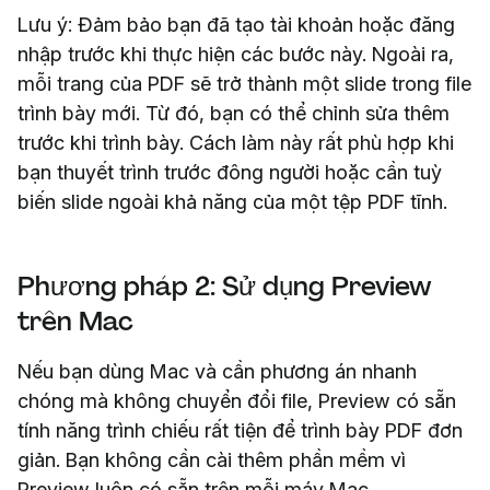
Lưu ý: Đảm bảo bạn đã tạo tài khoản hoặc đăng
nhập trước khi thực hiện các bước này. Ngoài ra,
mỗi trang của PDF sẽ trở thành một slide trong file
trình bày mới. Từ đó, bạn có thể chỉnh sửa thêm
trước khi trình bày. Cách làm này rất phù hợp khi
bạn thuyết trình trước đông người hoặc cần tuỳ
biến slide ngoài khả năng của một tệp PDF tĩnh.
Phương pháp 2: Sử dụng Preview
trên Mac
Nếu bạn dùng Mac và cần phương án nhanh
chóng mà không chuyển đổi file, Preview có sẵn
tính năng trình chiếu rất tiện để trình bày PDF đơn
giản. Bạn không cần cài thêm phần mềm vì
Preview luôn có sẵn trên mỗi máy Mac.