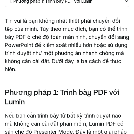
Tin vui là bạn không nhất thiết phải chuyển đổi
tệp của mình. Tùy theo mục đích, bạn có thể trình
bày PDF ở chế độ toàn màn hình, chuyển đổi sang
PowerPoint để kiểm soát nhiều hơn hoặc sử dụng
trình duyệt như một phương án nhanh chóng mà
không cần cài đặt. Dưới đây là ba cách để thực
hiện.
Phương pháp 1: Trình bày PDF với
Lumin
Nếu bạn cần trình bày từ bất kỳ trình duyệt nào
mà không cần cài đặt phần mềm, Lumin PDF có
sẵn chế độ Presenter Mode. Đây là một giải pháp