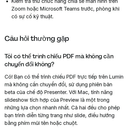
Kiểm tra thử chức năng chia sẻ màn hình trên
Zoom hoặc Microsoft Teams trước, phòng khi
có sự cố kỹ thuật.
Câu hỏi thường gặp
Tôi có thể trình chiếu PDF mà không cần
chuyển đổi không?
Có! Bạn có thể trình chiếu PDF trực tiếp trên Lumin
mà không cần chuyển đổi, sử dụng phiên bản
beta của chế độ Presenter. Với Mac, tính năng
slideshow tích hợp của Preview là một trong
những lựa chọn nhanh nhất. Cả hai đều cho phép
bạn trình diễn từng trang như slide, điều hướng
bằng phím mũi tên hoặc chuột.