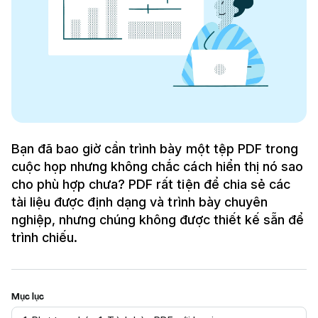
Bạn đã bao giờ cần trình bày một tệp PDF trong
cuộc họp nhưng không chắc cách hiển thị nó sao
cho phù hợp chưa? PDF rất tiện để chia sẻ các
tài liệu được định dạng và trình bày chuyên
nghiệp, nhưng chúng không được thiết kế sẵn để
trình chiếu.
Mục lục