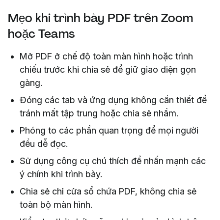
Mẹo khi trình bày PDF trên Zoom
hoặc Teams
Mở PDF ở chế độ toàn màn hình hoặc trình
chiếu trước khi chia sẻ để giữ giao diện gọn
gàng.
Đóng các tab và ứng dụng không cần thiết để
tránh mất tập trung hoặc chia sẻ nhầm.
Phóng to các phần quan trọng để mọi người
đều dễ đọc.
Sử dụng công cụ chú thích để nhấn mạnh các
ý chính khi trình bày.
Chia sẻ chỉ cửa sổ chứa PDF, không chia sẻ
toàn bộ màn hình.