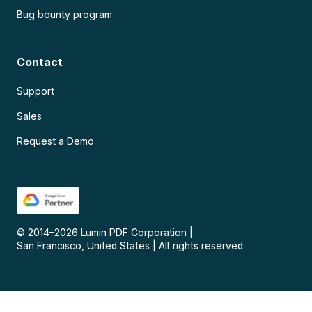
Bug bounty program
Contact
Support
Sales
Request a Demo
© 2014–
2026
Lumin PDF Corporation
|
San Francisco, United States
|
All rights reserved