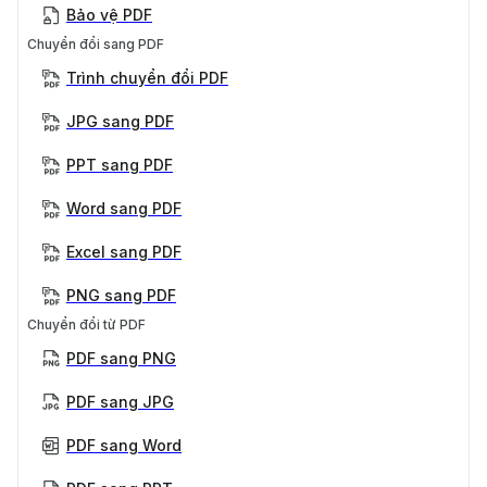
Bảo vệ PDF
Chuyển đổi sang PDF
Trình chuyển đổi PDF
JPG sang PDF
PPT sang PDF
Word sang PDF
Excel sang PDF
PNG sang PDF
Chuyển đổi từ PDF
PDF sang PNG
PDF sang JPG
PDF sang Word