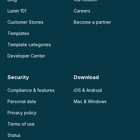
Lumin 101
Careers
Customer Stories
Become a partner
Templates
Template categories
Developer Center
Security
Download
Compliance & features
iOS & Android
Personal data
Mac & Windows
Privacy policy
Terms of use
Status