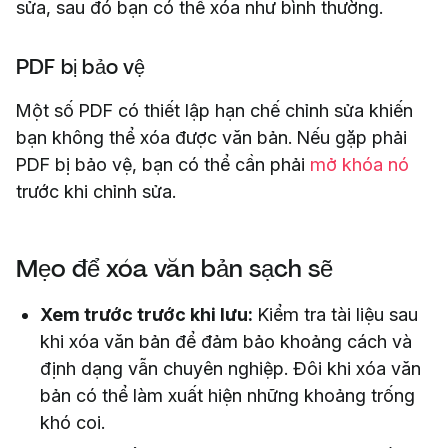
sửa, sau đó bạn có thể xóa như bình thường.
PDF bị bảo vệ
Một số PDF có thiết lập hạn chế chỉnh sửa khiến
bạn không thể xóa được văn bản. Nếu gặp phải
PDF bị bảo vệ, bạn có thể cần phải
mở khóa nó
trước khi chỉnh sửa.
Mẹo để xóa văn bản sạch sẽ
Xem trước trước khi lưu:
Kiểm tra tài liệu sau
khi xóa văn bản để đảm bảo khoảng cách và
định dạng vẫn chuyên nghiệp. Đôi khi xóa văn
bản có thể làm xuất hiện những khoảng trống
khó coi.