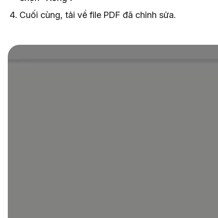
Cuối cùng, tải về file PDF đã chỉnh sửa.