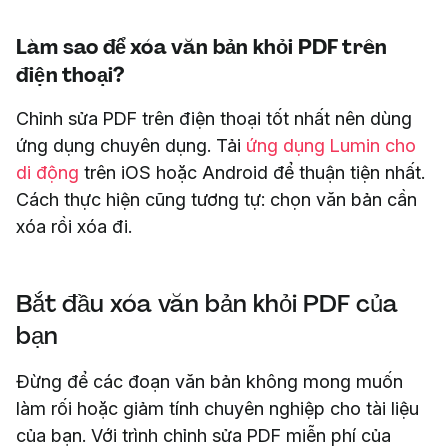
Làm sao để xóa văn bản khỏi PDF trên
điện thoại?
Chỉnh sửa PDF trên điện thoại tốt nhất nên dùng
ứng dụng chuyên dụng. Tải
ứng dụng Lumin cho
di động
trên iOS hoặc Android để thuận tiện nhất.
Cách thực hiện cũng tương tự: chọn văn bản cần
xóa rồi xóa đi.
Bắt đầu xóa văn bản khỏi PDF của
bạn
Đừng để các đoạn văn bản không mong muốn
làm rối hoặc giảm tính chuyên nghiệp cho tài liệu
của bạn. Với trình chỉnh sửa PDF miễn phí của