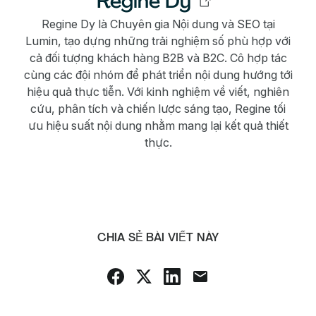
Regine Dy
Regine Dy là Chuyên gia Nội dung và SEO tại
Lumin, tạo dựng những trải nghiệm số phù hợp với
cả đối tượng khách hàng B2B và B2C. Cô hợp tác
cùng các đội nhóm để phát triển nội dung hướng tới
hiệu quả thực tiễn. Với kinh nghiệm về viết, nghiên
cứu, phân tích và chiến lược sáng tạo, Regine tối
ưu hiệu suất nội dung nhằm mang lại kết quả thiết
thực.
CHIA SẺ BÀI VIẾT NÀY