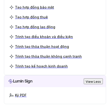
Tạo hợp đồng bảo mật
Tạo hợp đồng thuê
Tạo hợp đồng lao động
Trình tạo điều khoản và điều kiện
Trình tạo thỏa thuận hoạt động
Trình tạo thỏa thuận không cạnh tranh
Trình tạo kế hoạch kinh doanh
Lumin Sign
View Less
Ký PDF