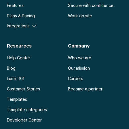
Features
Secure with confidence
Plans & Pricing
Work on site
Integrations
Resources
Company
Help Center
Who we are
Blog
Our mission
Lumin 101
Careers
Customer Stories
Become a partner
Templates
Template categories
Developer Center