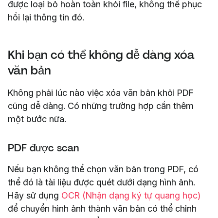
được loại bỏ hoàn toàn khỏi file, không thể phục
hồi lại thông tin đó.
Khi bạn có thể không dễ dàng xóa
văn bản
Không phải lúc nào việc xóa văn bản khỏi PDF
cũng dễ dàng. Có những trường hợp cần thêm
một bước nữa.
PDF được scan
Nếu bạn không thể chọn văn bản trong PDF, có
thể đó là tài liệu được quét dưới dạng hình ảnh.
Hãy sử dụng
OCR (Nhận dạng ký tự quang học)
để chuyển hình ảnh thành văn bản có thể chỉnh