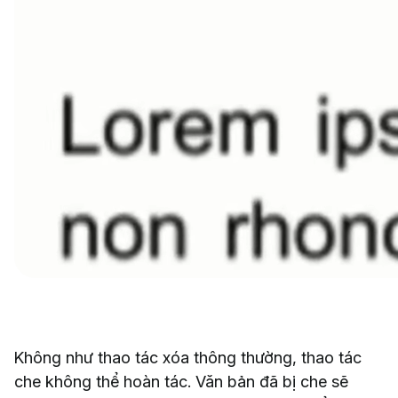
Không như thao tác xóa thông thường, thao tác
che không thể hoàn tác. Văn bản đã bị che sẽ