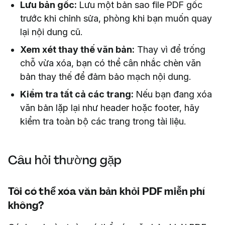
Lưu bản gốc:
Lưu một bản sao file PDF gốc
trước khi chỉnh sửa, phòng khi bạn muốn quay
lại nội dung cũ.
Xem xét thay thế văn bản:
Thay vì để trống
chỗ vừa xóa, bạn có thể cân nhắc chèn văn
bản thay thế để đảm bảo mạch nội dung.
Kiểm tra tất cả các trang:
Nếu bạn đang xóa
văn bản lặp lại như header hoặc footer, hãy
kiểm tra toàn bộ các trang trong tài liệu.
Câu hỏi thường gặp
Tôi có thể xóa văn bản khỏi PDF miễn phí
không?