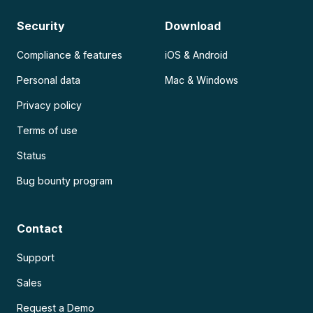
Security
Download
Compliance & features
iOS & Android
Personal data
Mac & Windows
Privacy policy
Terms of use
Status
Bug bounty program
Contact
Support
Sales
Request a Demo