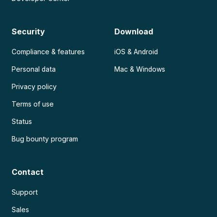
Security
Download
Compliance & features
iOS & Android
Personal data
Mac & Windows
Privacy policy
Terms of use
Status
Bug bounty program
Contact
Support
Sales