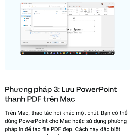
Phương pháp 3: Lưu PowerPoint
thành PDF trên Mac
Trên Mac, thao tác hơi khác một chút. Bạn có thể
dùng PowerPoint cho Mac hoặc sử dụng phương
pháp in để tạo file PDF đẹp. Cách này đặc biệt