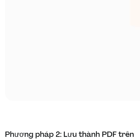
Phương pháp 2: Lưu thành PDF trên