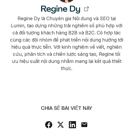
Regine Dy
Regine Dy là Chuyên gia Nội dung và SEO tại
Lumin, tạo dựng những trải nghiệm số phù hợp với
cả đối tượng khách hàng B2B và B2C. Cô hợp tác
cùng các đội nhóm để phát triển nội dung hướng tới
hiệu quả thực tiễn. Với kinh nghiệm về viết, nghiên
cứu, phân tích và chiến lược sáng tạo, Regine tối
ưu hiệu suất nội dung nhằm mang lại kết quả thiết
thực.
CHIA SẺ BÀI VIẾT NÀY