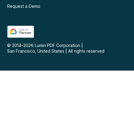
Request a Demo
© 2014–
2026
Lumin PDF Corporation
|
San Francisco, United States
|
All rights reserved