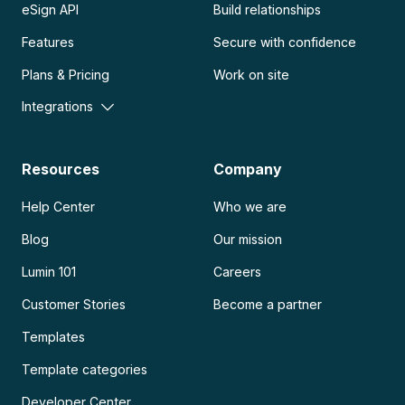
eSign API
Build relationships
Features
Secure with confidence
Plans & Pricing
Work on site
Integrations
Resources
Company
Help Center
Who we are
Blog
Our mission
Lumin 101
Careers
Customer Stories
Become a partner
Templates
Template categories
Developer Center