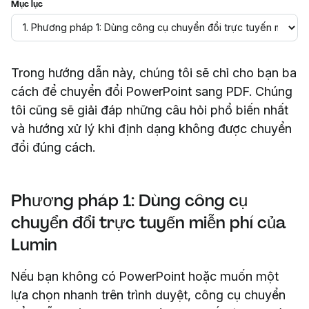
Mục lục
Trong hướng dẫn này, chúng tôi sẽ chỉ cho bạn ba
cách để chuyển đổi PowerPoint sang PDF. Chúng
tôi cũng sẽ giải đáp những câu hỏi phổ biến nhất
và hướng xử lý khi định dạng không được chuyển
đổi đúng cách.
Phương pháp 1: Dùng công cụ
chuyển đổi trực tuyến miễn phí của
Lumin
Nếu bạn không có PowerPoint hoặc muốn một
lựa chọn nhanh trên trình duyệt, công cụ chuyển