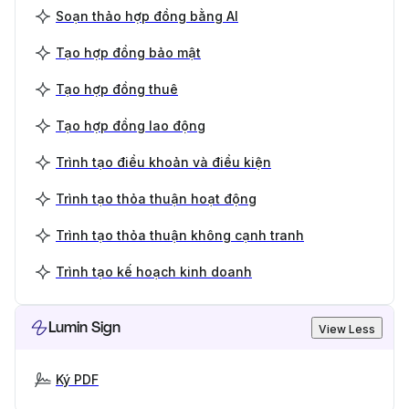
Soạn thảo hợp đồng bằng AI
Tạo hợp đồng bảo mật
Tạo hợp đồng thuê
Tạo hợp đồng lao động
Trình tạo điều khoản và điều kiện
Trình tạo thỏa thuận hoạt động
Trình tạo thỏa thuận không cạnh tranh
Trình tạo kế hoạch kinh doanh
Lumin Sign
View Less
Ký PDF