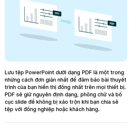
Lưu tệp PowerPoint dưới dạng PDF là một trong
những cách đơn giản nhất để đảm bảo bài thuyết
trình của bạn hiển thị đồng nhất trên mọi thiết bị.
PDF sẽ giữ nguyên định dạng, phông chữ và bố
cục slide để không bị xáo trộn khi bạn chia sẻ
tệp với đồng nghiệp hoặc khách hàng.