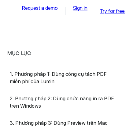
Request a demo
Sign in
Try for free
MỤC LỤC
1. Phương pháp 1: Dùng công cụ tách PDF
miễn phí của Lumin
2. Phương pháp 2: Dùng chức năng in ra PDF
trên Windows
3. Phương pháp 3: Dùng Preview trên Mac