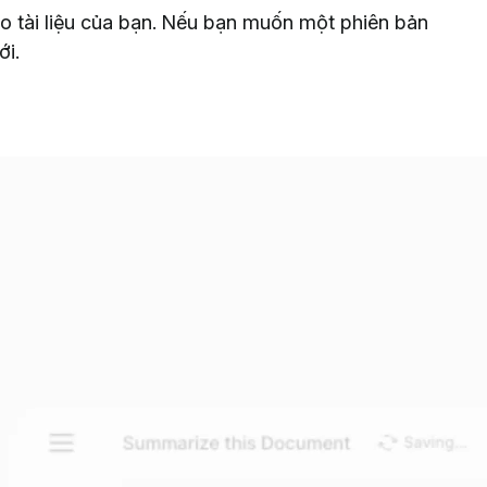
o tài liệu của bạn. Nếu bạn muốn một phiên bản
ới.