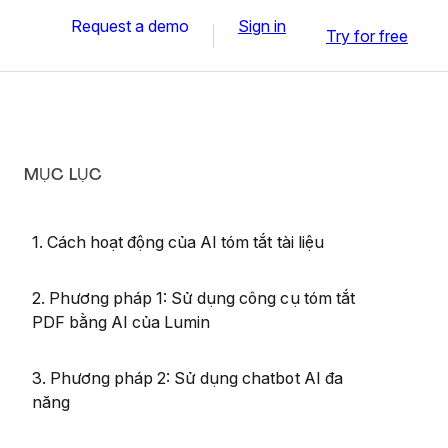
Request a demo
Sign in
Try for free
MỤC LỤC
1. Cách hoạt động của AI tóm tắt tài liệu
2. Phương pháp 1: Sử dụng công cụ tóm tắt
PDF bằng AI của Lumin
3. Phương pháp 2: Sử dụng chatbot AI đa
năng