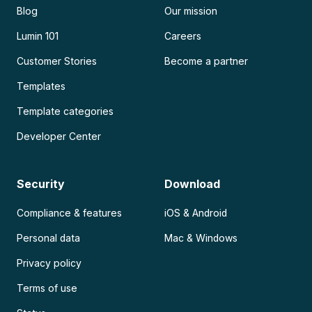
Blog
Our mission
Lumin 101
Careers
Customer Stories
Become a partner
Templates
Template categories
Developer Center
Security
Download
Compliance & features
iOS & Android
Personal data
Mac & Windows
Privacy policy
Terms of use