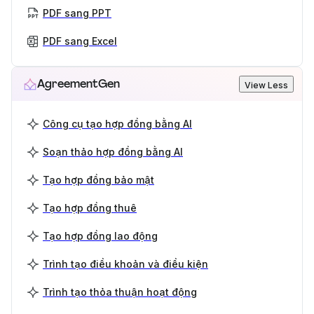
PDF sang PPT
PDF sang Excel
AgreementGen
View Less
Công cụ tạo hợp đồng bằng AI
Soạn thảo hợp đồng bằng AI
Tạo hợp đồng bảo mật
Tạo hợp đồng thuê
Tạo hợp đồng lao động
Trình tạo điều khoản và điều kiện
Trình tạo thỏa thuận hoạt động