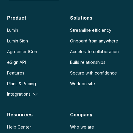
Product
Solutions
Lumin
Streamline efficiency
Lumin Sign
Onboard from anywhere
AgreementGen
Accelerate collaboration
eSign API
Build relationships
Features
Secure with confidence
Plans & Pricing
Work on site
Integrations
Resources
Company
Help Center
Who we are