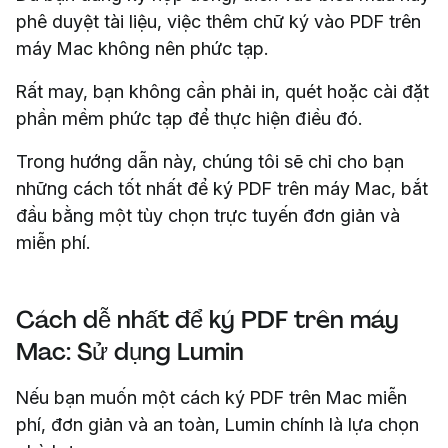
phê duyệt tài liệu, việc thêm chữ ký vào PDF trên
máy Mac không nên phức tạp.
Rất may, bạn không cần phải in, quét hoặc cài đặt
phần mềm phức tạp để thực hiện điều đó.
Trong hướng dẫn này, chúng tôi sẽ chỉ cho bạn
những cách tốt nhất để ký PDF trên máy Mac, bắt
đầu bằng một tùy chọn trực tuyến đơn giản và
miễn phí.
Cách dễ nhất để ký PDF trên máy
Mac: Sử dụng Lumin
Nếu bạn muốn một cách ký PDF trên Mac miễn
phí, đơn giản và an toàn, Lumin chính là lựa chọn