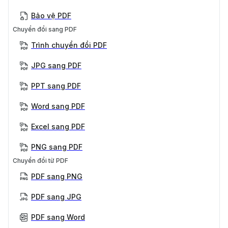
Bảo vệ PDF
Chuyển đổi sang PDF
Trình chuyển đổi PDF
JPG sang PDF
PPT sang PDF
Word sang PDF
Excel sang PDF
PNG sang PDF
Chuyển đổi từ PDF
PDF sang PNG
PDF sang JPG
PDF sang Word