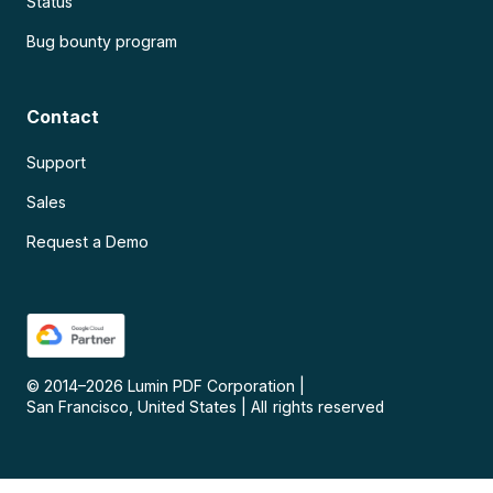
Status
Bug bounty program
Contact
Support
Sales
Request a Demo
© 2014–
2026
Lumin PDF Corporation
|
San Francisco, United States
|
All rights reserved