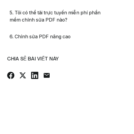
5. Tôi có thể tải trực tuyến miễn phí phần
mềm chỉnh sửa PDF nào?
6. Chỉnh sửa PDF nâng cao
CHIA SẺ BÀI VIẾT NÀY