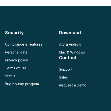
Security
Download
Compliance & features
iOS & Android
Personal data
Mac & Windows
Contact
Privacy policy
Terms of use
Support
Status
Sales
Bug bounty program
Request a Demo