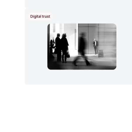
Digital trust