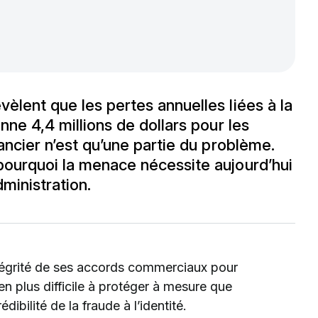
èlent que les pertes annuelles liées à la
nne 4,4 millions de dollars pour les
ancier n’est qu’une partie du problème.
pourquoi la menace nécessite aujourd’hui
dministration.
ntégrité de ses accords commerciaux pour
 en plus difficile à protéger à mesure que
rédibilité de la fraude à l’identité.