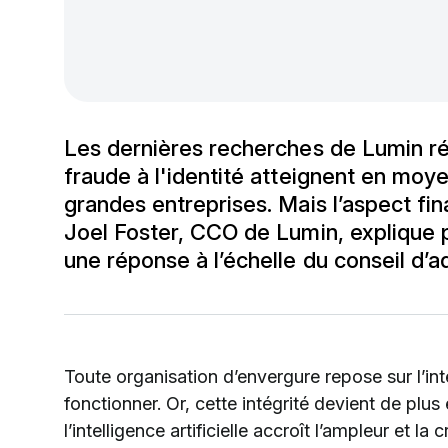
Les dernières recherches de Lumin rév
fraude à l'identité atteignent en moye
grandes entreprises. Mais l’aspect fin
Joel Foster, CCO de Lumin, explique 
une réponse à l’échelle du conseil d’a
Toute organisation d’envergure repose sur l’i
fonctionner. Or, cette intégrité devient de plus
l’intelligence artificielle accroît l’ampleur et la c