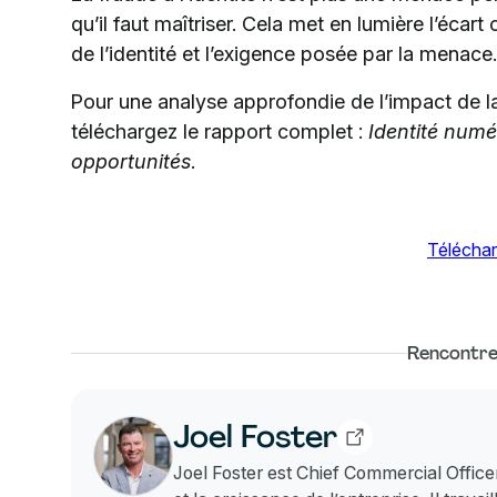
qu’il faut maîtriser. Cela met en lumière l’écart
de l’identité et l’exigence posée par la menace.
Pour une analyse approfondie de l’impact de la 
téléchargez le rapport complet :
Identité numé
opportunités
.
Téléchar
Rencontre
Joel Foster
Joel Foster est Chief Commercial Officer