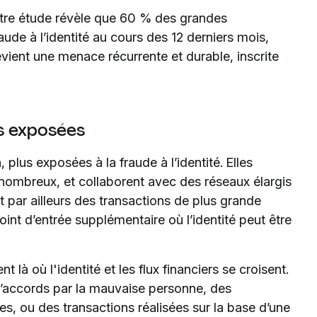
otre étude révèle que 60 % des grandes
aude à l’identité au cours des 12 derniers mois,
evient une menace récurrente et durable, inscrite
s exposées
 plus exposées à la fraude à l’identité. Elles
ombreux, et collaborent avec des réseaux élargis
nt par ailleurs des transactions de plus grande
int d’entrée supplémentaire où l’identité peut être
 là où l'identité et les flux financiers se croisent.
d’accords par la mauvaise personne, des
 ou des transactions réalisées sur la base d’une