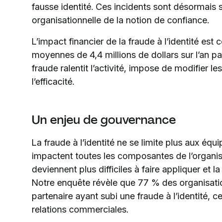
fausse identité. Ces incidents sont désormais
organisationnelle de la notion de confiance.
L’impact financier de la fraude à l’identité est
moyennes de 4,4 millions de dollars sur l’an pass
fraude ralentit l’activité, impose de modifier le
l’efficacité.
Un enjeu de gouvernance
La fraude à l’identité ne se limite plus aux é
impactent toutes les composantes de l’organis
deviennent plus difficiles à faire appliquer et
Notre enquête révèle que 77 % des organisatio
partenaire ayant subi une fraude à l’identité, 
relations commerciales.