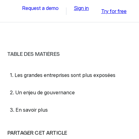
Request a demo
Sign in
Try for free
TABLE DES MATIÈRES
1. Les grandes entreprises sont plus exposées
2. Un enjeu de gouvernance
3. En savoir plus
PARTAGER CET ARTICLE