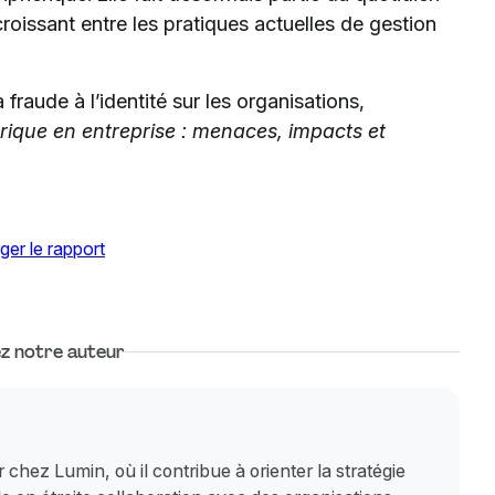
 croissant entre les pratiques actuelles de gestion
fraude à l’identité sur les organisations,
rique en entreprise : menaces, impacts et
ger le rapport
z notre auteur
 chez Lumin, où il contribue à orienter la stratégie