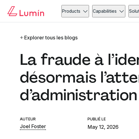
Products
Capabilities
Solu
Explorer tous les blogs
La fraude à l’ide
désormais l’atte
d’administration
AUTEUR
PUBLIÉ LE
Joel Foster
May 12, 2026