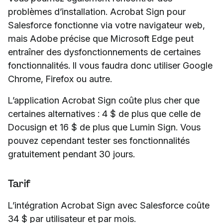
problèmes d’installation. Acrobat Sign pour
Salesforce fonctionne via votre navigateur web,
mais Adobe précise que Microsoft Edge peut
entraîner des dysfonctionnements de certaines
fonctionnalités. Il vous faudra donc utiliser Google
Chrome, Firefox ou autre.
L’application Acrobat Sign coûte plus cher que
certaines alternatives : 4 $ de plus que celle de
Docusign et 16 $ de plus que Lumin Sign. Vous
pouvez cependant tester ses fonctionnalités
gratuitement pendant 30 jours.
Tarif
L’intégration Acrobat Sign avec Salesforce coûte
34 $ par utilisateur et par mois.