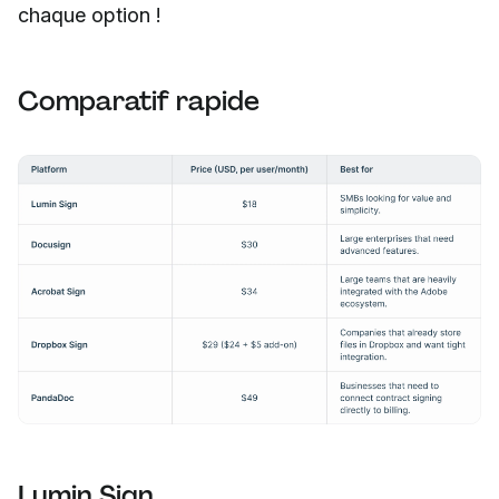
chaque option !
Comparatif rapide
Lumin Sign