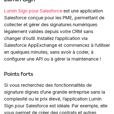
Lumin Sign pour Salesforce
est une application
Salesforce conçue pour les PME, permettant de
collecter et gérer des signatures numériques
légalement valides depuis votre CRM sans
changer d’outil. Installez l’application via
Salesforce AppExchange et commencez à l’utiliser
en quelques minutes, sans avoir à coder, à
configurer une API ou à gérer la maintenance !
Points forts
Si vous recherchez des fonctionnalités de
signature dignes d’une grande entreprise sans la
complexité ou le prix élevé, l’application Lumin
Sign pour Salesforce est idéale. Par exemple, elle
vous permet de créer des contrats et autres