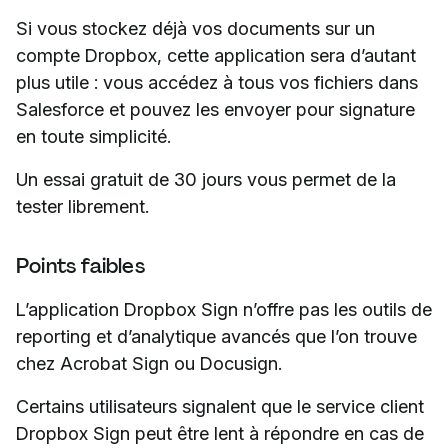
Si vous stockez déjà vos documents sur un
compte Dropbox, cette application sera d’autant
plus utile : vous accédez à tous vos fichiers dans
Salesforce et pouvez les envoyer pour signature
en toute simplicité.
Un essai gratuit de 30 jours vous permet de la
tester librement.
Points faibles
L’application Dropbox Sign n’offre pas les outils de
reporting et d’analytique avancés que l’on trouve
chez Acrobat Sign ou Docusign.
Certains utilisateurs signalent que le service client
Dropbox Sign peut être lent à répondre en cas de