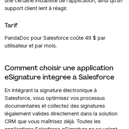
une certaine instabilité de l’application, ainsi qu’un
support client lent à réagir.
Tarif
PandaDoc pour Salesforce coûte 49 $ par
utilisateur et par mois.
Comment choisir une application
eSignature intégrée à Salesforce
En intégrant la signature électronique à
Salesforce, vous optimisez vos processus
documentaires et collectez des signatures
légalement valides directement dans la solution
CRM que vous maîtrisez déjà. Toutes les