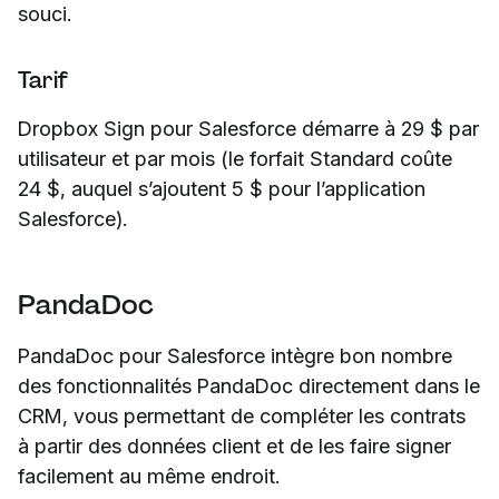
souci.
Tarif
Dropbox Sign pour Salesforce démarre à 29 $ par
utilisateur et par mois (le forfait Standard coûte
24 $, auquel s’ajoutent 5 $ pour l’application
Salesforce).
PandaDoc
PandaDoc pour Salesforce intègre bon nombre
des fonctionnalités PandaDoc directement dans le
CRM, vous permettant de compléter les contrats
à partir des données client et de les faire signer
facilement au même endroit.