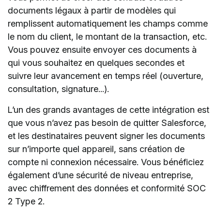
documents légaux à partir de modèles qui
remplissent automatiquement les champs comme
le nom du client, le montant de la transaction, etc.
Vous pouvez ensuite envoyer ces documents à
qui vous souhaitez en quelques secondes et
suivre leur avancement en temps réel (ouverture,
consultation, signature...).
L’un des grands avantages de cette intégration est
que vous n’avez pas besoin de quitter Salesforce,
et les destinataires peuvent signer les documents
sur n’importe quel appareil, sans création de
compte ni connexion nécessaire. Vous bénéficiez
également d’une sécurité de niveau entreprise,
avec chiffrement des données et conformité SOC
2 Type 2.