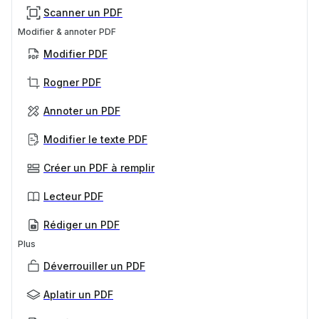
Scanner un PDF
Modifier & annoter PDF
Modifier PDF
Rogner PDF
Annoter un PDF
Modifier le texte PDF
Créer un PDF à remplir
Lecteur PDF
Rédiger un PDF
Plus
Déverrouiller un PDF
Aplatir un PDF