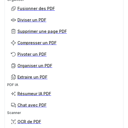
Fusionner des PDF
Diviser un PDF
Supprimer une page PDF
Compresser un PDF
Pivoter un PDF
Organiser un PDF
Extraire un PDF
PDF IA
Résumeur IA PDF
Chat avec PDF
Scanner
OCR de PDF