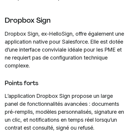
Dropbox Sign
Dropbox Sign, ex-HelloSign, offre également une
application native pour Salesforce. Elle est dotée
d’une interface conviviale idéale pour les PME et
ne requiert pas de configuration technique
complexe.
Points forts
L’application Dropbox Sign propose un large
panel de fonctionnalités avancées : documents
pré-remplis, modèles personnalisés, signature en
un clic, et notifications en temps réel lorsqu’un
contrat est consulté, signé ou refusé.