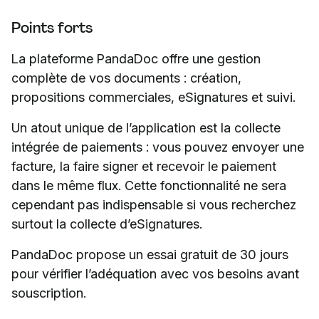
Points forts
La plateforme PandaDoc offre une gestion
complète de vos documents : création,
propositions commerciales, eSignatures et suivi.
Un atout unique de l’application est la collecte
intégrée de paiements : vous pouvez envoyer une
facture, la faire signer et recevoir le paiement
dans le même flux. Cette fonctionnalité ne sera
cependant pas indispensable si vous recherchez
surtout la collecte d’eSignatures.
PandaDoc propose un essai gratuit de 30 jours
pour vérifier l’adéquation avec vos besoins avant
souscription.