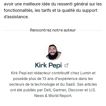
avoir une meilleure idée du ressenti général sur les
fonctionnalités, les tarifs et la qualité du support
d’assistance.
Rencontrez notre auteur
Kirk Pepi
Kirk Pepi est rédacteur contributif chez Lumin et
possède plus de 13 ans d'expérience dans les
secteurs de la technologie et du SaaS. Ses articles
ont été publiés par Dell, Gartner, Discover et U.S.
News & World Report.