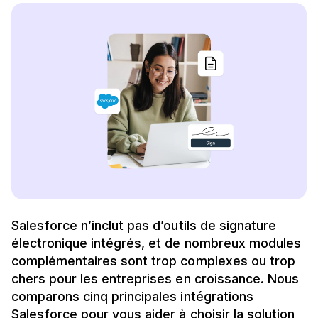
Salesforce n’inclut pas d’outils de signature
électronique intégrés, et de nombreux modules
complémentaires sont trop complexes ou trop
chers pour les entreprises en croissance. Nous
comparons cinq principales intégrations
Salesforce pour vous aider à choisir la solution