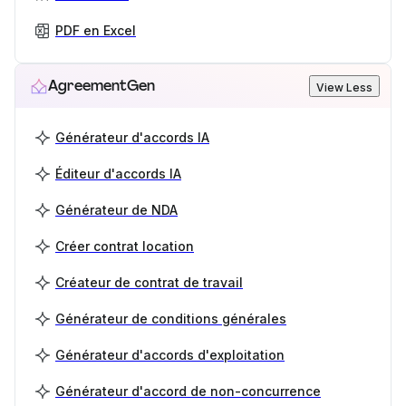
PDF en Excel
AgreementGen
View Less
Générateur d'accords IA
Éditeur d'accords IA
Générateur de NDA
Créer contrat location
Créateur de contrat de travail
Générateur de conditions générales
Générateur d'accords d'exploitation
Générateur d'accord de non-concurrence