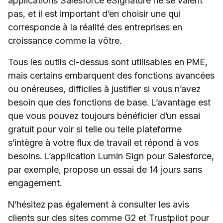
applications Salesforce eSignature ne se valent
pas, et il est important d’en choisir une qui
corresponde à la réalité des entreprises en
croissance comme la vôtre.
Tous les outils ci-dessus sont utilisables en PME,
mais certains embarquent des fonctions avancées
ou onéreuses, difficiles à justifier si vous n’avez
besoin que des fonctions de base. L’avantage est
que vous pouvez toujours bénéficier d’un essai
gratuit pour voir si telle ou telle plateforme
s’intègre à votre flux de travail et répond à vos
besoins. L’application Lumin Sign pour Salesforce,
par exemple, propose un essai de 14 jours sans
engagement.
N’hésitez pas également à consulter les avis
clients sur des sites comme G2 et Trustpilot pour