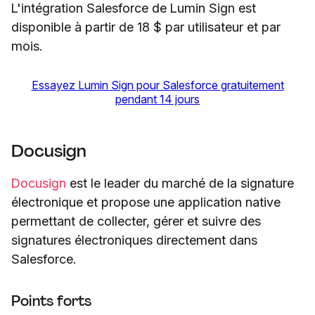
L'intégration Salesforce de Lumin Sign est
disponible à partir de 18 $ par utilisateur et par
mois.
Essayez Lumin Sign pour Salesforce gratuitement
pendant 14 jours
Docusign
Docusign
est le leader du marché de la signature
électronique et propose une application native
permettant de collecter, gérer et suivre des
signatures électroniques directement dans
Salesforce.
Points forts