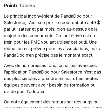
Points faibles
Le principal inconvénient de PandaDoc pour
Salesforce, c’est son prix. Le coût débute à 49 $
par utilisateur et par mois, bien au-dessus de la
majorité des concurrents. Ce tarif élevé est un
frein pour les PME voulant utiliser cet outil. Une
réduction est prévue pour les associations, mais
PandaDoc n’en précise pas le montant exact.
Avec de nombreuses fonctionnalités avancées,
l’application PandaDoc pour Salesforce n’est pas
des plus simples à prendre en main. Les petites
équipes peuvent avoir besoin de formation ou
d’aide pour l’adopter.
On note également des retours sur des bugs ou