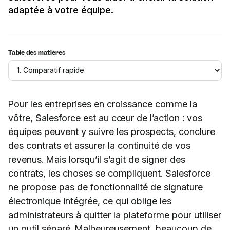
adaptée à votre équipe.
Table des matières
Pour les entreprises en croissance comme la
vôtre, Salesforce est au cœur de l’action : vos
équipes peuvent y suivre les prospects, conclure
des contrats et assurer la continuité de vos
revenus. Mais lorsqu’il s’agit de signer des
contrats, les choses se compliquent. Salesforce
ne propose pas de fonctionnalité de signature
électronique intégrée, ce qui oblige les
administrateurs à quitter la plateforme pour utiliser
un outil séparé. Malheureusement, beaucoup de