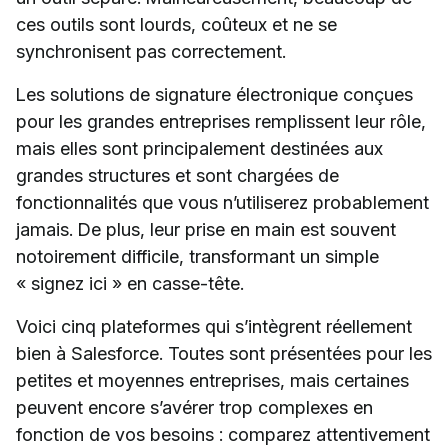
ces outils sont lourds, coûteux et ne se
synchronisent pas correctement.
Les solutions de signature électronique conçues
pour les grandes entreprises remplissent leur rôle,
mais elles sont principalement destinées aux
grandes structures et sont chargées de
fonctionnalités que vous n’utiliserez probablement
jamais. De plus, leur prise en main est souvent
notoirement difficile, transformant un simple
« signez ici » en casse-tête.
Voici cinq plateformes qui s’intègrent réellement
bien à Salesforce. Toutes sont présentées pour les
petites et moyennes entreprises, mais certaines
peuvent encore s’avérer trop complexes en
fonction de vos besoins : comparez attentivement