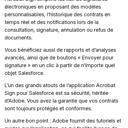
électroniques en proposant des modèles
personnalisables, l’historique des contrats en
temps réel et des notifications lors de la
consultation, signature, annulation ou refus de
documents.
Vous bénéficiez aussi de rapports et d’analyses
avancés, ainsi que de boutons « Envoyer pour
signature » en un clic à partir de n’importe quel
objet Salesforce.
L’un des grands atouts de l’application Acrobat
Sign pour Salesforce est sa sécurité, héritée
d’Adobe. Vous avez la garantie que vos contrats
sont toujours protégés et conformes.
Un autre bon point : Adobe fournit des tutoriels et