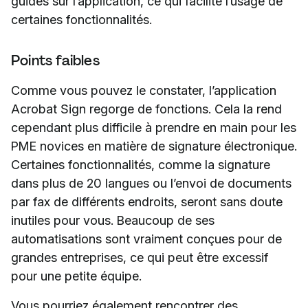
guides sur l’application, ce qui facilite l’usage de
certaines fonctionnalités.
Points faibles
Comme vous pouvez le constater, l’application
Acrobat Sign regorge de fonctions. Cela la rend
cependant plus difficile à prendre en main pour les
PME novices en matière de signature électronique.
Certaines fonctionnalités, comme la signature
dans plus de 20 langues ou l’envoi de documents
par fax de différents endroits, seront sans doute
inutiles pour vous. Beaucoup de ses
automatisations sont vraiment conçues pour de
grandes entreprises, ce qui peut être excessif
pour une petite équipe.
Vous pourriez également rencontrer des