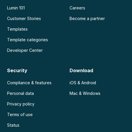
Lumin 101
Careers
Customer Stories
Become a partner
Templates
Template categories
Developer Center
Security
Download
Compliance & features
iOS & Android
Personal data
Mac & Windows
Privacy policy
Terms of use
Status