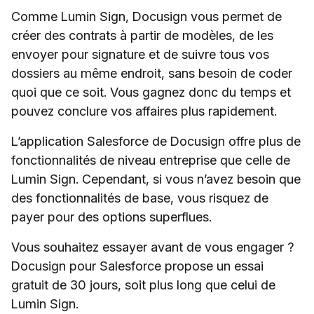
Comme Lumin Sign, Docusign vous permet de
créer des contrats à partir de modèles, de les
envoyer pour signature et de suivre tous vos
dossiers au même endroit, sans besoin de coder
quoi que ce soit. Vous gagnez donc du temps et
pouvez conclure vos affaires plus rapidement.
L’application Salesforce de Docusign offre plus de
fonctionnalités de niveau entreprise que celle de
Lumin Sign. Cependant, si vous n’avez besoin que
des fonctionnalités de base, vous risquez de
payer pour des options superflues.
Vous souhaitez essayer avant de vous engager ?
Docusign pour Salesforce propose un essai
gratuit de 30 jours, soit plus long que celui de
Lumin Sign.