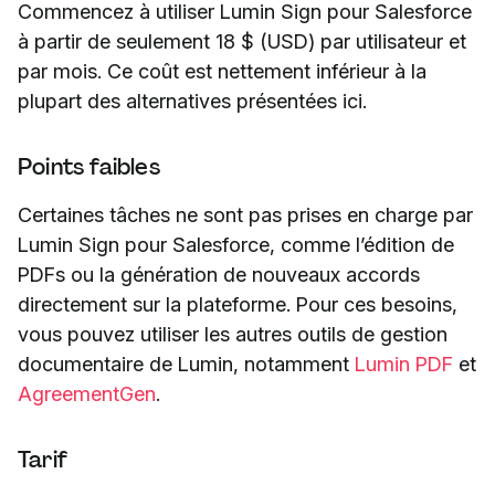
Commencez à utiliser Lumin Sign pour Salesforce
à partir de seulement 18 $ (USD) par utilisateur et
par mois. Ce coût est nettement inférieur à la
plupart des alternatives présentées ici.
Points faibles
Certaines tâches ne sont pas prises en charge par
Lumin Sign pour Salesforce, comme l’édition de
PDFs ou la génération de nouveaux accords
directement sur la plateforme. Pour ces besoins,
vous pouvez utiliser les autres outils de gestion
documentaire de Lumin, notamment
Lumin PDF
et
AgreementGen
.
Tarif