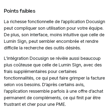
Points faibles
La richesse fonctionnelle de l’application Docusign
peut compliquer son utilisation pour votre équipe.
De plus, son interface, moins intuitive que celle de
Lumin Sign, peut sembler encombrée et rendre
difficile la recherche des outils désirés.
L’intégration Docusign se révèle aussi beaucoup
plus coûteuse que celle de Lumin Sign, avec des
frais supplémentaires pour certaines
fonctionnalités, ce qui peut faire grimper la facture
selon vos besoins. D’après certains avis,
l’application ressemble parfois à une offre d’achat
permanent de compléments, ce qui finit par être
frustrant et cher pour une PME.