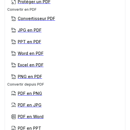
Protéger un PDF
Convertir en PDF
Convertisseur PDF
JPG en PDF
PPT en PDF
Word en PDF
Excel en PDF
PNG en PDF
Convertir depuis PDF
PDF en PNG
PDF en JPG
PDF en Word
PDF en PPT