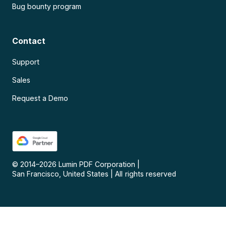
Bug bounty program
Contact
Support
Sales
Request a Demo
© 2014–
2026
Lumin PDF Corporation
|
San Francisco, United States
|
All rights reserved