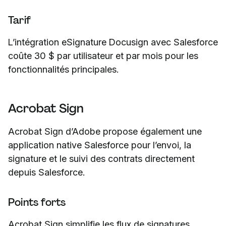
Tarif
L’intégration eSignature Docusign avec Salesforce
coûte 30 $ par utilisateur et par mois pour les
fonctionnalités principales.
Acrobat Sign
Acrobat Sign d’Adobe propose également une
application native Salesforce pour l’envoi, la
signature et le suivi des contrats directement
depuis Salesforce.
Points forts
Acrobat Sign simplifie les flux de signatures