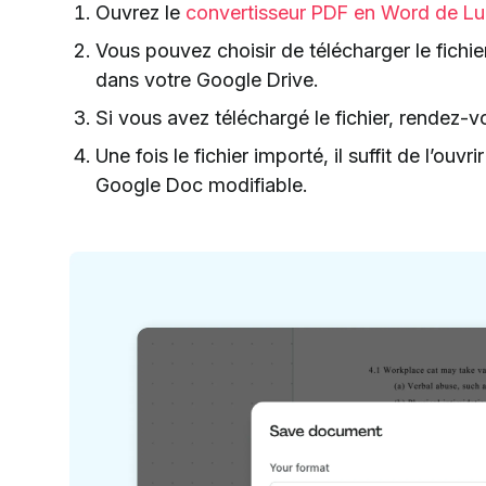
Ouvrez le
convertisseur PDF en Word de L
Vous pouvez choisir de télécharger le fichie
dans votre Google Drive.
Si vous avez téléchargé le fichier, rendez-
Une fois le fichier importé, il suffit de l’ou
Google Doc modifiable.