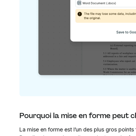
Pourquoi la mise en forme peut c
La mise en forme est l’un des plus gros points