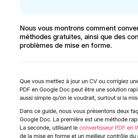
Nous vous montrons comment convert
méthodes gratuites, ainsi que des cons
problèmes de mise en forme.
Que vous mettiez à jour un CV ou corrigiez un
PDF en Google Doc peut être une solution rapid
aussi simple qu’on le voudrait, surtout si la mi
Dans ce guide, nous vous présentons deux faço
Google Doc. La première est une méthode rapid
La seconde, utilisant le
convertisseur PDF en 
de la mise en forme et un meilleur contrôle du r