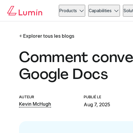
Products
Capabilities
Solu
Explorer tous les blogs
Comment conver
Google Docs
AUTEUR
PUBLIÉ LE
Kevin McHugh
Aug 7, 2025