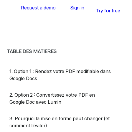
Request a demo
Sign in
Try for free
TABLE DES MATIÈRES
1. Option 1 : Rendez votre PDF modifiable dans
Google Docs
2. Option 2 : Convertissez votre PDF en
Google Doc avec Lumin
3. Pourquoi la mise en forme peut changer (et
comment l’éviter)