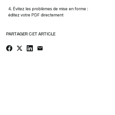
4. Évitez les problèmes de mise en forme :
éditez votre PDF directement
PARTAGER CET ARTICLE