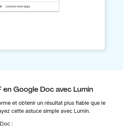
DF en Google Doc avec Lumin
rme et obtenir un résultat plus fiable que le
ayez cette astuce simple avec Lumin.
Doc :