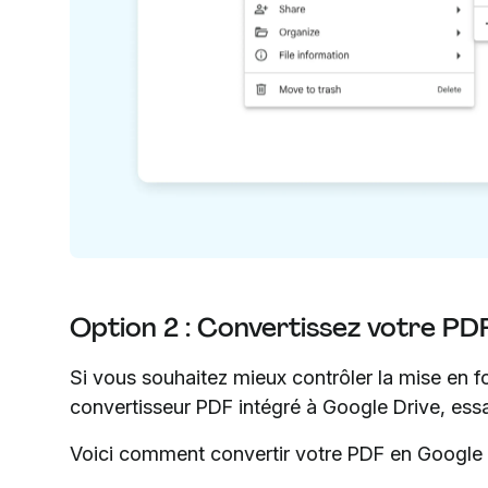
Option 2 : Convertissez votre P
Si vous souhaitez mieux contrôler la mise en fo
convertisseur PDF intégré à Google Drive, ess
Voici comment convertir votre PDF en Google 