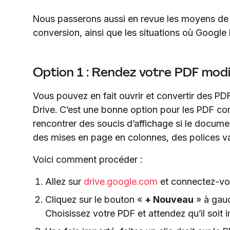
Nous passerons aussi en revue les moyens de l
conversion, ainsi que les situations où Google 
Option 1 : Rendez votre PDF mod
Vous pouvez en fait ouvrir et convertir des 
Drive. C’est une bonne option pour les PDF co
rencontrer des soucis d’affichage si le docum
des mises en page en colonnes, des polices v
Voici comment procéder :
Allez sur
drive.google.com
et connectez-vo
Cliquez sur le bouton «
+ Nouveau
» à gauc
Choisissez votre PDF et attendez qu’il soit 