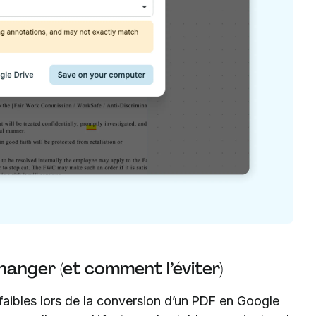
hanger (et comment l’éviter)
 faibles lors de la conversion d’un PDF en Google