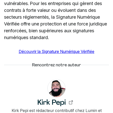
vulnérables. Pour les entreprises qui gèrent des
contrats à forte valeur ou évoluent dans des
secteurs réglementés, la Signature Numérique
Vérifiée offre une protection et une force juridique
renforcées, bien supérieures aux signatures
numériques standard.
Découvrir la Signature Numérique Vérifiée
Rencontrez notre auteur
Kirk Pepi
Kirk Pepi est rédacteur contributif chez Lumin et