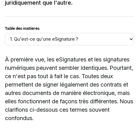
juridiquement que l'autre.
Table des matières
À première vue, les eSignatures et les signatures
numériques peuvent sembler identiques. Pourtant,
ce n'est pas tout à fait le cas. Toutes deux
permettent de signer légalement des contrats et
autres documents de manière électronique, mais
elles fonctionnent de façons très différentes. Nous
clarifions ci-dessous ces termes souvent
confondus.