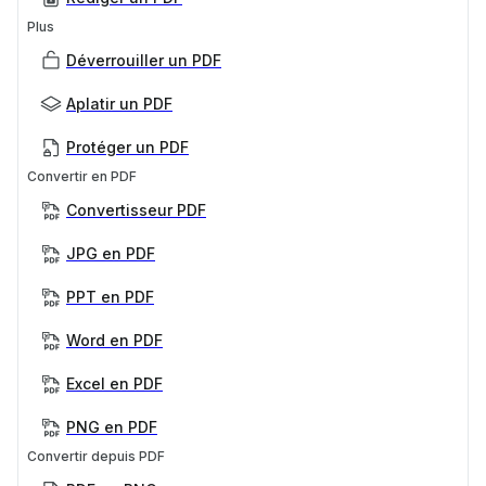
Plus
Déverrouiller un PDF
Aplatir un PDF
Protéger un PDF
Convertir en PDF
Convertisseur PDF
JPG en PDF
PPT en PDF
Word en PDF
Excel en PDF
PNG en PDF
Convertir depuis PDF