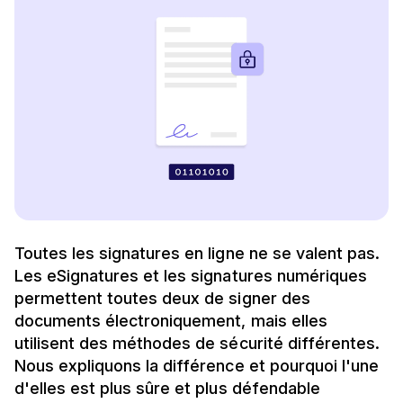
Toutes les signatures en ligne ne se valent pas.
Les eSignatures et les signatures numériques
permettent toutes deux de signer des
documents électroniquement, mais elles
utilisent des méthodes de sécurité différentes.
Nous expliquons la différence et pourquoi l'une
d'elles est plus sûre et plus défendable