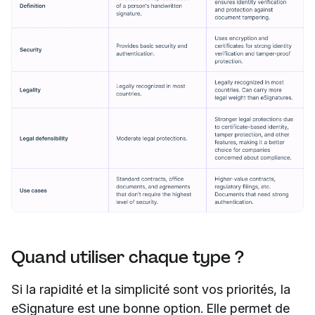
Quand utiliser chaque type ?
Si la rapidité et la simplicité sont vos priorités, la
eSignature est une bonne option. Elle permet de