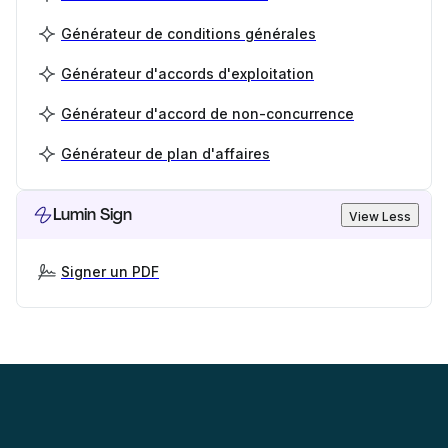
Générateur de conditions générales
Générateur d'accords d'exploitation
Générateur d'accord de non-concurrence
Générateur de plan d'affaires
Lumin Sign
View Less
Signer un PDF