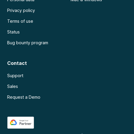
Privacy policy
Terms of use
Status
Bug bounty program
Contact
Support
Sales
Request a Demo