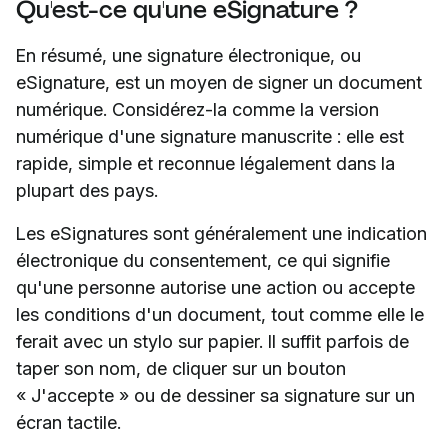
Qu'est-ce qu'une eSignature ?
En résumé, une signature électronique, ou
eSignature, est un moyen de signer un document
numérique. Considérez-la comme la version
numérique d'une signature manuscrite : elle est
rapide, simple et reconnue légalement dans la
plupart des pays.
Les eSignatures sont généralement une indication
électronique du consentement, ce qui signifie
qu'une personne autorise une action ou accepte
les conditions d'un document, tout comme elle le
ferait avec un stylo sur papier. Il suffit parfois de
taper son nom, de cliquer sur un bouton
« J'accepte » ou de dessiner sa signature sur un
écran tactile.