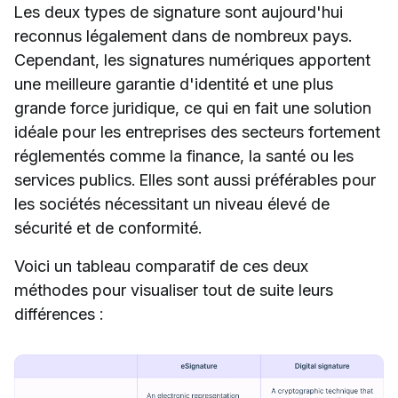
Les deux types de signature sont aujourd'hui
reconnus légalement dans de nombreux pays.
Cependant, les signatures numériques apportent
une meilleure garantie d'identité et une plus
grande force juridique, ce qui en fait une solution
idéale pour les entreprises des secteurs fortement
réglementés comme la finance, la santé ou les
services publics. Elles sont aussi préférables pour
les sociétés nécessitant un niveau élevé de
sécurité et de conformité.
Voici un tableau comparatif de ces deux
méthodes pour visualiser tout de suite leurs
différences :