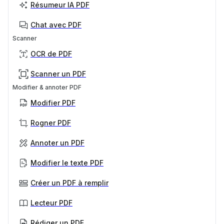
Résumeur IA PDF
Chat avec PDF
Scanner
OCR de PDF
Scanner un PDF
Modifier & annoter PDF
Modifier PDF
Rogner PDF
Annoter un PDF
Modifier le texte PDF
Créer un PDF à remplir
Lecteur PDF
Rédiger un PDF