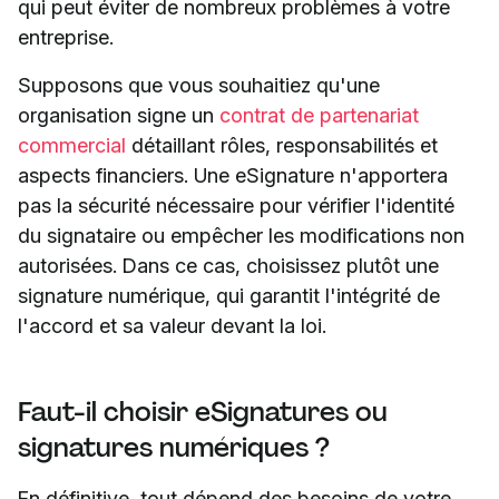
qui peut éviter de nombreux problèmes à votre
entreprise.
Supposons que vous souhaitiez qu'une
organisation signe un
contrat de partenariat
commercial
détaillant rôles, responsabilités et
aspects financiers. Une eSignature n'apportera
pas la sécurité nécessaire pour vérifier l'identité
du signataire ou empêcher les modifications non
autorisées. Dans ce cas, choisissez plutôt une
signature numérique, qui garantit l'intégrité de
l'accord et sa valeur devant la loi.
Faut-il choisir eSignatures ou
signatures numériques ?
En définitive, tout dépend des besoins de votre