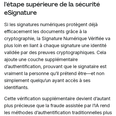
l’étape supérieure de la sécurité
eSignature
Si les signatures numériques protègent déjà
efficacement les documents grâce à la
cryptographie, la Signature Numérique Vérifiée va
plus loin en liant à chaque signature une identité
validée par des preuves cryptographiques. Cela
ajoute une couche supplémentaire
d’authentification, prouvant que le signataire est
vraiment la personne qu’il prétend être—et non
simplement quelqu’un ayant accès à ses
identifiants.
Cette vérification supplémentaire devient d’autant
plus précieuse que la fraude assistée par l’IA rend
les méthodes d’authentification traditionnelles plus