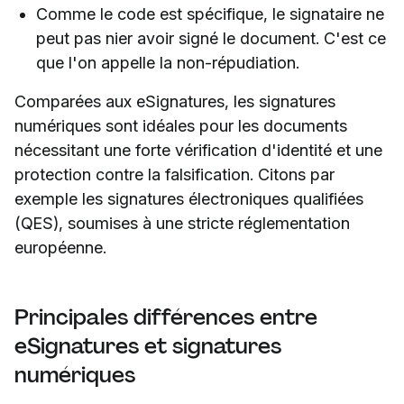
Comme le code est spécifique, le signataire ne
peut pas nier avoir signé le document. C'est ce
que l'on appelle la non-répudiation.
Comparées aux eSignatures, les signatures
numériques sont idéales pour les documents
nécessitant une forte vérification d'identité et une
protection contre la falsification. Citons par
exemple les signatures électroniques qualifiées
(QES), soumises à une stricte réglementation
européenne.
Principales différences entre
eSignatures et signatures
numériques