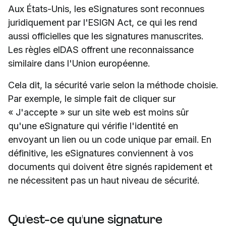
Aux États-Unis, les eSignatures sont reconnues
juridiquement par l'ESIGN Act, ce qui les rend
aussi officielles que les signatures manuscrites.
Les règles eIDAS offrent une reconnaissance
similaire dans l'Union européenne.
Cela dit, la sécurité varie selon la méthode choisie.
Par exemple, le simple fait de cliquer sur
« J'accepte » sur un site web est moins sûr
qu'une eSignature qui vérifie l'identité en
envoyant un lien ou un code unique par email. En
définitive, les eSignatures conviennent à vos
documents qui doivent être signés rapidement et
ne nécessitent pas un haut niveau de sécurité.
Qu'est-ce qu'une signature