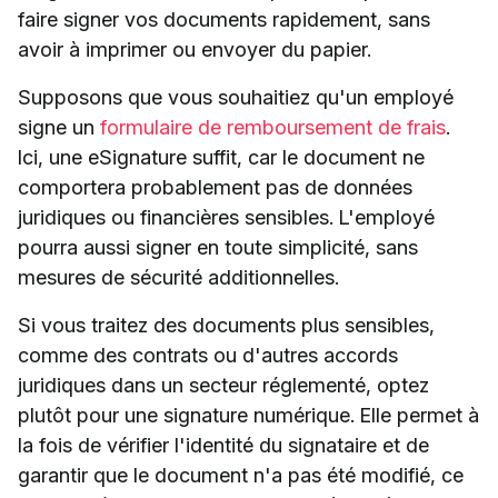
faire signer vos documents rapidement, sans
avoir à imprimer ou envoyer du papier.
Supposons que vous souhaitiez qu'un employé
signe un
formulaire de remboursement de frais
.
Ici, une eSignature suffit, car le document ne
comportera probablement pas de données
juridiques ou financières sensibles. L'employé
pourra aussi signer en toute simplicité, sans
mesures de sécurité additionnelles.
Si vous traitez des documents plus sensibles,
comme des contrats ou d'autres accords
juridiques dans un secteur réglementé, optez
plutôt pour une signature numérique. Elle permet à
la fois de vérifier l'identité du signataire et de
garantir que le document n'a pas été modifié, ce