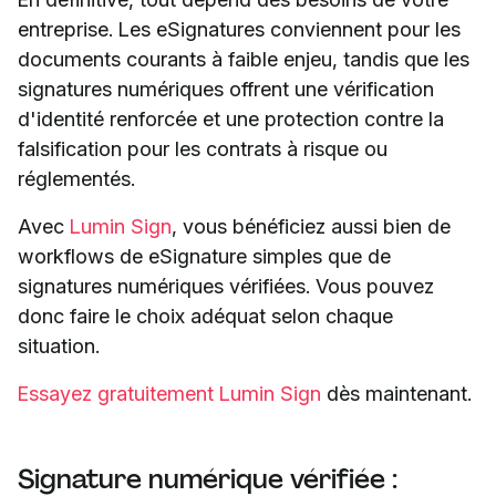
entreprise. Les eSignatures conviennent pour les
documents courants à faible enjeu, tandis que les
signatures numériques offrent une vérification
d'identité renforcée et une protection contre la
falsification pour les contrats à risque ou
réglementés.
Avec
Lumin Sign
, vous bénéficiez aussi bien de
workflows de eSignature simples que de
signatures numériques vérifiées. Vous pouvez
donc faire le choix adéquat selon chaque
situation.
Essayez gratuitement Lumin Sign
dès maintenant.
Signature numérique vérifiée :