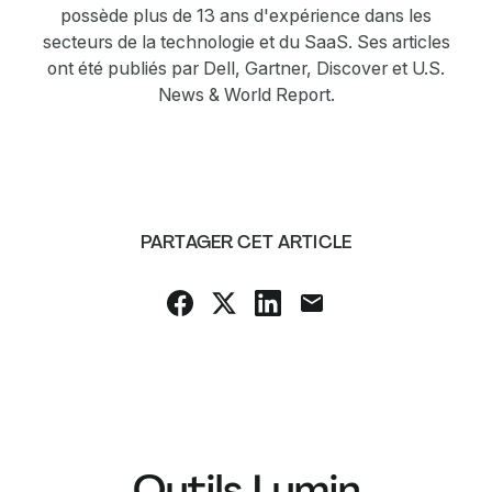
possède plus de 13 ans d'expérience dans les
secteurs de la technologie et du SaaS. Ses articles
ont été publiés par Dell, Gartner, Discover et U.S.
News & World Report.
PARTAGER CET ARTICLE
Outils Lumin