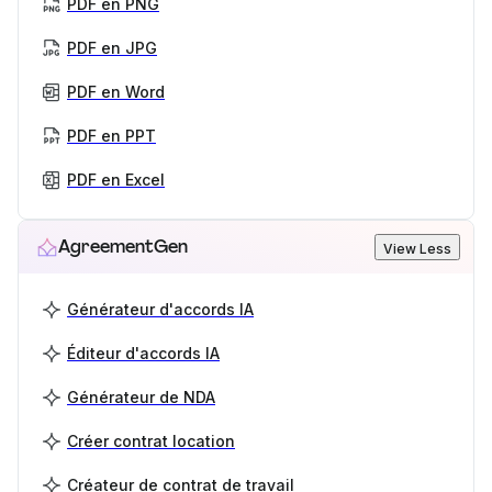
PDF en PNG
PDF en JPG
PDF en Word
PDF en PPT
PDF en Excel
AgreementGen
View Less
Générateur d'accords IA
Éditeur d'accords IA
Générateur de NDA
Créer contrat location
Créateur de contrat de travail