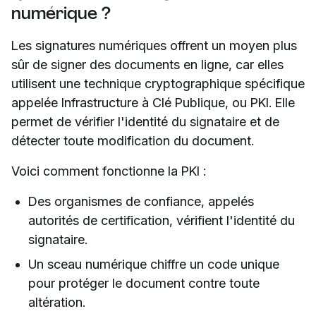
numérique ?
Les signatures numériques offrent un moyen plus
sûr de signer des documents en ligne, car elles
utilisent une technique cryptographique spécifique
appelée Infrastructure à Clé Publique, ou PKI. Elle
permet de vérifier l'identité du signataire et de
détecter toute modification du document.
Voici comment fonctionne la PKI :
Des organismes de confiance, appelés
autorités de certification, vérifient l'identité du
signataire.
Un sceau numérique chiffre un code unique
pour protéger le document contre toute
altération.