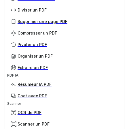
Diviser un PDF
Supprimer une page PDF
Compresser un PDF
Pivoter un PDF
Organiser un PDF
Extraire un PDF
PDF IA
Résumeur IA PDF
Chat avec PDF
Scanner
OCR de PDF
Scanner un PDF