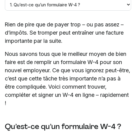
Rien de pire que de payer trop – ou pas assez –
d’impôts. Se tromper peut entraîner une facture
importante par la suite.
Nous savons tous que le meilleur moyen de bien
faire est de remplir un formulaire W-4 pour son
nouvel employeur. Ce que vous ignorez peut-être,
c’est que cette tâche très importante n’a pas à
être compliquée. Voici comment trouver,
compléter et signer un W-4 en ligne – rapidement
!
Qu’est-ce qu’un formulaire W-4 ?