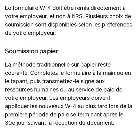
Le formulaire W-4 doit être remis directement à
votre employeur, et non à l’IRS. Plusieurs choix de
soumission sont disponibles selon les préférences
de votre employeur.
Soumission papier
La méthode traditionnelle sur papier reste
courante. Complétez le formulaire à la main ou en
le tapant, puis transmettez-le signé aux
ressources humaines ou au service de paie de
votre employeur. Les employeurs doivent
appliquer les nouveaux W-4 au plus tard lors de la
première période de paie se terminant après le
30e jour suivant la réception du document.