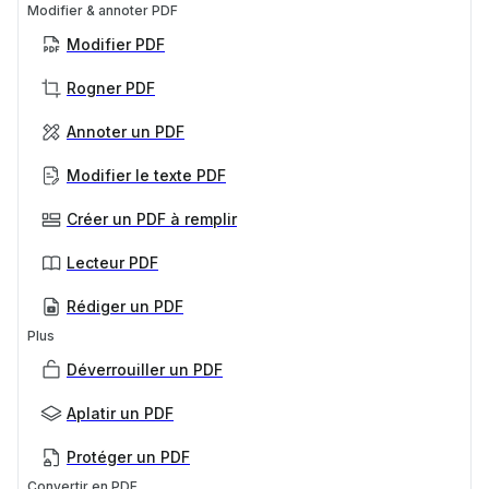
Modifier & annoter PDF
Modifier PDF
Rogner PDF
Annoter un PDF
Modifier le texte PDF
Créer un PDF à remplir
Lecteur PDF
Rédiger un PDF
Plus
Déverrouiller un PDF
Aplatir un PDF
Protéger un PDF
Convertir en PDF