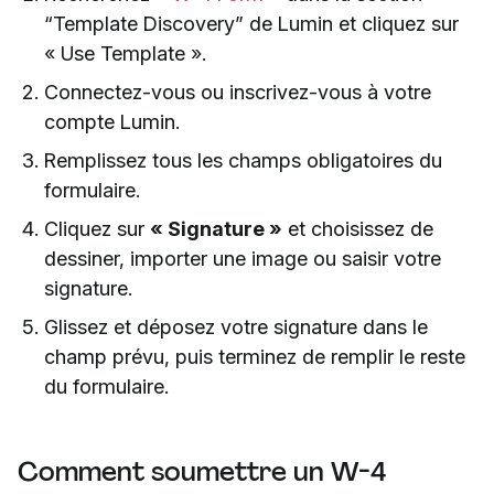
“Template Discovery” de Lumin et cliquez sur
« Use Template ».
Connectez-vous ou inscrivez-vous à votre
compte Lumin.
Remplissez tous les champs obligatoires du
formulaire.
Cliquez sur
« Signature »
et choisissez de
dessiner, importer une image ou saisir votre
signature.
Glissez et déposez votre signature dans le
champ prévu, puis terminez de remplir le reste
du formulaire.
Comment soumettre un W-4