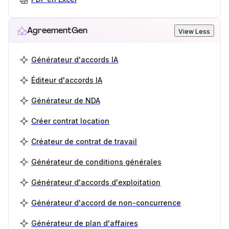
AgreementGen
View Less
Générateur d'accords IA
Éditeur d'accords IA
Générateur de NDA
Créer contrat location
Créateur de contrat de travail
Générateur de conditions générales
Générateur d'accords d'exploitation
Générateur d'accord de non-concurrence
Générateur de plan d'affaires