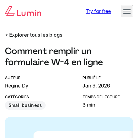
Try for free
Explorer tous les blogs
Comment remplir un
formulaire W-4 en ligne
AUTEUR
PUBLIÉ LE
Regine Dy
Jan 9, 2026
CATÉGORIES
TEMPS DE LECTURE
3 min
Small business