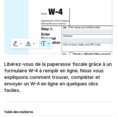
Libérez-vous de la paperasse fiscale grâce à un
formulaire W-4 à remplir en ligne. Nous vous
expliquons comment trouver, compléter et
envoyer un W-4 en ligne en quelques clics
faciles.
Table des matières