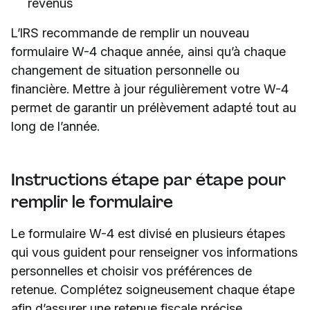
revenus
L’IRS recommande de remplir un nouveau
formulaire W-4 chaque année, ainsi qu’à chaque
changement de situation personnelle ou
financière. Mettre à jour régulièrement votre W-4
permet de garantir un prélèvement adapté tout au
long de l’année.
Instructions étape par étape pour
remplir le formulaire
Le formulaire W-4 est divisé en plusieurs étapes
qui vous guident pour renseigner vos informations
personnelles et choisir vos préférences de
retenue. Complétez soigneusement chaque étape
afin d’assurer une retenue fiscale précise.