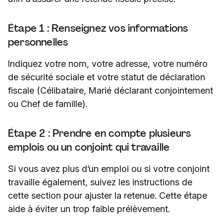
Étape 1 : Renseignez vos informations
personnelles
Indiquez votre nom, votre adresse, votre numéro
de sécurité sociale et votre statut de déclaration
fiscale (Célibataire, Marié déclarant conjointement
ou Chef de famille).
Étape 2 : Prendre en compte plusieurs
emplois ou un conjoint qui travaille
Si vous avez plus d’un emploi ou si votre conjoint
travaille également, suivez les instructions de
cette section pour ajuster la retenue. Cette étape
aide à éviter un trop faible prélèvement.