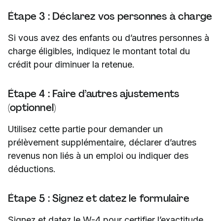
Étape 3 : Déclarez vos personnes à charge
Si vous avez des enfants ou d’autres personnes à
charge éligibles, indiquez le montant total du
crédit pour diminuer la retenue.
Étape 4 : Faire d’autres ajustements
(optionnel)
Utilisez cette partie pour demander un
prélèvement supplémentaire, déclarer d’autres
revenus non liés à un emploi ou indiquer des
déductions.
Étape 5 : Signez et datez le formulaire
Signez et datez le W-4 pour certifier l’exactitude