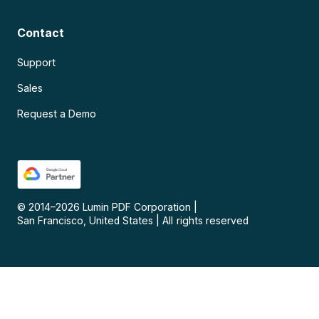
Contact
Support
Sales
Request a Demo
© 2014–
2026
Lumin PDF Corporation
|
San Francisco, United States
|
All rights reserved