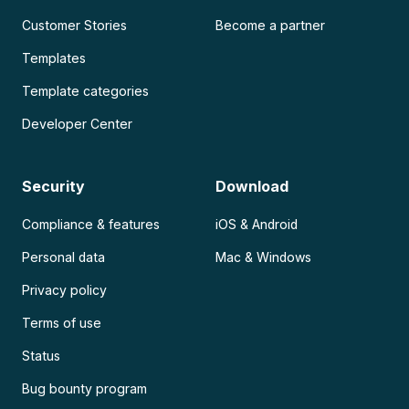
Customer Stories
Become a partner
Templates
Template categories
Developer Center
Security
Download
Compliance & features
iOS & Android
Personal data
Mac & Windows
Privacy policy
Terms of use
Status
Bug bounty program