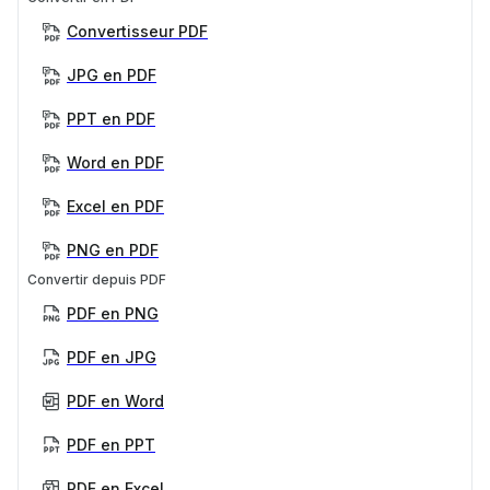
Convertisseur PDF
JPG en PDF
PPT en PDF
Word en PDF
Excel en PDF
PNG en PDF
Convertir depuis PDF
PDF en PNG
PDF en JPG
PDF en Word
PDF en PPT
PDF en Excel