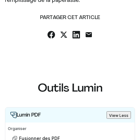
PARTAGER CET ARTICLE
Outils Lumin
Lumin PDF
View Less
Organiser
Fusionner des PDF