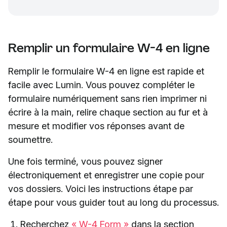
Remplir un formulaire W-4 en ligne
Remplir le formulaire W-4 en ligne est rapide et
facile avec Lumin. Vous pouvez compléter le
formulaire numériquement sans rien imprimer ni
écrire à la main, relire chaque section au fur et à
mesure et modifier vos réponses avant de
soumettre.
Une fois terminé, vous pouvez signer
électroniquement et enregistrer une copie pour
vos dossiers. Voici les instructions étape par
étape pour vous guider tout au long du processus.
Recherchez
« W-4 Form »
dans la section