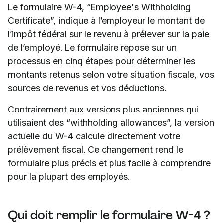
Le formulaire W-4, “Employee's Withholding
Certificate”, indique à l’employeur le montant de
l’impôt fédéral sur le revenu à prélever sur la paie
de l’employé. Le formulaire repose sur un
processus en cinq étapes pour déterminer les
montants retenus selon votre situation fiscale, vos
sources de revenus et vos déductions.
Contrairement aux versions plus anciennes qui
utilisaient des “withholding allowances”, la version
actuelle du W-4 calcule directement votre
prélèvement fiscal. Ce changement rend le
formulaire plus précis et plus facile à comprendre
pour la plupart des employés.
Qui doit remplir le formulaire W-4 ?