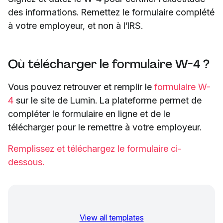
des informations. Remettez le formulaire complété
à votre employeur, et non à l’IRS.
Où télécharger le formulaire W-4 ?
Vous pouvez retrouver et remplir le
formulaire W-
4
sur le site de Lumin. La plateforme permet de
compléter le formulaire en ligne et de le
télécharger pour le remettre à votre employeur.
Remplissez et téléchargez le formulaire ci-
dessous.
View all templates