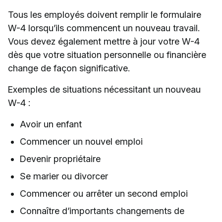
Tous les employés doivent remplir le formulaire
W-4 lorsqu’ils commencent un nouveau travail.
Vous devez également mettre à jour votre W-4
dès que votre situation personnelle ou financière
change de façon significative.
Exemples de situations nécessitant un nouveau
W-4 :
Avoir un enfant
Commencer un nouvel emploi
Devenir propriétaire
Se marier ou divorcer
Commencer ou arrêter un second emploi
Connaître d’importants changements de