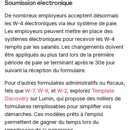
Soumission électronique
De nombreux employeurs acceptent désormais
les W-4 électroniques via leur système de paie.
Les employeurs peuvent mettre en place des
systèmes électroniques pour recevoir les W-4
remplis par les salariés. Les changements doivent
être appliqués au plus tard lors de la première
période de paie se terminant après le 30e jour
suivant la réception du formulaire.
Pour d’autres formulaires administratifs ou fiscaux,
tels que
W-7,
W-9
, et
W-2
, explorez
Template
Discovery
sur Lumin, qui propose des milliers de
formulaires remplissables pour simplifier vos
démarches. Ces modèles prêts à l’emploi
permettent de gagner du temps lors du
remplissage de la paperasse.