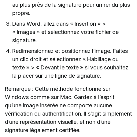
au plus près de la signature pour un rendu plus
propre.
Dans Word, allez dans « Insertion » >
« Images » et sélectionnez votre fichier de
signature.
Redimensionnez et positionnez l’image. Faites
un clic droit et sélectionnez « Habillage du
texte » > « Devant le texte » si vous souhaitez
la placer sur une ligne de signature.
Remarque : Cette méthode fonctionne sur
Windows comme sur Mac. Gardez à l’esprit
qu’une image insérée ne comporte aucune
vérification ou authentification. Il s’agit simplement
d’une représentation visuelle, et non d’une
signature légalement certifiée.