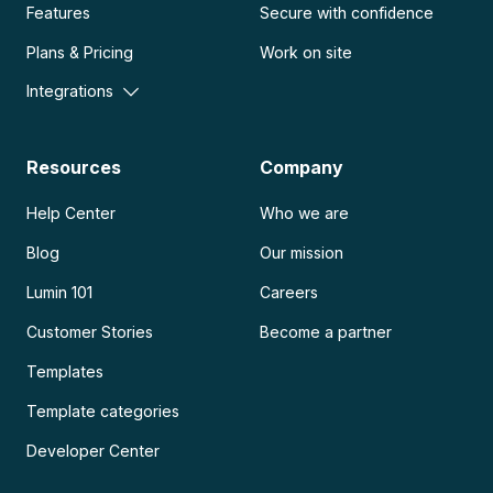
Features
Secure with confidence
Plans & Pricing
Work on site
Integrations
Resources
Company
Help Center
Who we are
Blog
Our mission
Lumin 101
Careers
Customer Stories
Become a partner
Templates
Template categories
Developer Center