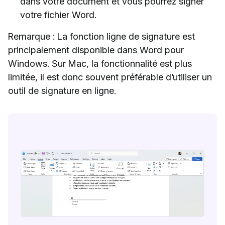
dans votre document et vous pourrez signer
votre fichier Word.
Remarque : La fonction ligne de signature est
principalement disponible dans Word pour
Windows. Sur Mac, la fonctionnalité est plus
limitée, il est donc souvent préférable d’utiliser un
outil de signature en ligne.