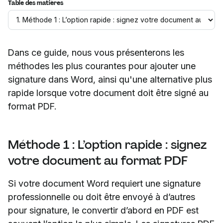
Table des matières
Dans ce guide, nous vous présenterons les
méthodes les plus courantes pour ajouter une
signature dans Word, ainsi qu'une alternative plus
rapide lorsque votre document doit être signé au
format PDF.
Méthode 1 : L’option rapide : signez
votre document au format PDF
Si votre document Word requiert une signature
professionnelle ou doit être envoyé à d’autres
pour signature, le convertir d’abord en PDF est