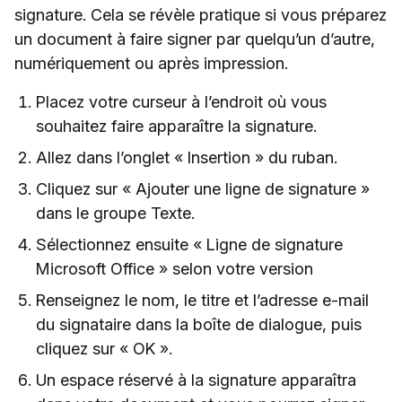
signature. Cela se révèle pratique si vous préparez
un document à faire signer par quelqu’un d’autre,
numériquement ou après impression.
Placez votre curseur à l’endroit où vous
souhaitez faire apparaître la signature.
Allez dans l’onglet « Insertion » du ruban.
Cliquez sur « Ajouter une ligne de signature »
dans le groupe Texte.
Sélectionnez ensuite « Ligne de signature
Microsoft Office » selon votre version
Renseignez le nom, le titre et l’adresse e-mail
du signataire dans la boîte de dialogue, puis
cliquez sur « OK ».
Un espace réservé à la signature apparaîtra