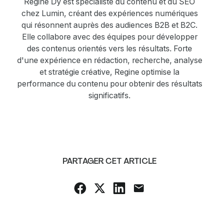
Regine Dy est spécialiste du contenu et du SEO
chez Lumin, créant des expériences numériques
qui résonnent auprès des audiences B2B et B2C.
Elle collabore avec des équipes pour développer
des contenus orientés vers les résultats. Forte
d'une expérience en rédaction, recherche, analyse
et stratégie créative, Regine optimise la
performance du contenu pour obtenir des résultats
significatifs.
PARTAGER CET ARTICLE