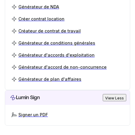
Générateur de NDA
Créer contrat location
Créateur de contrat de travail
Générateur de conditions générales
Générateur d'accords d'exploitation
Générateur d'accord de non-concurrence
Générateur de plan d'affaires
Lumin Sign
View Less
Signer un PDF