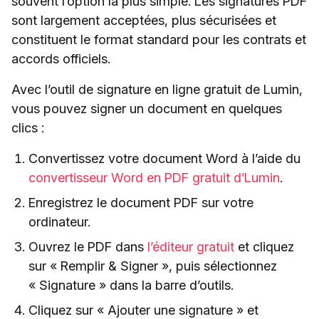
souvent l’option la plus simple. Les signatures PDF
sont largement acceptées, plus sécurisées et
constituent le format standard pour les contrats et
accords officiels.
Avec l’outil de signature en ligne gratuit de Lumin,
vous pouvez signer un document en quelques
clics :
Convertissez votre document Word à l’aide du
convertisseur Word en PDF gratuit d’Lumin
.
Enregistrez le document PDF sur votre
ordinateur.
Ouvrez le PDF dans
l’éditeur gratuit
et cliquez
sur « Remplir & Signer », puis sélectionnez
« Signature » dans la barre d’outils.
Cliquez sur « Ajouter une signature » et