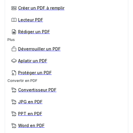
Créer un PDF à remplir
Lecteur PDF
Rédiger un PDF
Plus
Déverrouiller un PDF
Aplatir un PDF
Protéger un PDF
Convertir en PDF
Convertisseur PDF
JPG en PDF
PPT en PDF
Word en PDF