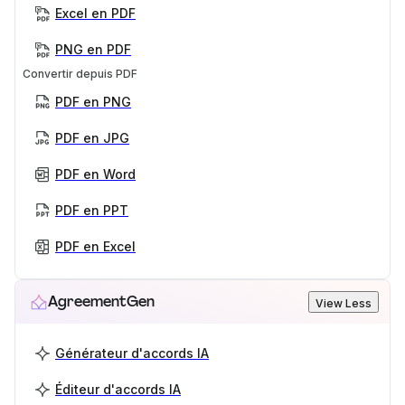
Excel en PDF
PNG en PDF
Convertir depuis PDF
PDF en PNG
PDF en JPG
PDF en Word
PDF en PPT
PDF en Excel
AgreementGen
View Less
Générateur d'accords IA
Éditeur d'accords IA