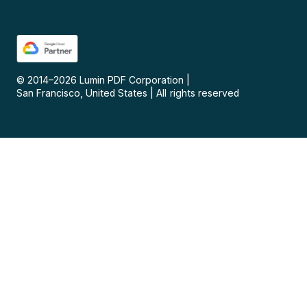
© 2014–
2026
Lumin PDF Corporation
|
San Francisco, United States
|
All rights reserved