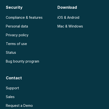
Security
Download
Compliance & features
iOS & Android
Personal data
Mac & Windows
Privacy policy
Terms of use
Status
Bug bounty program
Contact
Support
Sales
Request a Demo