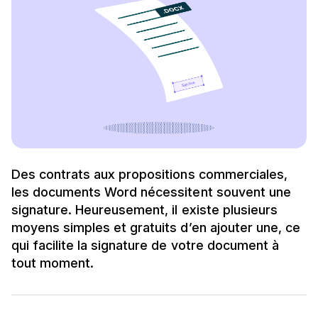
Des contrats aux propositions commerciales,
les documents Word nécessitent souvent une
signature. Heureusement, il existe plusieurs
moyens simples et gratuits d’en ajouter une, ce
qui facilite la signature de votre document à
tout moment.