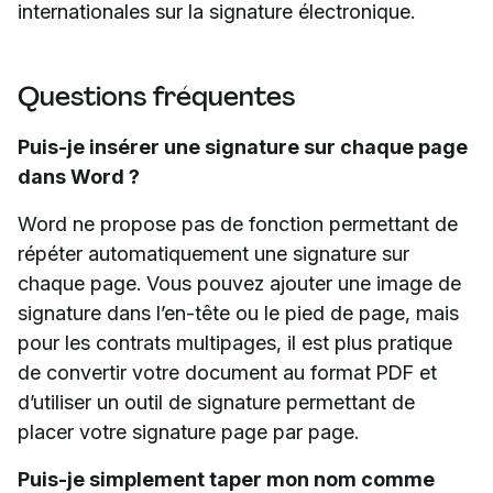
internationales sur la signature électronique.
Questions fréquentes
Puis-je insérer une signature sur chaque page
dans Word ?
Word ne propose pas de fonction permettant de
répéter automatiquement une signature sur
chaque page. Vous pouvez ajouter une image de
signature dans l’en-tête ou le pied de page, mais
pour les contrats multipages, il est plus pratique
de convertir votre document au format PDF et
d’utiliser un outil de signature permettant de
placer votre signature page par page.
Puis-je simplement taper mon nom comme