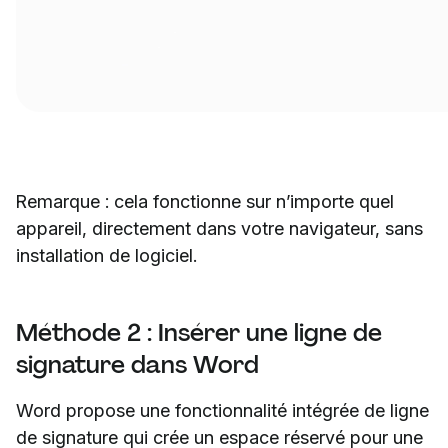
Remarque : cela fonctionne sur n’importe quel
appareil, directement dans votre navigateur, sans
installation de logiciel.
Méthode 2 : Insérer une ligne de
signature dans Word
Word propose une fonctionnalité intégrée de ligne
de signature qui crée un espace réservé pour une