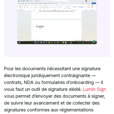
Pour les documents nécessitant une signature
électronique juridiquement contraignante —
contrats, NDA ou formulaires d’onboarding — il
vous faut un outil de signature dédié.
Lumin Sign
vous permet d’envoyer des documents à signer,
de suivre leur avancement et de collecter des
signatures conformes aux réglementations