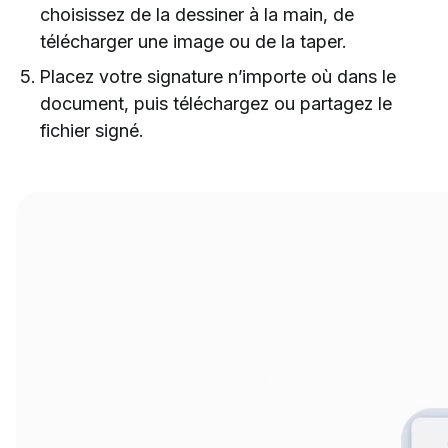
choisissez de la dessiner à la main, de
télécharger une image ou de la taper.
Placez votre signature n’importe où dans le
document, puis téléchargez ou partagez le
fichier signé.