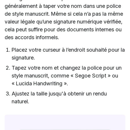
généralement à taper votre nom dans une police
de style manuscrit. Même si cela n’a pas la même
valeur légale qu’une signature numérique vérifiée,
cela peut suffire pour des documents internes ou
des accords informels.
Placez votre curseur à l’endroit souhaité pour la
signature.
Tapez votre nom et changez la police pour un
style manuscrit, comme « Segoe Script » ou
« Lucida Handwriting ».
Ajustez la taille jusqu'à obtenir un rendu
naturel.