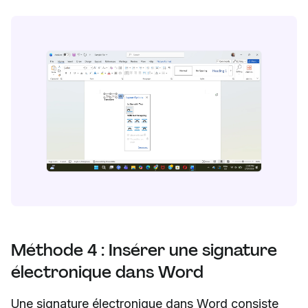
Méthode 4 : Insérer une signature
électronique dans Word
Une signature électronique dans Word consiste