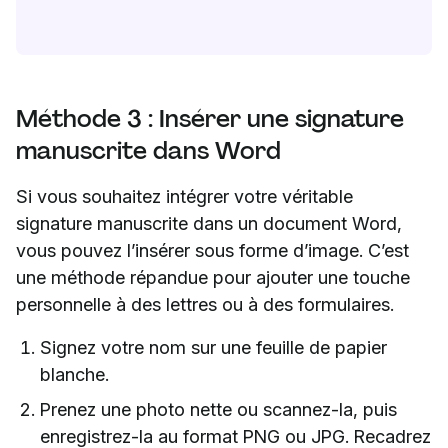
Méthode 3 : Insérer une signature
manuscrite dans Word
Si vous souhaitez intégrer votre véritable
signature manuscrite dans un document Word,
vous pouvez l’insérer sous forme d’image. C’est
une méthode répandue pour ajouter une touche
personnelle à des lettres ou à des formulaires.
Signez votre nom sur une feuille de papier
blanche.
Prenez une photo nette ou scannez-la, puis
enregistrez-la au format PNG ou JPG. Recadrez