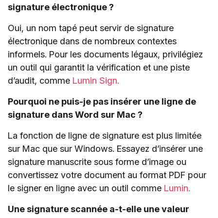
signature électronique ?
Oui, un nom tapé peut servir de signature
électronique dans de nombreux contextes
informels. Pour les documents légaux, privilégiez
un outil qui garantit la vérification et une piste
d’audit, comme
Lumin Sign.
Pourquoi ne puis-je pas insérer une ligne de
signature dans Word sur Mac ?
La fonction de ligne de signature est plus limitée
sur Mac que sur Windows. Essayez d’insérer une
signature manuscrite sous forme d’image ou
convertissez votre document au format PDF pour
le signer en ligne avec un outil comme
Lumin.
Une signature scannée a-t-elle une valeur