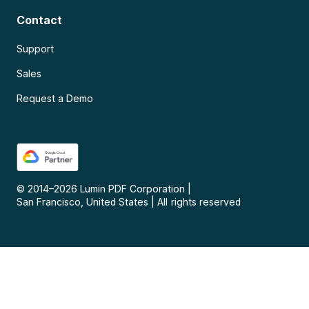
Contact
Support
Sales
Request a Demo
© 2014–
2026
Lumin PDF Corporation
|
San Francisco, United States
|
All rights reserved