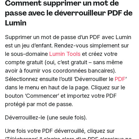
Comment supprimer un mot de
passe avec le déverrouilleur PDF de
Lumin
Supprimer un mot de passe d’un PDF avec Lumin
est un jeu d’enfant. Rendez-vous simplement sur
le sous-domaine
Lumin Tools
et créez votre
compte gratuit (oui, c’est gratuit – sans même
avoir à fournir vos coordonnées bancaires).
Sélectionnez ensuite l’outil ‘Déverrouiller le
PDF
’
dans le menu en haut de la page. Cliquez sur le
bouton ‘Commencer’ et importez votre PDF
protégé par mot de passe.
Déverrouillez-le (une seule fois).
Une fois votre PDF déverrouillé, cliquez sur