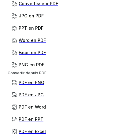
Convertisseur PDF
JPG en PDF
PPT en PDF
Word en PDF
Excel en PDF
PNG en PDF
Convertir depuis PDF
PDF en PNG
PDF en JPG
PDF en Word
PDF en PPT
PDF en Excel