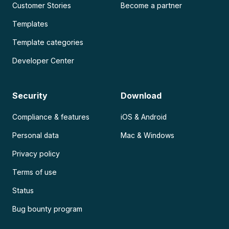
Customer Stories
Become a partner
Templates
Template categories
Developer Center
Security
Download
Compliance & features
iOS & Android
Personal data
Mac & Windows
Privacy policy
Terms of use
Status
Bug bounty program