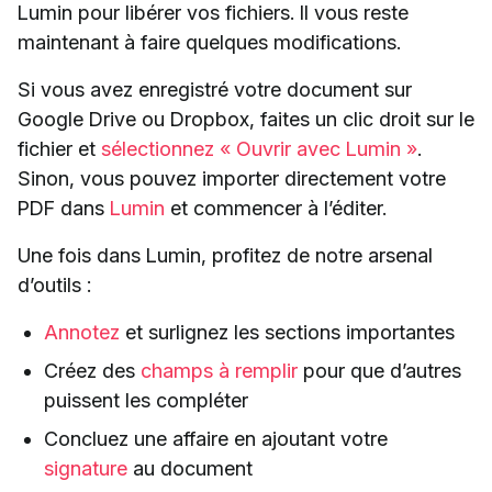
Lumin pour libérer vos fichiers. Il vous reste
maintenant à faire quelques modifications.
Si vous avez enregistré votre document sur
Google Drive ou Dropbox, faites un clic droit sur le
fichier et
sélectionnez « Ouvrir avec Lumin »
.
Sinon, vous pouvez importer directement votre
PDF dans
Lumin
et commencer à l’éditer.
Une fois dans Lumin, profitez de notre arsenal
d’outils :
Annotez
et surlignez les sections importantes
Créez des
champs à remplir
pour que d’autres
puissent les compléter
Concluez une affaire en ajoutant votre
signature
au document