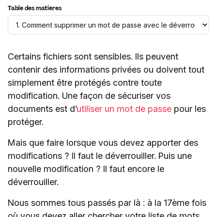
Table des matières
Certains fichiers sont sensibles. Ils peuvent
contenir des informations privées ou doivent tout
simplement être protégés contre toute
modification. Une façon de sécuriser vos
documents est d’
utiliser un mot de passe
pour les
protéger.
Mais que faire lorsque vous devez apporter des
modifications ? Il faut le déverrouiller. Puis une
nouvelle modification ? Il faut encore le
déverrouiller.
Nous sommes tous passés par là : à la 17ème fois
où vous devez aller chercher votre liste de mots