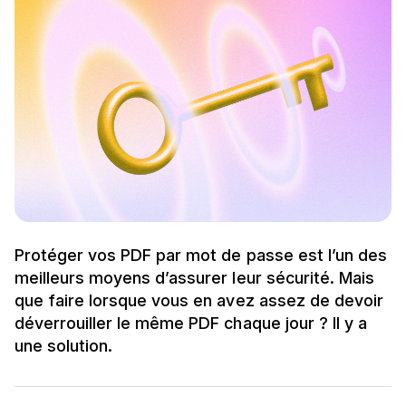
Protéger vos PDF par mot de passe est l’un des
meilleurs moyens d’assurer leur sécurité. Mais
que faire lorsque vous en avez assez de devoir
déverrouiller le même PDF chaque jour ? Il y a
une solution.