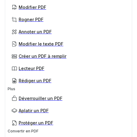
Modifier PDF
Rogner PDF
Annoter un PDF
Modifier le texte PDF
Créer un PDF à remplir
Lecteur PDF
Rédiger un PDF
Plus
Déverrouiller un PDF
Aplatir un PDF
Protéger un PDF
Convertir en PDF