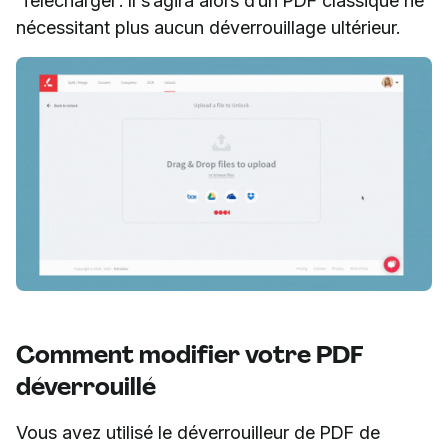
‘Télécharger’. Il s’agira alors d’un PDF classique ne
nécessitant plus aucun déverrouillage ultérieur.
Comment modifier votre PDF
déverrouillé
Vous avez utilisé le déverrouilleur de PDF de