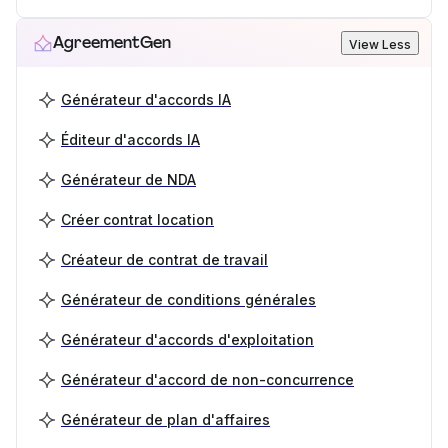
AgreementGen
View Less
Générateur d'accords IA
Éditeur d'accords IA
Générateur de NDA
Créer contrat location
Créateur de contrat de travail
Générateur de conditions générales
Générateur d'accords d'exploitation
Générateur d'accord de non-concurrence
Générateur de plan d'affaires