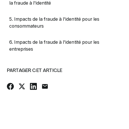
la fraude à l'identité
5. Impacts de la fraude à l'identité pour les
consommateurs
6. Impacts de la fraude à l'identité pour les
entreprises
PARTAGER CET ARTICLE