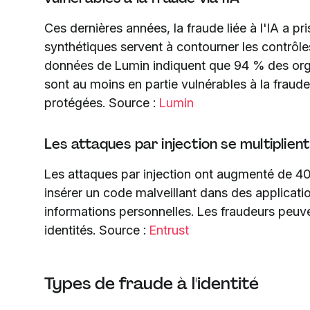
Ces dernières années, la fraude liée à l'IA a p
synthétiques servent à contourner les contrôles
données de Lumin indiquent que 94 % des orga
sont au moins en partie vulnérables à la fraude
protégées. Source :
Lumin
Les attaques par injection se multiplient 
Les attaques par injection ont augmenté de 40
insérer un code malveillant dans des applicat
informations personnelles. Les fraudeurs peuve
identités. Source :
Entrust
Types de fraude à l'identité