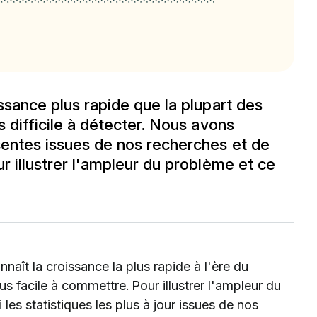
issance plus rapide que la plupart des
s difficile à détecter. Nous avons
écentes issues de nos recherches et de
ur illustrer l'ampleur du problème et ce
nnaît la croissance la plus rapide à l'ère du
us facile à commettre. Pour illustrer l'ampleur du
es statistiques les plus à jour issues de nos