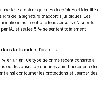
ris une telle ampleur que des deepfakes et identités
 lors de la signature d'accords juridiques. Les
nisations estiment que leurs circuits d'accords
 par IA, et seules 5 % se sentent totalement
dans la fraude à l'identité
 % en un an. Ce type de crime récent consiste à
ions ou des bases de données afin d'accéder à des
nt ainsi contourner les protections et usurper des