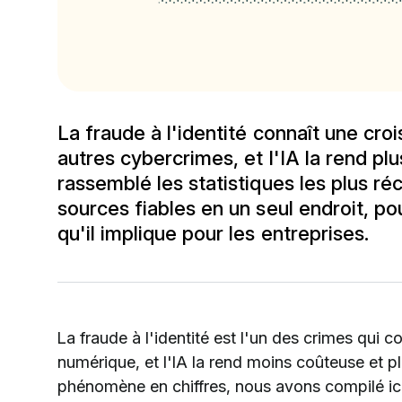
La fraude à l'identité connaît une cro
autres cybercrimes, et l'IA la rend plu
rassemblé les statistiques les plus r
sources fiables en un seul endroit, po
qu'il implique pour les entreprises.
La fraude à l'identité est l'un des crimes qui co
numérique, et l'IA la rend moins coûteuse et pl
phénomène en chiffres, nous avons compilé ici l