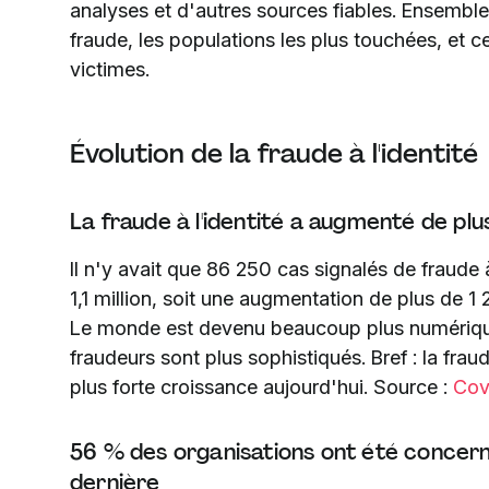
analyses et d'autres sources fiables. Ensemble,
fraude, les populations les plus touchées, et c
victimes.
Évolution de la fraude à l'identité
La fraude à l'identité a augmenté de pl
Il n'y avait que 86 250 cas signalés de fraude à
1,1 million, soit une augmentation de plus de 
Le monde est devenu beaucoup plus numérique
fraudeurs sont plus sophistiqués. Bref : la fra
plus forte croissance aujourd'hui. Source :
Cov
56 % des organisations ont été concernée
dernière