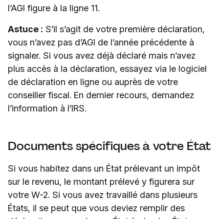
l’AGI figure à la ligne 11.
Astuce :
S’il s’agit de votre première déclaration,
vous n’avez pas d’AGI de l’année précédente à
signaler. Si vous avez déjà déclaré mais n’avez
plus accès à la déclaration, essayez via le logiciel
de déclaration en ligne ou auprès de votre
conseiller fiscal. En dernier recours, demandez
l’information à l’IRS.
Documents spécifiques à votre État
Si vous habitez dans un État prélevant un impôt
sur le revenu, le montant prélevé y figurera sur
votre W-2. Si vous avez travaillé dans plusieurs
États, il se peut que vous deviez remplir des