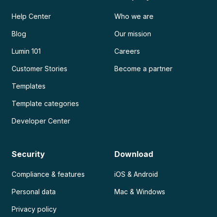
Help Center
Who we are
Blog
Our mission
Lumin 101
Careers
Customer Stories
Become a partner
Templates
Template categories
Developer Center
Security
Download
Compliance & features
iOS & Android
Personal data
Mac & Windows
Privacy policy