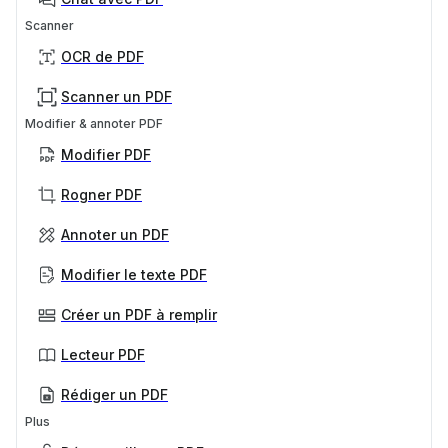
Scanner
OCR de PDF
Scanner un PDF
Modifier & annoter PDF
Modifier PDF
Rogner PDF
Annoter un PDF
Modifier le texte PDF
Créer un PDF à remplir
Lecteur PDF
Rédiger un PDF
Plus