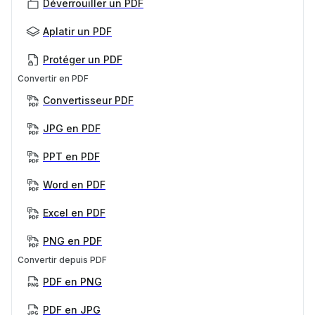
Déverrouiller un PDF
Aplatir un PDF
Protéger un PDF
Convertir en PDF
Convertisseur PDF
JPG en PDF
PPT en PDF
Word en PDF
Excel en PDF
PNG en PDF
Convertir depuis PDF
PDF en PNG
PDF en JPG