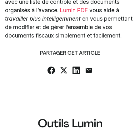
avec une liste de contrôle et des documents
organisés à l’avance.
Lumin PDF
vous aide à
travailler plus intelligemment
en vous permettant
de modifier et de gérer l’ensemble de vos
documents fiscaux simplement et facilement.
PARTAGER CET ARTICLE
Outils Lumin