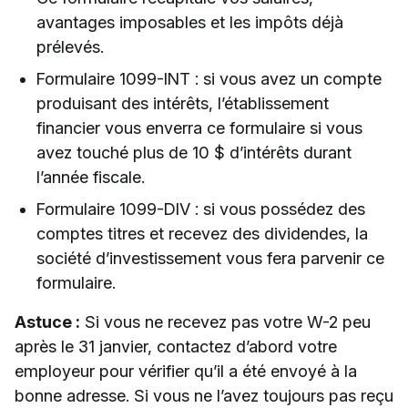
avantages imposables et les impôts déjà
prélevés.
Formulaire 1099-INT : si vous avez un compte
produisant des intérêts, l’établissement
financier vous enverra ce formulaire si vous
avez touché plus de 10 $ d’intérêts durant
l’année fiscale.
Formulaire 1099-DIV : si vous possédez des
comptes titres et recevez des dividendes, la
société d’investissement vous fera parvenir ce
formulaire.
Astuce :
Si vous ne recevez pas votre W-2 peu
après le 31 janvier, contactez d’abord votre
employeur pour vérifier qu’il a été envoyé à la
bonne adresse. Si vous ne l’avez toujours pas reçu