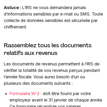
Astuce :
L’IRS ne vous demandera jamais
d’informations sensibles par e-mail ou SMS. Toute
collecte de données sensibles est sécurisée par
chiffrement.
Rassemblez tous les documents
relatifs aux revenus
Les documents de revenus permettent à l’IRS de
vérifier la totalité de vos revenus perçus pendant
l’année fiscale. Vous aurez besoin d’un ou
plusieurs des documents suivants :
Formulaire W-2 :
doit être fourni par votre
employeur avant le 31 janvier de chaque année.
Ce formulaire récapitule vos salaires,