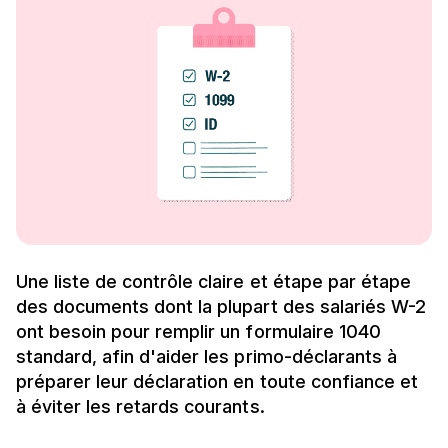
Une liste de contrôle claire et étape par étape
des documents dont la plupart des salariés W-2
ont besoin pour remplir un formulaire 1040
standard, afin d'aider les primo-déclarants à
préparer leur déclaration en toute confiance et
à éviter les retards courants.