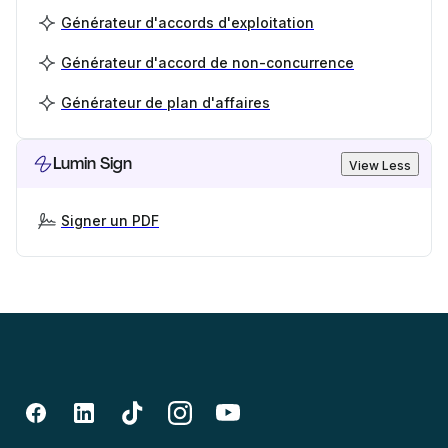
Générateur d'accords d'exploitation
Générateur d'accord de non-concurrence
Générateur de plan d'affaires
Lumin Sign
View Less
Signer un PDF