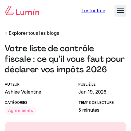
Try for free
Explorer tous les blogs
Votre liste de contrôle
fiscale : ce qu’il vous faut pour
déclarer vos impôts 2026
AUTEUR
PUBLIÉ LE
Ashlee Valentine
Jan 19, 2026
CATÉGORIES
TEMPS DE LECTURE
5 minutes
Agreements