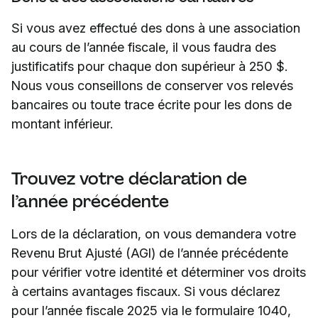
Si vous avez effectué des dons à une association
au cours de l’année fiscale, il vous faudra des
justificatifs pour chaque don supérieur à 250 $.
Nous vous conseillons de conserver vos relevés
bancaires ou toute trace écrite pour les dons de
montant inférieur.
Trouvez votre déclaration de
l’année précédente
Lors de la déclaration, on vous demandera votre
Revenu Brut Ajusté (AGI) de l’année précédente
pour vérifier votre identité et déterminer vos droits
à certains avantages fiscaux. Si vous déclarez
pour l’année fiscale 2025 via le formulaire 1040,