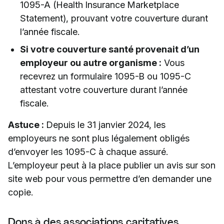
1095-A (Health Insurance Marketplace
Statement), prouvant votre couverture durant
l’année fiscale.
Si votre couverture santé provenait d’un
employeur ou autre organisme :
Vous
recevrez un formulaire 1095-B ou 1095-C
attestant votre couverture durant l’année
fiscale.
Astuce :
Depuis le 31 janvier 2024, les
employeurs ne sont plus légalement obligés
d’envoyer les 1095-C à chaque assuré.
L’employeur peut à la place publier un avis sur son
site web pour vous permettre d’en demander une
copie.
Dons à des associations caritatives