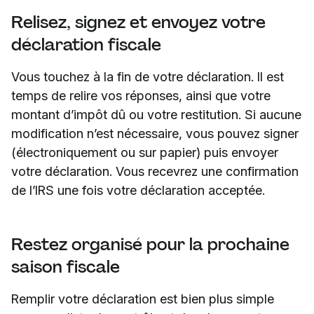
Relisez, signez et envoyez votre
déclaration fiscale
Vous touchez à la fin de votre déclaration. Il est
temps de relire vos réponses, ainsi que votre
montant d’impôt dû ou votre restitution. Si aucune
modification n’est nécessaire, vous pouvez signer
(électroniquement ou sur papier) puis envoyer
votre déclaration. Vous recevrez une confirmation
de l’IRS une fois votre déclaration acceptée.
Restez organisé pour la prochaine
saison fiscale
Remplir votre déclaration est bien plus simple