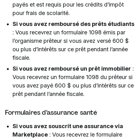
payés et est requis pour les crédits d’impôt
pour frais de scolarité.
Si vous avez remboursé des prêts étudiants
: Vous recevrez un formulaire 1098 émis par
l’organisme prêteur si vous avez versé 600 $
ou plus d’intérêts sur ce prêt pendant l’année
fiscale.
Si vous avez remboursé un prêt immobilier
:
Vous recevrez un formulaire 1098 du prêteur si
vous avez payé 600 $ ou plus d’intérêts sur ce
prêt pendant l’année fiscale.
Formulaires d’assurance santé
Si vous avez souscrit une assurance via
Marketplace
: Vous recevrez le formulaire