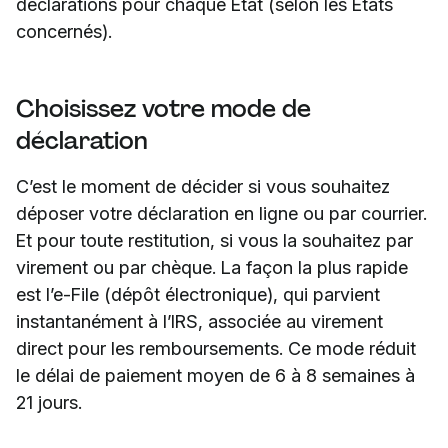
déclarations pour chaque État (selon les États
concernés).
Choisissez votre mode de
déclaration
C’est le moment de décider si vous souhaitez
déposer votre déclaration en ligne ou par courrier.
Et pour toute restitution, si vous la souhaitez par
virement ou par chèque. La façon la plus rapide
est l’e-File (dépôt électronique), qui parvient
instantanément à l’IRS, associée au virement
direct pour les remboursements. Ce mode réduit
le délai de paiement moyen de 6 à 8 semaines à
21 jours.