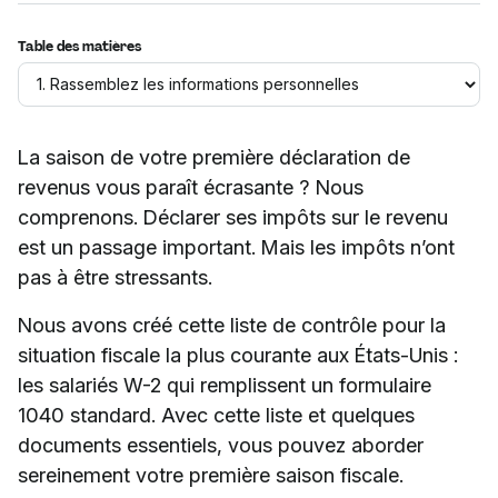
Table des matières
La saison de votre première déclaration de
revenus vous paraît écrasante ? Nous
comprenons. Déclarer ses impôts sur le revenu
est un passage important. Mais les impôts n’ont
pas à être stressants.
Nous avons créé cette liste de contrôle pour la
situation fiscale la plus courante aux États-Unis :
les salariés W-2 qui remplissent un formulaire
1040 standard. Avec cette liste et quelques
documents essentiels, vous pouvez aborder
sereinement votre première saison fiscale.