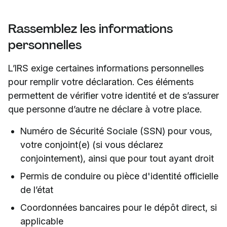
Rassemblez les informations
personnelles
L’IRS exige certaines informations personnelles
pour remplir votre déclaration. Ces éléments
permettent de vérifier votre identité et de s’assurer
que personne d’autre ne déclare à votre place.
Numéro de Sécurité Sociale (SSN) pour vous,
votre conjoint(e) (si vous déclarez
conjointement), ainsi que pour tout ayant droit
Permis de conduire ou pièce d'identité officielle
de l’état
Coordonnées bancaires pour le dépôt direct, si
applicable