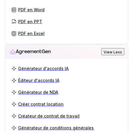
PDF en Word
PDF en PPT
PDF en Excel
AgreementGen
View Less
Générateur d'accords IA
Éditeur d'accords IA
Générateur de NDA
Créer contrat location
Créateur de contrat de travail
Générateur de conditions générales