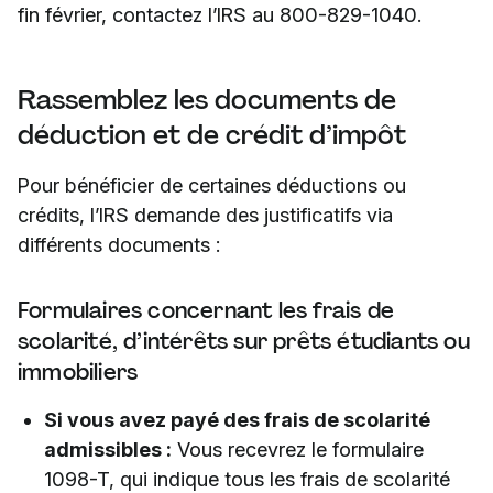
fin février, contactez l’IRS au 800-829-1040.
Rassemblez les documents de
déduction et de crédit d’impôt
Pour bénéficier de certaines déductions ou
crédits, l’IRS demande des justificatifs via
différents documents :
Formulaires concernant les frais de
scolarité, d’intérêts sur prêts étudiants ou
immobiliers
Si vous avez payé des frais de scolarité
admissibles :
Vous recevrez le formulaire
1098-T, qui indique tous les frais de scolarité