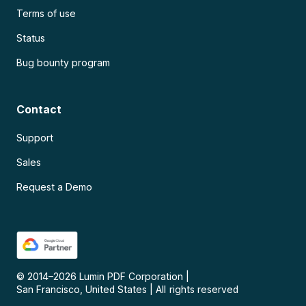
Terms of use
Status
Bug bounty program
Contact
Support
Sales
Request a Demo
© 2014–
2026
Lumin PDF Corporation
|
San Francisco, United States
|
All rights reserved