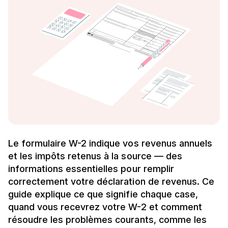
Le formulaire W-2 indique vos revenus annuels
et les impôts retenus à la source — des
informations essentielles pour remplir
correctement votre déclaration de revenus. Ce
guide explique ce que signifie chaque case,
quand vous recevrez votre W-2 et comment
résoudre les problèmes courants, comme les