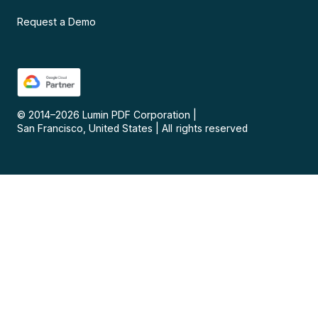
Request a Demo
© 2014–
2026
Lumin PDF Corporation
|
San Francisco, United States
|
All rights reserved