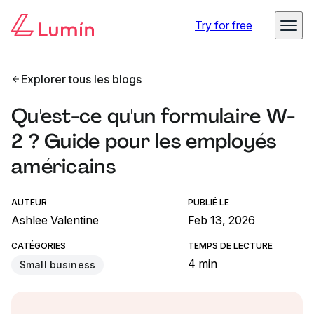
Try for free
Explorer tous les blogs
Qu'est-ce qu'un formulaire W-
2 ? Guide pour les employés
américains
AUTEUR
PUBLIÉ LE
Ashlee Valentine
Feb 13, 2026
CATÉGORIES
TEMPS DE LECTURE
4 min
Small business