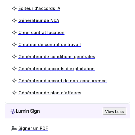
Éditeur d'accords IA
Générateur de NDA
Créer contrat location
Créateur de contrat de travail
Générateur de conditions générales
Générateur d'accords d'exploitation
Générateur d'accord de non-concurrence
Générateur de plan d'affaires
Lumin Sign
View Less
Signer un PDF