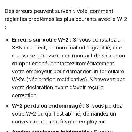
Des erreurs peuvent survenir. Voici comment
régler les problèmes les plus courants avec le W-2
:
Erreurs sur votre W-2 :
Si vous constatez un
SSN incorrect, un nom mal orthographié, une
mauvaise adresse ou un montant de salaire ou
d’impôt erroné, contactez immédiatement
votre employeur pour demander un formulaire
W-2c (déclaration rectificative). N’envoyez pas
votre déclaration avant d’avoir reçu la
correction.
W-2 perdu ou endommagé :
Si vous perdez
votre W-2 ou qu’il est abîmé, demandez un
nouveau document à votre employeur.
Ancien employeur injoignable :
Si votre