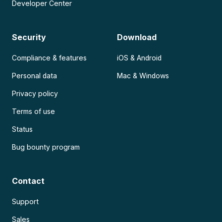
Developer Center
Security
Download
Compliance & features
iOS & Android
Personal data
Mac & Windows
Privacy policy
Terms of use
Status
Bug bounty program
Contact
Support
Sales