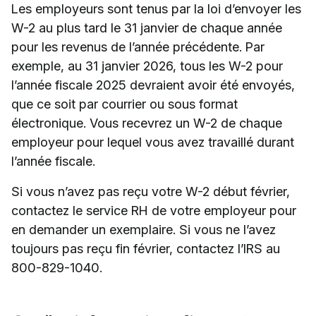
Les employeurs sont tenus par la loi d’envoyer les
W-2 au plus tard le 31 janvier de chaque année
pour les revenus de l’année précédente. Par
exemple, au 31 janvier 2026, tous les W-2 pour
l’année fiscale 2025 devraient avoir été envoyés,
que ce soit par courrier ou sous format
électronique. Vous recevrez un W-2 de chaque
employeur pour lequel vous avez travaillé durant
l’année fiscale.
Si vous n’avez pas reçu votre W-2 début février,
contactez le service RH de votre employeur pour
en demander un exemplaire. Si vous ne l’avez
toujours pas reçu fin février, contactez l’IRS au
800-829-1040.