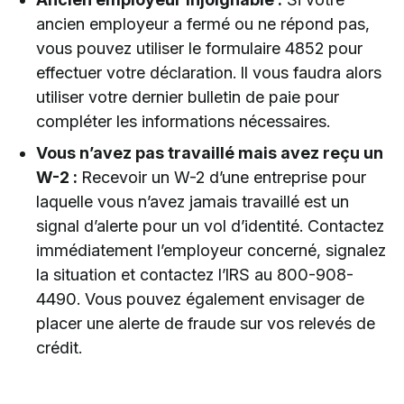
ancien employeur a fermé ou ne répond pas,
vous pouvez utiliser le formulaire 4852 pour
effectuer votre déclaration. Il vous faudra alors
utiliser votre dernier bulletin de paie pour
compléter les informations nécessaires.
Vous n’avez pas travaillé mais avez reçu un
W-2 :
Recevoir un W-2 d’une entreprise pour
laquelle vous n’avez jamais travaillé est un
signal d’alerte pour un vol d’identité. Contactez
immédiatement l’employeur concerné, signalez
la situation et contactez l’IRS au 800-908-
4490. Vous pouvez également envisager de
placer une alerte de fraude sur vos relevés de
crédit.