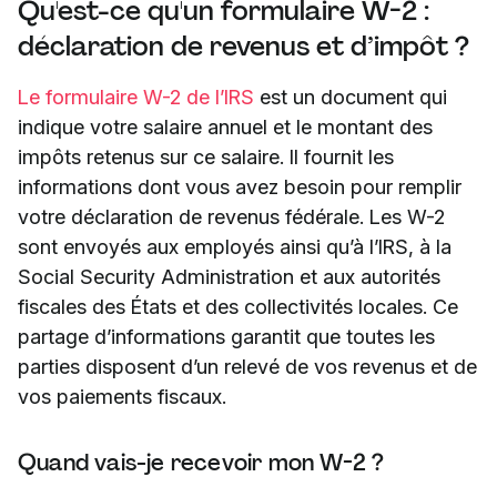
Qu'est-ce qu'un formulaire W-2 :
déclaration de revenus et d’impôt ?
Le formulaire W-2 de l’IRS
est un document qui
indique votre salaire annuel et le montant des
impôts retenus sur ce salaire. Il fournit les
informations dont vous avez besoin pour remplir
votre déclaration de revenus fédérale. Les W-2
sont envoyés aux employés ainsi qu’à l’IRS, à la
Social Security Administration et aux autorités
fiscales des États et des collectivités locales. Ce
partage d’informations garantit que toutes les
parties disposent d’un relevé de vos revenus et de
vos paiements fiscaux.
Quand vais-je recevoir mon W-2 ?