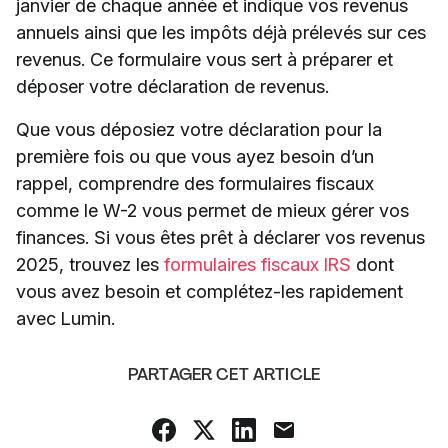
janvier de chaque année et indique vos revenus
annuels ainsi que les impôts déjà prélevés sur ces
revenus. Ce formulaire vous sert à préparer et
déposer votre déclaration de revenus.
Que vous déposiez votre déclaration pour la
première fois ou que vous ayez besoin d’un
rappel, comprendre des formulaires fiscaux
comme le W-2 vous permet de mieux gérer vos
finances. Si vous êtes prêt à déclarer vos revenus
2025, trouvez les
formulaires fiscaux IRS
dont
vous avez besoin et complétez-les rapidement
avec Lumin.
PARTAGER CET ARTICLE