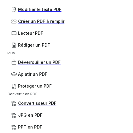
Modifier le texte PDF
Créer un PDF à remplir
Lecteur PDF
Rédiger un PDF
Plus
Déverrouiller un PDF
Aplatir un PDF
Protéger un PDF
Convertir en PDF
Convertisseur PDF
JPG en PDF
PPT en PDF