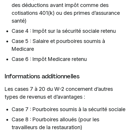
des déductions avant impôt comme des
cotisations 401(k) ou des primes d’assurance
santé)
Case 4 : Impôt sur la sécurité sociale retenu
Case 5 : Salaire et pourboires soumis à
Medicare
Case 6 : Impôt Medicare retenu
Informations additionnelles
Les cases 7 à 20 du W-2 concernent d’autres
types de revenus et d’avantages :
Case 7 : Pourboires soumis à la sécurité sociale
Case 8 : Pourboires alloués (pour les
travailleurs de la restauration)