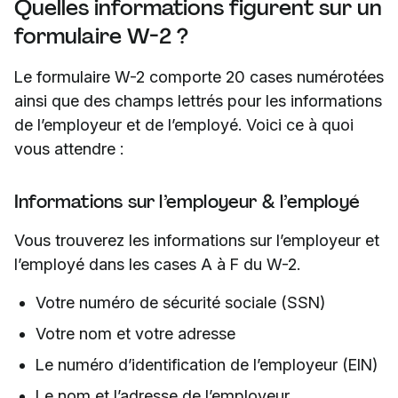
Quelles informations figurent sur un
formulaire W-2 ?
Le formulaire W-2 comporte 20 cases numérotées
ainsi que des champs lettrés pour les informations
de l’employeur et de l’employé. Voici ce à quoi
vous attendre :
Informations sur l’employeur & l’employé
Vous trouverez les informations sur l’employeur et
l’employé dans les cases A à F du W-2.
Votre numéro de sécurité sociale (SSN)
Votre nom et votre adresse
Le numéro d’identification de l’employeur (EIN)
Le nom et l’adresse de l’employeur