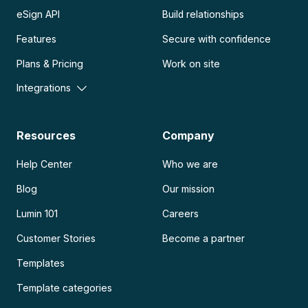
eSign API
Build relationships
Features
Secure with confidence
Plans & Pricing
Work on site
Integrations
Resources
Company
Help Center
Who we are
Blog
Our mission
Lumin 101
Careers
Customer Stories
Become a partner
Templates
Template categories