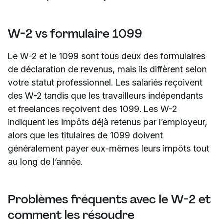
W-2 vs formulaire 1099
Le W-2 et le 1099 sont tous deux des formulaires
de déclaration de revenus, mais ils diffèrent selon
votre statut professionnel. Les salariés reçoivent
des W-2 tandis que les travailleurs indépendants
et freelances reçoivent des 1099. Les W-2
indiquent les impôts déjà retenus par l’employeur,
alors que les titulaires de 1099 doivent
généralement payer eux-mêmes leurs impôts tout
au long de l’année.
Problèmes fréquents avec le W-2 et
comment les résoudre