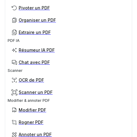
Pivoter un PDF
Organiser un PDF
Extraire un PDF
PDF IA
Résumeur IA PDF
Chat avec PDF
Scanner
OCR de PDF
Scanner un PDF
Modifier & annoter PDF
Modifier PDF
Rogner PDF
Annoter un PDF