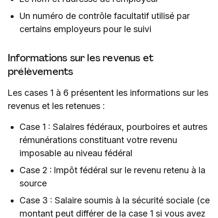
Un numéro de contrôle facultatif utilisé par
certains employeurs pour le suivi
Informations sur les revenus et
prélèvements
Les cases 1 à 6 présentent les informations sur les
revenus et les retenues :
Case 1 : Salaires fédéraux, pourboires et autres
rémunérations constituant votre revenu
imposable au niveau fédéral
Case 2 : Impôt fédéral sur le revenu retenu à la
source
Case 3 : Salaire soumis à la sécurité sociale (ce
montant peut différer de la case 1 si vous avez