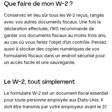
Que faire de mon W-2 ?
Conservez en lieu sûr tous les W-2 reçus, rangés
avec vos autres documents fiscaux. Une fois la
déclaration effectuée, l’IRS recommande de
garder vos documents fiscaux au moins trois ans,
au cas où vous feriez l’objet d’un contrôle. Pensez
aussi à stocker des copies numériques de vos
formulaires fiscaux dans un endroit sécurisé pour
un accès facile et une sauvegarde.
Le W-2, tout simplement
Le formulaire W-2 est un document fiscal essentiel
pour toute personne employée aux États-Unis. Il
doit être transmis par votre employeur avant le 31