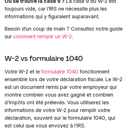
Où se trouve la case 9 ?
La case 9 du W-2 est
toujours vide, car l’IRS ne nécessite plus les
informations qui y figuraient auparavant.
Besoin d’un coup de main ? Consultez notre guide
sur
comment remplir un W-2
.
W-2 vs formulaire 1040
Votre W-2 et le
formulaire 1040
fonctionnent
ensemble lors de votre déclaration fiscale. Le W-2
est un document remis par votre employeur qui
montre combien vous avez gagné et combien
d’impôts ont été prélevés. Vous utiliserez les
informations de votre W-2 pour remplir votre
déclaration, souvent sur le formulaire 1040, qui
est celui que vous envoyez à l’IRS.