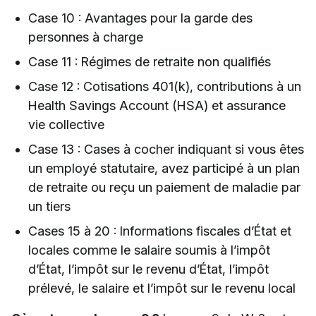
Case 10 : Avantages pour la garde des
personnes à charge
Case 11 : Régimes de retraite non qualifiés
Case 12 : Cotisations 401(k), contributions à un
Health Savings Account (HSA) et assurance
vie collective
Case 13 : Cases à cocher indiquant si vous êtes
un employé statutaire, avez participé à un plan
de retraite ou reçu un paiement de maladie par
un tiers
Cases 15 à 20 : Informations fiscales d’État et
locales comme le salaire soumis à l’impôt
d’État, l’impôt sur le revenu d’État, l’impôt
prélevé, le salaire et l’impôt sur le revenu local