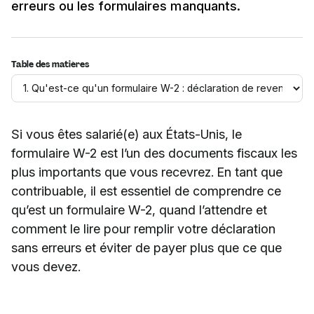
erreurs ou les formulaires manquants.
Table des matières
Si vous êtes salarié(e) aux États-Unis, le
formulaire W-2 est l’un des documents fiscaux les
plus importants que vous recevrez. En tant que
contribuable, il est essentiel de comprendre ce
qu’est un formulaire W-2, quand l’attendre et
comment le lire pour remplir votre déclaration
sans erreurs et éviter de payer plus que ce que
vous devez.