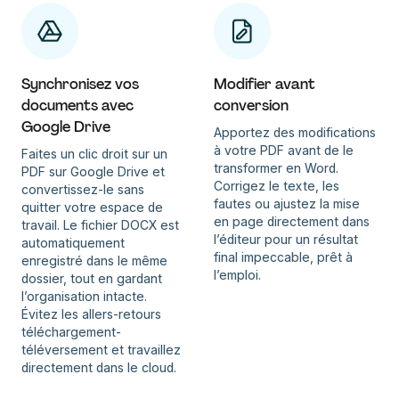
Synchronisez vos
Modifier avant
documents avec
conversion
Google Drive
Apportez des modifications
à votre PDF avant de le
Faites un clic droit sur un
transformer en Word.
PDF sur Google Drive et
Corrigez le texte, les
convertissez-le sans
fautes ou ajustez la mise
quitter votre espace de
en page directement dans
travail. Le fichier DOCX est
l’éditeur pour un résultat
automatiquement
final impeccable, prêt à
enregistré dans le même
l’emploi.
dossier, tout en gardant
l’organisation intacte.
Évitez les allers-retours
téléchargement-
téléversement et travaillez
directement dans le cloud.