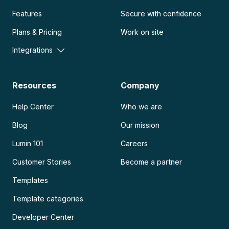
Features
Secure with confidence
Plans & Pricing
Work on site
Integrations
Resources
Company
Help Center
Who we are
Blog
Our mission
Lumin 101
Careers
Customer Stories
Become a partner
Templates
Template categories
Developer Center