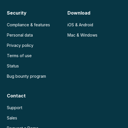
Security
Download
Compliance & features
iOS & Android
Personal data
Mac & Windows
Privacy policy
Terms of use
Status
Bug bounty program
Contact
Support
Sales