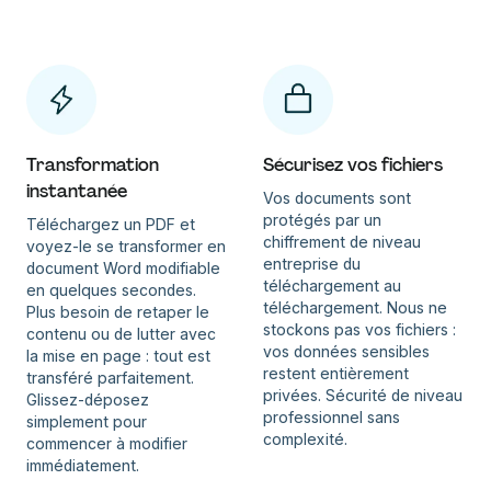
Transformation
Sécurisez vos fichiers
instantanée
Vos documents sont
protégés par un
Téléchargez un PDF et
chiffrement de niveau
voyez-le se transformer en
entreprise du
document Word modifiable
téléchargement au
en quelques secondes.
téléchargement. Nous ne
Plus besoin de retaper le
stockons pas vos fichiers :
contenu ou de lutter avec
vos données sensibles
la mise en page : tout est
restent entièrement
transféré parfaitement.
privées. Sécurité de niveau
Glissez-déposez
professionnel sans
simplement pour
complexité.
commencer à modifier
immédiatement.