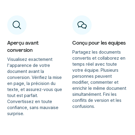
Aperçu avant
Conçu pour les équipes
conversion
Partagez les documents
convertis et collaborez en
Visualisez exactement
temps réel avec toute
l'apparence de votre
votre équipe. Plusieurs
document avant la
personnes peuvent
conversion. Vérifiez la mise
modifier, commenter et
en page, la précision du
enrichir le même document
texte, et assurez-vous que
simultanément. Fini les
tout est parfait.
conflits de version et les
Convertissez en toute
confusions.
confiance, sans mauvaise
surprise.