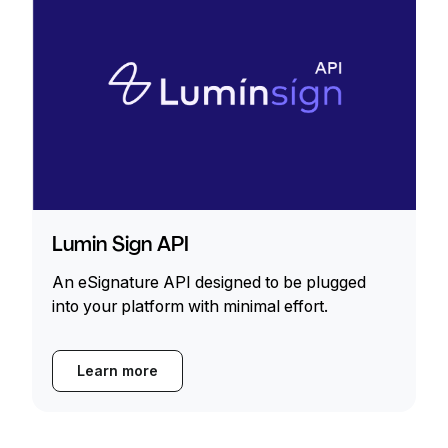
Lumin Sign API
An eSignature API designed to be plugged
into your platform with minimal effort.
Learn more