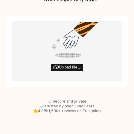
Upload file
Secure and private
Trusted by over 100M users
4.8/5
(1,500+ reviews on Trustpilot)