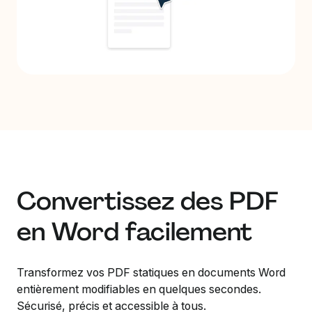
Convertissez des PDF
en Word facilement
Transformez vos PDF statiques en documents Word
entièrement modifiables en quelques secondes.
Sécurisé, précis et accessible à tous.