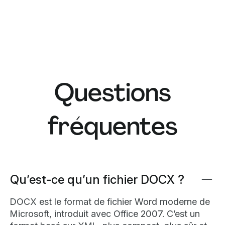
Questions
fréquentes
Qu’est-ce qu’un fichier DOCX ?
DOCX est le format de fichier Word moderne de
Microsoft, introduit avec Office 2007. C’est un