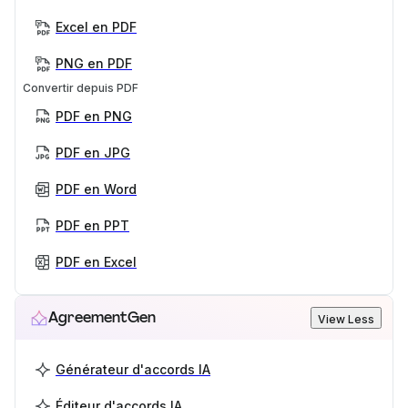
Excel en PDF
PNG en PDF
Convertir depuis PDF
PDF en PNG
PDF en JPG
PDF en Word
PDF en PPT
PDF en Excel
AgreementGen
View Less
Générateur d'accords IA
Éditeur d'accords IA