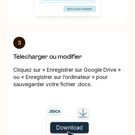
3
Télécharger ou modifier
Cliquez sur « Enregistrer sur Google Drive »
ou « Enregistrer sur l’ordinateur » pour
sauvegarder votre fichier .docx.