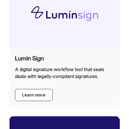
Lumin Sign
A digital signature workflow tool that seals
deals with legally-compliant signatures.
Learn more