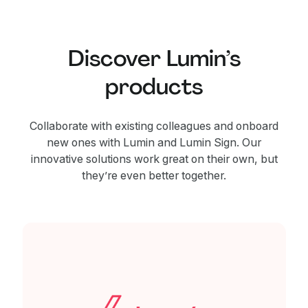
Discover Lumin’s
products
Collaborate with existing colleagues and onboard
new ones with Lumin and Lumin Sign. Our
innovative solutions work great on their own, but
they’re even better together.