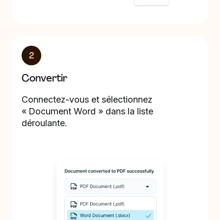
2
Convertir
Connectez-vous et sélectionnez
« Document Word » dans la liste
déroulante.