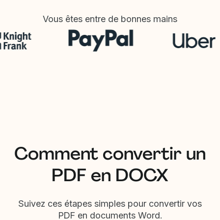
Vous êtes entre de bonnes mains
Comment convertir un
PDF en DOCX
Suivez ces étapes simples pour convertir vos
PDF en documents Word.