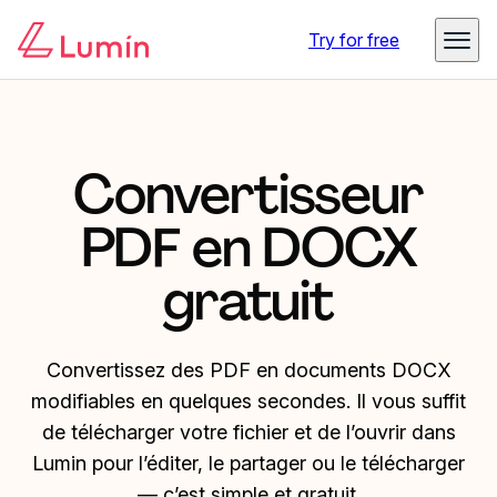
Try for free
Convertisseur
PDF en DOCX
gratuit
Convertissez des PDF en documents DOCX
modifiables en quelques secondes. Il vous suffit
de télécharger votre fichier et de l’ouvrir dans
Lumin pour l’éditer, le partager ou le télécharger
— c’est simple et gratuit.