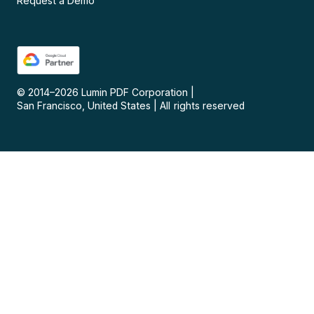
Request a Demo
© 2014–
2026
Lumin PDF Corporation
|
San Francisco, United States
|
All rights reserved