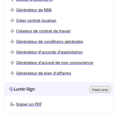
Générateur de NDA
Créer contrat location
Créateur de contrat de travail
Générateur de conditions générales
Générateur d'accords d'exploitation
Générateur d'accord de non-concurrence
Générateur de plan d'affaires
Lumin Sign
View Less
Signer un PDF