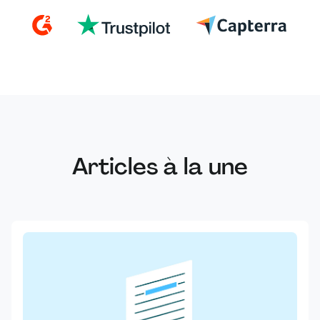
Articles à la une