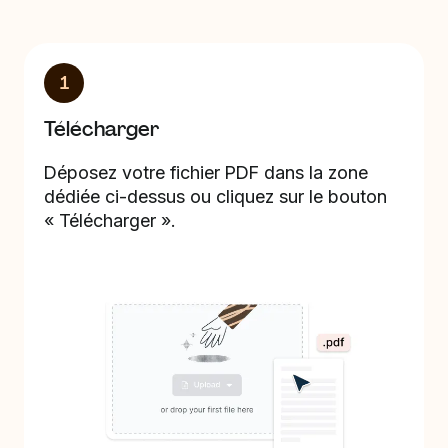
1
Télécharger
Déposez votre fichier PDF dans la zone
dédiée ci-dessus ou cliquez sur le bouton
« Télécharger ».