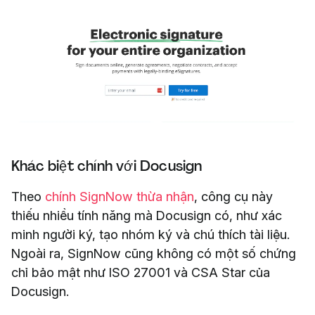
Khác biệt chính với Docusign
Theo
chính SignNow thừa nhận
, công cụ này
thiếu nhiều tính năng mà Docusign có, như xác
minh người ký, tạo nhóm ký và chú thích tài liệu.
Ngoài ra, SignNow cũng không có một số chứng
chỉ bảo mật như ISO 27001 và CSA Star của
Docusign.