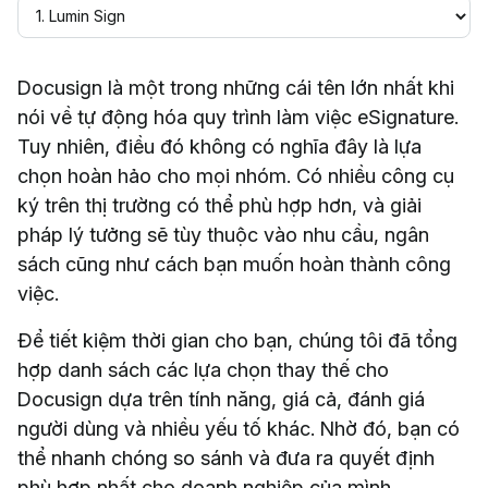
Docusign là một trong những cái tên lớn nhất khi
nói về tự động hóa quy trình làm việc eSignature.
Tuy nhiên, điều đó không có nghĩa đây là lựa
chọn hoàn hảo cho mọi nhóm. Có nhiều công cụ
ký trên thị trường có thể phù hợp hơn, và giải
pháp lý tưởng sẽ tùy thuộc vào nhu cầu, ngân
sách cũng như cách bạn muốn hoàn thành công
việc.
Để tiết kiệm thời gian cho bạn, chúng tôi đã tổng
hợp danh sách các lựa chọn thay thế cho
Docusign dựa trên tính năng, giá cả, đánh giá
người dùng và nhiều yếu tố khác. Nhờ đó, bạn có
thể nhanh chóng so sánh và đưa ra quyết định
phù hợp nhất cho doanh nghiệp của mình.