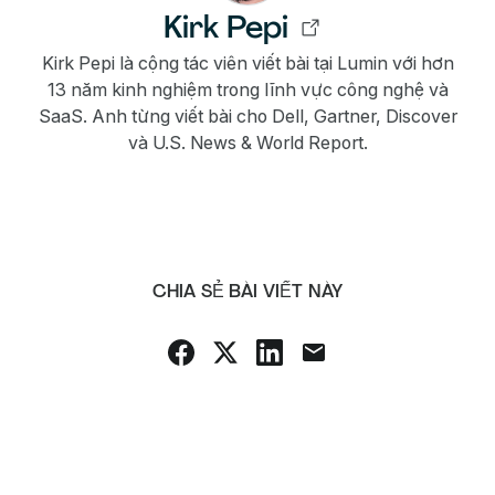
Kirk Pepi
Kirk Pepi là cộng tác viên viết bài tại Lumin với hơn
13 năm kinh nghiệm trong lĩnh vực công nghệ và
SaaS. Anh từng viết bài cho Dell, Gartner, Discover
và U.S. News & World Report.
CHIA SẺ BÀI VIẾT NÀY