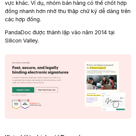
vực khác. Ví dụ, nhóm bán hàng có thể chốt hợp
đồng nhanh hơn nhờ thu thập chữ ký dễ dàng trên
các hợp đồng.
PandaDoc được thành lập vào năm 2014 tại
Silicon Valley.