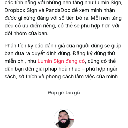
các tính năng với những nền tảng như Lumin Sign,
Dropbox Sign và PandaDoc để xem mình nhận
được gì xứng đáng với số tiền bỏ ra. Mỗi nền tảng
đều có ưu điểm riêng, có thể sẽ phù hợp hơn với
đội nhóm của bạn.
Phân tích kỹ các đánh giá của người dùng sẽ giúp
bạn đưa ra quyết định đúng. Đăng ký dùng thử
miễn phí, như
Lumin Sign đang có
, cũng có thể
dẫn bạn đến giải pháp hoàn hảo – phù hợp ngân
sách, sở thích và phong cách làm việc của mình.
Gặp gỡ tác giả