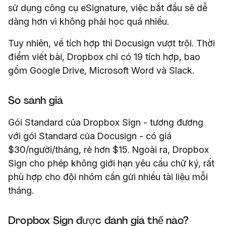
sử dụng công cụ eSignature, việc bắt đầu sẽ dễ
dàng hơn vì không phải học quá nhiều.
Tuy nhiên, về tích hợp thì Docusign vượt trội. Thời
điểm viết bài, Dropbox chỉ có 19 tích hợp, bao
gồm Google Drive, Microsoft Word và Slack.
So sánh giá
Gói Standard của Dropbox Sign - tương đương
với gói Standard của Docusign - có giá
$30/người/tháng, rẻ hơn $15. Ngoài ra, Dropbox
Sign cho phép không giới hạn yêu cầu chữ ký, rất
phù hợp cho đội nhóm cần gửi nhiều tài liệu mỗi
tháng.
Dropbox Sign được đánh giá thế nào?