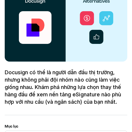
Docusign có thể là người dẫn đầu thị trường,
nhưng không phải đội nhóm nào cũng làm việc
giống nhau. Khám phá những lựa chọn thay thế
hàng đầu để xem nền tảng eSignature nào phù
hợp với nhu cầu (và ngân sách) của bạn nhất.
Mục lục