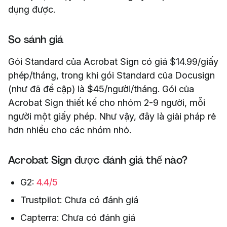
dụng được.
So sánh giá
Gói Standard của Acrobat Sign có giá $14.99/giấy
phép/tháng, trong khi gói Standard của Docusign
(như đã đề cập) là $45/người/tháng. Gói của
Acrobat Sign thiết kế cho nhóm 2-9 người, mỗi
người một giấy phép. Như vậy, đây là giải pháp rẻ
hơn nhiều cho các nhóm nhỏ.
Acrobat Sign được đánh giá thế nào?
G2:
4.4/5
Trustpilot: Chưa có đánh giá
Capterra: Chưa có đánh giá