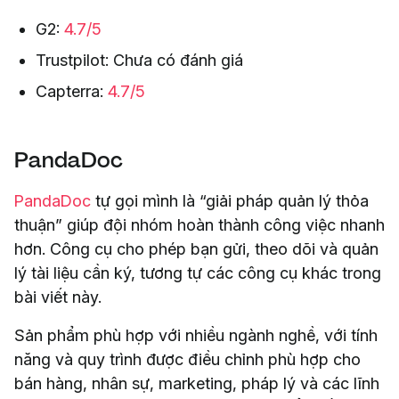
G2:
4.7/5
Trustpilot: Chưa có đánh giá
Capterra:
4.7/5
PandaDoc
PandaDoc
tự gọi mình là “giải pháp quản lý thỏa
thuận” giúp đội nhóm hoàn thành công việc nhanh
hơn. Công cụ cho phép bạn gửi, theo dõi và quản
lý tài liệu cần ký, tương tự các công cụ khác trong
bài viết này.
Sản phẩm phù hợp với nhiều ngành nghề, với tính
năng và quy trình được điều chỉnh phù hợp cho
bán hàng, nhân sự, marketing, pháp lý và các lĩnh