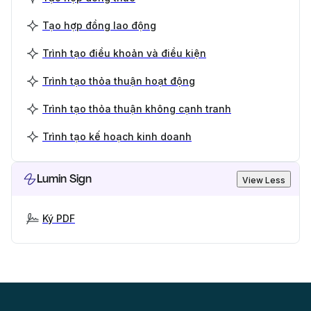
Tạo hợp đồng lao động
Trình tạo điều khoản và điều kiện
Trình tạo thỏa thuận hoạt động
Trình tạo thỏa thuận không cạnh tranh
Trình tạo kế hoạch kinh doanh
Lumin Sign
View Less
Ký PDF