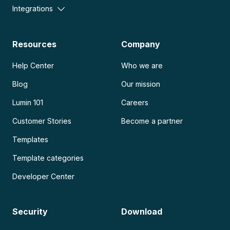
Integrations
Resources
Company
Help Center
Who we are
Blog
Our mission
Lumin 101
Careers
Customer Stories
Become a partner
Templates
Template categories
Developer Center
Security
Download