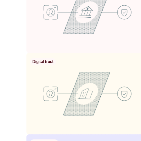
Digital trust