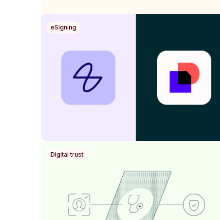
eSigning
Digital trust