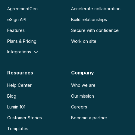
AgreementGen
Accelerate collaboration
eSign API
Build relationships
Features
Secure with confidence
Plans & Pricing
Work on site
Integrations
Resources
Company
Help Center
Who we are
Blog
Our mission
Lumin 101
Careers
Customer Stories
Become a partner
Templates