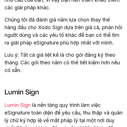
các giải pháp khác.
Chúng tôi đã đánh giá năm lựa chọn thay thế
hàng đầu cho Xodo Sign dựa trên giá cả, phản hồi
người dùng và các yếu tố khác để bạn có thể tìm
ra giải pháp eSignature phù hợp nhất với mình.
Lưu ý: Tất cả giá liệt kê là cho gói đăng ký theo
tháng. Các gói theo năm có thể tiết kiệm hơn nếu
có sẵn.
Lumin Sign
Lumin Sign
là nền tảng quy trình làm việc
eSignature toàn diện để yêu cầu, thu thập và quản
lý chữ ký hợp lệ về mặt pháp lý tại một nơi duy