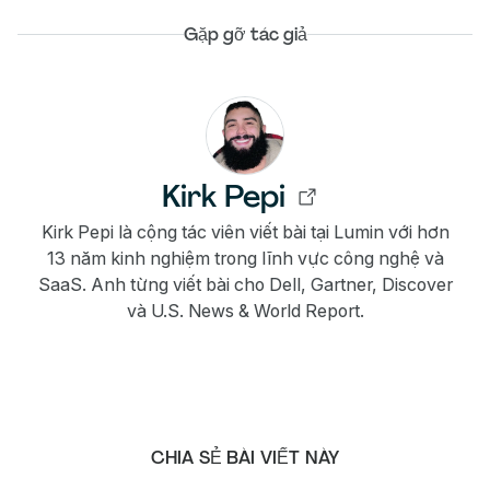
Gặp gỡ tác giả
Kirk Pepi
Kirk Pepi là cộng tác viên viết bài tại Lumin với hơn
13 năm kinh nghiệm trong lĩnh vực công nghệ và
SaaS. Anh từng viết bài cho Dell, Gartner, Discover
và U.S. News & World Report.
CHIA SẺ BÀI VIẾT NÀY