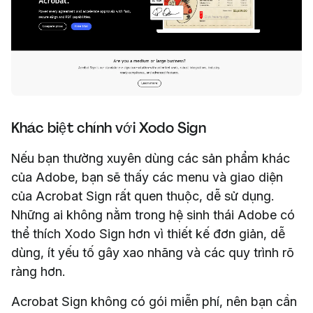
Khác biệt chính với Xodo Sign
Nếu bạn thường xuyên dùng các sản phẩm khác
của Adobe, bạn sẽ thấy các menu và giao diện
của Acrobat Sign rất quen thuộc, dễ sử dụng.
Những ai không nằm trong hệ sinh thái Adobe có
thể thích Xodo Sign hơn vì thiết kế đơn giản, dễ
dùng, ít yếu tố gây xao nhãng và các quy trình rõ
ràng hơn.
Acrobat Sign không có gói miễn phí, nên bạn cần