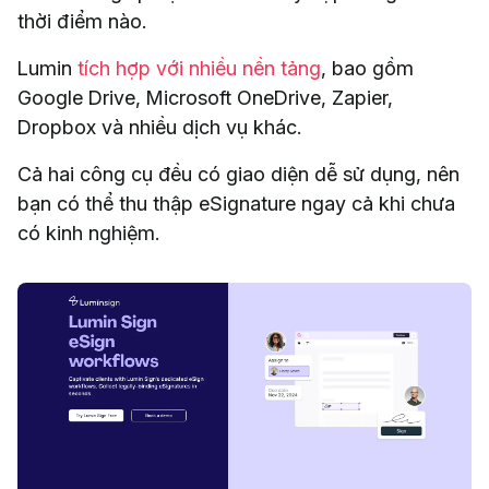
thời điểm nào.
Lumin
tích hợp với nhiều nền tảng
, bao gồm
Google Drive, Microsoft OneDrive, Zapier,
Dropbox và nhiều dịch vụ khác.
Cả hai công cụ đều có giao diện dễ sử dụng, nên
bạn có thể thu thập eSignature ngay cả khi chưa
có kinh nghiệm.