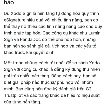
hảo
Dù Xodo Sign là nền tảng tự động hóa quy trình
eSignature hiệu quả với nhiều tính năng, bạn có
thể thấy nó thiếu các tính năng nâng cao cho quy
trình phức tạp hơn. Các công cụ khác như Lumin
Sign và PandaDoc có thể phù hợp hơn, nhưng
bạn nên so sánh giá cả, tích hợp và các yếu tố
khác trước khi quyết định.
Một trong những cách tốt nhất để so sánh Xodo
Sign với công cụ khác là đăng ký dùng thử miễn
phí trên nhiều nền tảng. Bằng cách này, bạn sẽ
biết giải pháp nào thực sự phù hợp với nhóm
mình. Bạn cũng nên đọc kỹ đánh giá trên G2,
Trustpilot và các trang khác để hiểu rõ hiệu suất
của từng nền tảng.