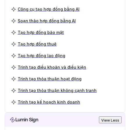
Công cụ tạo hợp đồng bằng AI
Soạn thảo hợp đồng bằng AI
Tạo hợp đồng bảo mật
Tạo hợp đồng thuê
Tạo hợp đồng lao động
Trình tạo điều khoản và điều kiện
Trình tạo thỏa thuận hoạt động
Trình tạo thỏa thuận không cạnh tranh
Trình tạo kế hoạch kinh doanh
Lumin Sign
View Less