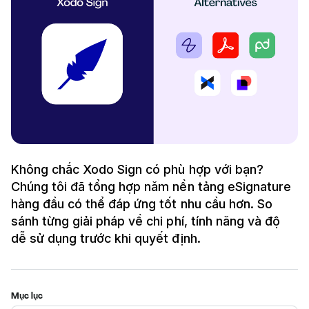
Không chắc Xodo Sign có phù hợp với bạn?
Chúng tôi đã tổng hợp năm nền tảng eSignature
hàng đầu có thể đáp ứng tốt nhu cầu hơn. So
sánh từng giải pháp về chi phí, tính năng và độ
dễ sử dụng trước khi quyết định.
Mục lục