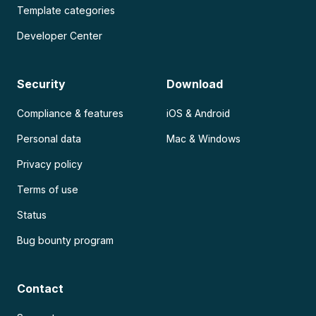
Template categories
Developer Center
Security
Download
Compliance & features
iOS & Android
Personal data
Mac & Windows
Privacy policy
Terms of use
Status
Bug bounty program
Contact