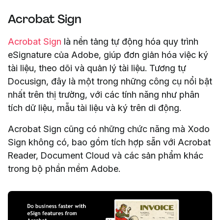
Acrobat Sign
Acrobat Sign
là nền tảng tự động hóa quy trình
eSignature của Adobe, giúp đơn giản hóa việc ký
tài liệu, theo dõi và quản lý tài liệu. Tương tự
Docusign, đây là một trong những công cụ nổi bật
nhất trên thị trường, với các tính năng như phân
tích dữ liệu, mẫu tài liệu và ký trên di động.
Acrobat Sign cũng có những chức năng mà Xodo
Sign không có, bao gồm tích hợp sẵn với Acrobat
Reader, Document Cloud và các sản phẩm khác
trong bộ phần mềm Adobe.