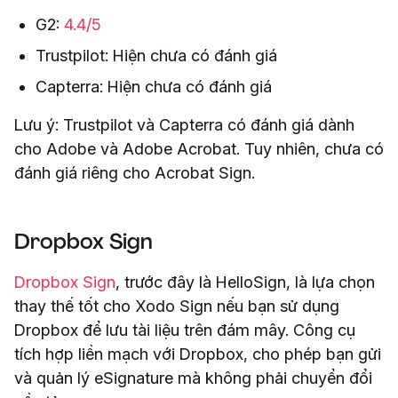
G2:
4.4/5
Trustpilot: Hiện chưa có đánh giá
Capterra: Hiện chưa có đánh giá
Lưu ý: Trustpilot và Capterra có đánh giá dành
cho Adobe và Adobe Acrobat. Tuy nhiên, chưa có
đánh giá riêng cho Acrobat Sign.
Dropbox Sign
Dropbox Sign
, trước đây là HelloSign, là lựa chọn
thay thế tốt cho Xodo Sign nếu bạn sử dụng
Dropbox để lưu tài liệu trên đám mây. Công cụ
tích hợp liền mạch với Dropbox, cho phép bạn gửi
và quản lý eSignature mà không phải chuyển đổi