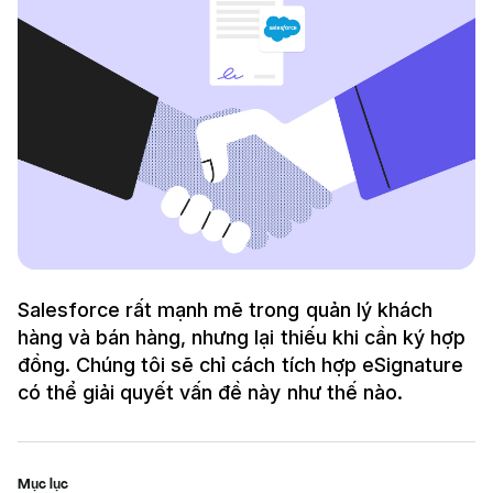
Salesforce rất mạnh mẽ trong quản lý khách
hàng và bán hàng, nhưng lại thiếu khi cần ký hợp
đồng. Chúng tôi sẽ chỉ cách tích hợp eSignature
có thể giải quyết vấn đề này như thế nào.
Mục lục