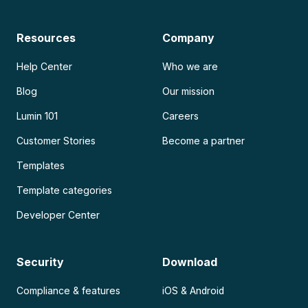
Resources
Company
Help Center
Who we are
Blog
Our mission
Lumin 101
Careers
Customer Stories
Become a partner
Templates
Template categories
Developer Center
Security
Download
Compliance & features
iOS & Android