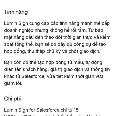
Tính năng
Lumin Sign cung cấp các tính năng mạnh mẽ cấp
doanh nghiệp nhưng không hề rối rắm. Từ bảo
mật hàng đầu đến theo dõi thời gian thực và kiểm
soát tổng thể, bạn sẽ có đầy đủ công cụ để tạo
hợp đồng, thu thập chữ ký và chốt giao dịch.
Bạn còn có thể tạo hợp đồng từ mẫu, tự động
điền tên khách hàng, giá trị giao dịch và thông tin
khác từ Salesforce, vừa tiết kiệm thời gian vừa
giảm lỗi.
Chi phí
Lumin Sign for Salesforce chỉ từ 18