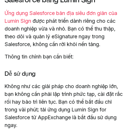
Ứng dụng Salesforce bản địa siêu đơn giản của
Lumin Sign
được phát triển dành riêng cho các
doanh nghiệp vừa và nhỏ. Bạn có thể thu thập,
theo dõi và quản lý eSignature ngay trong
Salesforce, không cần rời khỏi nền tảng.
Thông tin chính bạn cần biết:
Dễ sử dụng
Không như các giải pháp cho doanh nghiệp lớn,
bạn không cần phải lập trình phức tạp, cài đặt rắc
rối hay bảo trì liên tục. Bạn có thể bắt đầu chỉ
trong vài phút; tải ứng dụng Lumin Sign for
Salesforce từ AppExchange là bắt đầu sử dụng
ngay.