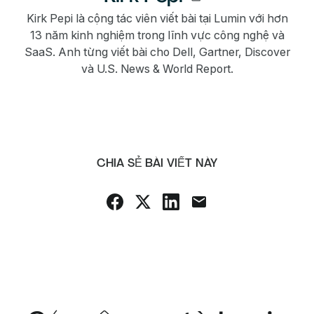
Kirk Pepi là cộng tác viên viết bài tại Lumin với hơn
13 năm kinh nghiệm trong lĩnh vực công nghệ và
SaaS. Anh từng viết bài cho Dell, Gartner, Discover
và U.S. News & World Report.
CHIA SẺ BÀI VIẾT NÀY