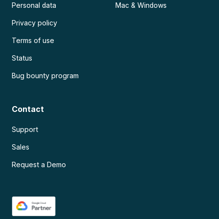
Personal data
Mac & Windows
Privacy policy
Terms of use
Status
Bug bounty program
Contact
Support
Sales
Request a Demo