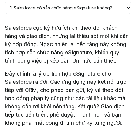
Salesforce cực kỳ hữu ích khi theo dõi khách
hàng và giao dịch, nhưng lại thiếu sót mỗi khi cần
ký hợp đồng. Ngạc nhiên là, nền tảng này không
tích hợp sẵn chức năng eSignature, khiến quy
trình công việc bị kéo dài hơn mức cần thiết.
Đây chính là lý do tích hợp eSignature cho
Salesforce ra đời. Các ứng dụng này kết nối trực
tiếp với CRM, cho phép bạn gửi, ký và theo dõi
hợp đồng pháp lý cũng như các tài liệu khác mà
không cần rời khỏi nền tảng. Kết quả? Giao dịch
tiếp tục tiến triển, phê duyệt nhanh hơn và bạn
không phải mất công đi tìm chữ ký từng người.