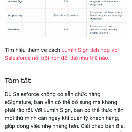
Tìm hiểu thêm về cách
Lumin Sign tích hợp với
Salesforce nổi trội hơn đối thủ như thế nào.
Tóm tắt
Dù Salesforce không có sẵn chức năng
eSignature, bạn vẫn có thể bổ sung mà không
phải rắc rối. Với Lumin Sign, bạn có thể thực hiện
mọi thứ mình cần ngay khi quản lý khách hàng,
giúp công việc nhẹ nhàng hơn. Giải pháp bản địa,