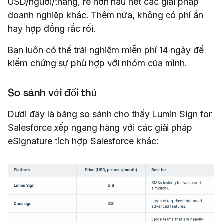
USD/người/tháng, rẻ hơn hầu hết các giải pháp
doanh nghiệp khác. Thêm nữa, không có phí ẩn
hay hợp đồng rắc rối.
Bạn luôn có thể trải nghiệm miễn phí 14 ngày để
kiểm chứng sự phù hợp với nhóm của mình.
So sánh với đối thủ
Dưới đây là bảng so sánh cho thấy Lumin Sign for
Salesforce xếp ngang hàng với các giải pháp
eSignature tích hợp Salesforce khác: