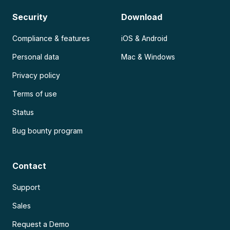
Security
Download
Compliance & features
iOS & Android
Personal data
Mac & Windows
Privacy policy
Terms of use
Status
Bug bounty program
Contact
Support
Sales
Request a Demo