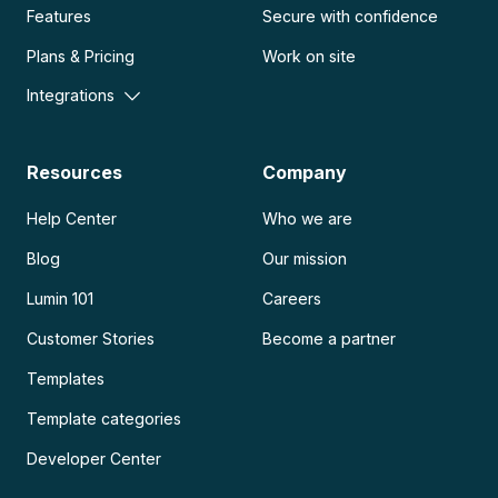
Features
Secure with confidence
Plans & Pricing
Work on site
Integrations
Resources
Company
Help Center
Who we are
Blog
Our mission
Lumin 101
Careers
Customer Stories
Become a partner
Templates
Template categories
Developer Center