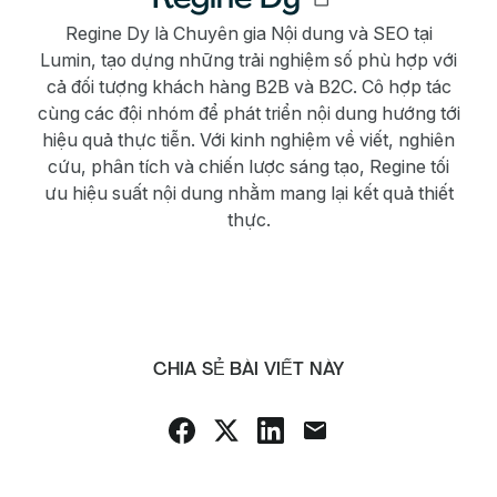
Regine Dy là Chuyên gia Nội dung và SEO tại
Lumin, tạo dựng những trải nghiệm số phù hợp với
cả đối tượng khách hàng B2B và B2C. Cô hợp tác
cùng các đội nhóm để phát triển nội dung hướng tới
hiệu quả thực tiễn. Với kinh nghiệm về viết, nghiên
cứu, phân tích và chiến lược sáng tạo, Regine tối
ưu hiệu suất nội dung nhằm mang lại kết quả thiết
thực.
CHIA SẺ BÀI VIẾT NÀY