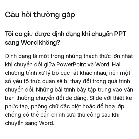
Câu hỏi thường gặp
Tôi có giữ được định dạng khi chuyển PPT
sang Word không?
Định dạng là một trong những thách thức lớn nhất
khi chuyển đổi giữa PowerPoint và Word. Hai
chương trình xử lý bố cục rất khác nhau, nên một
số yếu tố trực quan sẽ bị thay đổi trong quá trình
chuyển đổi. Những bài trình bày tập trung vào văn
bản thường chuyển đổi dễ dàng. Slide với thiết kế
phức tạp, phông chữ đặc biệt hoặc đồ hoạ lớp
chồng có thể cần chỉnh sửa thủ công sau khi
chuyển sang Word.