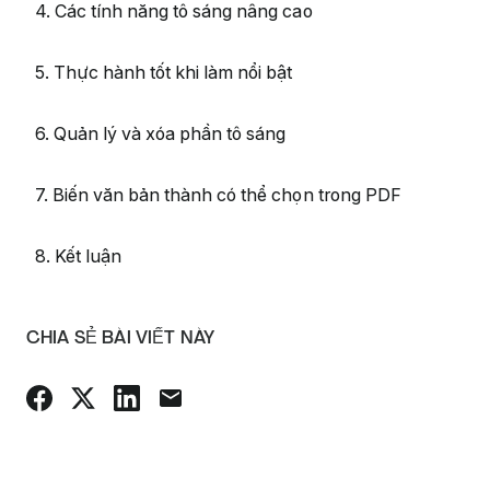
4. Các tính năng tô sáng nâng cao
5. Thực hành tốt khi làm nổi bật
6. Quản lý và xóa phần tô sáng
7. Biến văn bản thành có thể chọn trong PDF
8. Kết luận
CHIA SẺ BÀI VIẾT NÀY