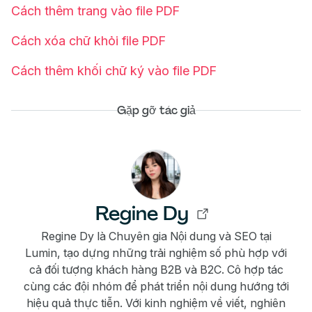
Cách thêm trang vào file PDF
Cách xóa chữ khỏi file PDF
Cách thêm khối chữ ký vào file PDF
Gặp gỡ tác giả
Regine Dy
Regine Dy là Chuyên gia Nội dung và SEO tại
Lumin, tạo dựng những trải nghiệm số phù hợp với
cả đối tượng khách hàng B2B và B2C. Cô hợp tác
cùng các đội nhóm để phát triển nội dung hướng tới
hiệu quả thực tiễn. Với kinh nghiệm về viết, nghiên