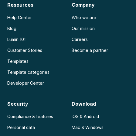
Resources
Company
Help Center
Who we are
Blog
Our mission
Lumin 101
Careers
Customer Stories
Become a partner
Templates
Template categories
Developer Center
Security
Download
Compliance & features
iOS & Android
Personal data
Mac & Windows