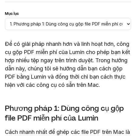
Mục lục
Để có giải pháp nhanh hơn và linh hoạt hơn, công
cụ gộp PDF miễn phí của Lumin cho phép bạn kết
hợp nhiều tệp ngay trên trình duyệt. Trong hướng
dẫn này, chúng tôi sẽ hướng dẫn bạn cách gộp
PDF bằng Lumin và đồng thời chỉ bạn cách thực
hiện với các công cụ có sẵn trên Mac.
Phương pháp 1: Dùng công cụ gộp
file PDF miễn phí của Lumin
Cách nhanh nhất để ghép các file PDF trên Mac là