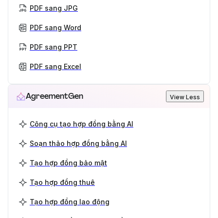
PDF sang JPG
PDF sang Word
PDF sang PPT
PDF sang Excel
AgreementGen
View Less
Công cụ tạo hợp đồng bằng AI
Soạn thảo hợp đồng bằng AI
Tạo hợp đồng bảo mật
Tạo hợp đồng thuê
Tạo hợp đồng lao động