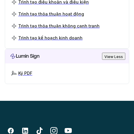
Trình tạo điều khoản và điều kiện
Trình tạo thỏa thuận hoạt động
Trình tạo thỏa thuận không cạnh tranh
Trình tạo kế hoạch kinh doanh
Lumin Sign
View Less
Ký PDF