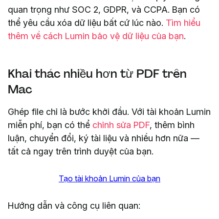
quan trọng như SOC 2, GDPR, và CCPA. Bạn có
thể yêu cầu xóa dữ liệu bất cứ lúc nào.
Tìm hiểu
thêm về cách Lumin bảo vệ dữ liệu của bạn
.
Khai thác nhiều hơn từ PDF trên
Mac
Ghép file chỉ là bước khởi đầu. Với tài khoản Lumin
miễn phí, bạn có thể
chỉnh sửa PDF
, thêm bình
luận, chuyển đổi, ký tài liệu và nhiều hơn nữa —
tất cả ngay trên trình duyệt của bạn.
Tạo tài khoản Lumin của bạn
Hướng dẫn và công cụ liên quan: