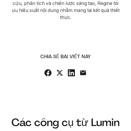
cứu, phân tích và chiến lược sáng tạo, Regine tối
ưu hiệu suất nội dung nhằm mang lại kết quả thiết
thực.
CHIA SẺ BÀI VIẾT NÀY
Các công cụ từ Lumin