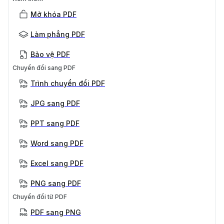
Mở khóa PDF
Làm phẳng PDF
Bảo vệ PDF
Chuyển đổi sang PDF
Trình chuyển đổi PDF
JPG sang PDF
PPT sang PDF
Word sang PDF
Excel sang PDF
PNG sang PDF
Chuyển đổi từ PDF
PDF sang PNG