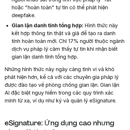
hoặc "hoàn toàn" tự tin có thể phát hiện
deepfake.
Gian lận danh tính tổng hợp:
Hình thức này
kết hợp thông tin thật và giả để tạo ra danh
tính hoàn toàn mới. Chỉ 17% người thuộc ngành
dịch vụ pháp lý cảm thấy tự tin khi nhận biết
gian lận danh tính tổng hợp.
Những hình thức này ngày càng tinh vi và khó
phát hiện hơn, kể cả với các chuyên gia pháp lý
được đào tạo về phòng chống gian lận. Gian lận
AI đặc biệt nguy hiểm trong các quy trình xác
minh từ xa, ví dụ như ký và quản lý eSignature.
eSignature: Ứng dụng cao nhưng