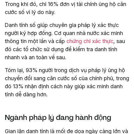
Trong khi đó, chỉ 16% đơn vị tài chính ủng hộ căn
cước số vì lý do này.
Danh tính số giúp chuyên gia pháp lý xác thực
người ký hợp đồng. Cơ quan nhà nước xác minh
thông tin một lần và cấp
chứng chỉ xác thực
, sau
đó các tổ chức sử dụng để kiểm tra danh tính
nhanh và an toàn về sau.
Tóm lại, 93% người trong dịch vụ pháp lý ủng hộ
chuyển đổi sang căn cước số của chính phủ, trong
đó 13% nhận định cách này giúp xác minh danh
tính dễ dàng hơn.
Ngành pháp lý đang hành động
Gian lận danh tính là mối đe dọa ngày càng lớn và