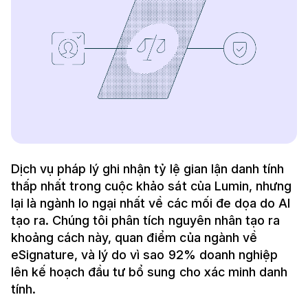
Dịch vụ pháp lý ghi nhận tỷ lệ gian lận danh tính
thấp nhất trong cuộc khảo sát của Lumin, nhưng
lại là ngành lo ngại nhất về các mối đe dọa do AI
tạo ra. Chúng tôi phân tích nguyên nhân tạo ra
khoảng cách này, quan điểm của ngành về
eSignature, và lý do vì sao 92% doanh nghiệp
lên kế hoạch đầu tư bổ sung cho xác minh danh
tính.