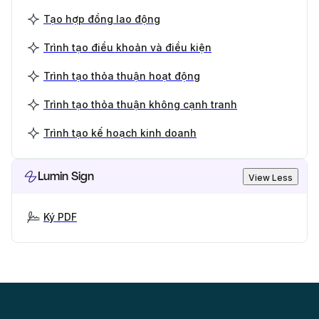
Tạo hợp đồng lao động
Trình tạo điều khoản và điều kiện
Trình tạo thỏa thuận hoạt động
Trình tạo thỏa thuận không cạnh tranh
Trình tạo kế hoạch kinh doanh
Lumin Sign
View Less
Ký PDF