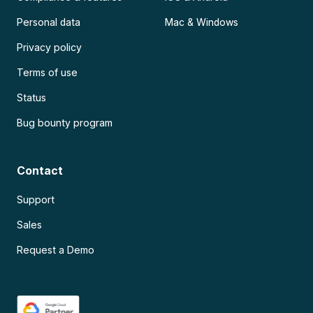
Personal data
Mac & Windows
Privacy policy
Terms of use
Status
Bug bounty program
Contact
Support
Sales
Request a Demo