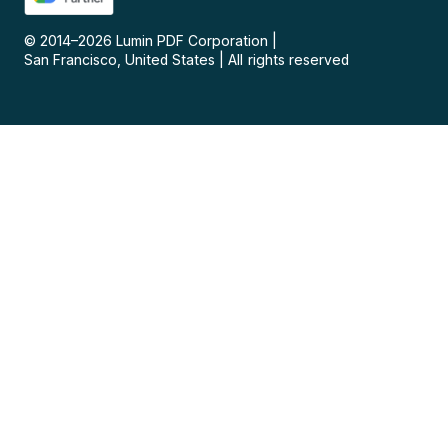
© 2014–
2026
Lumin PDF Corporation
|
San Francisco, United States
|
All rights reserved