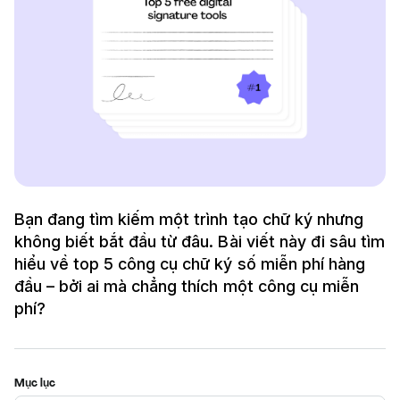
Bạn đang tìm kiếm một trình tạo chữ ký nhưng
không biết bắt đầu từ đâu. Bài viết này đi sâu tìm
hiểu về top 5 công cụ chữ ký số miễn phí hàng
đầu – bởi ai mà chẳng thích một công cụ miễn
phí?
Mục lục