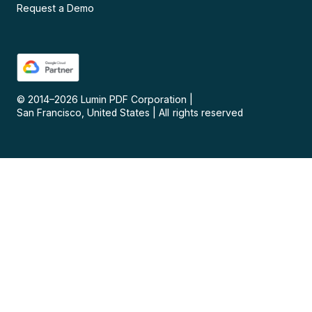
Request a Demo
© 2014–
2026
Lumin PDF Corporation
|
San Francisco, United States
|
All rights reserved