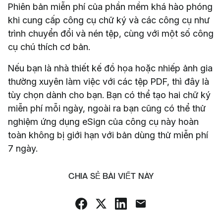
Phiên bản miễn phí của phần mềm khá hào phóng
khi cung cấp công cụ chữ ký và các công cụ như
trình chuyển đổi và nén tệp, cùng với một số công
cụ chú thích cơ bản.
Nếu bạn là nhà thiết kế đồ họa hoặc nhiếp ảnh gia
thường xuyên làm việc với các tệp PDF, thì đây là
tùy chọn dành cho bạn. Bạn có thể tạo hai chữ ký
miễn phí mỗi ngày, ngoài ra bạn cũng có thể thử
nghiệm ứng dụng eSign của công cụ này hoàn
toàn không bị giới hạn với bản dùng thử miễn phí
7 ngày.
CHIA SẺ BÀI VIẾT NÀY