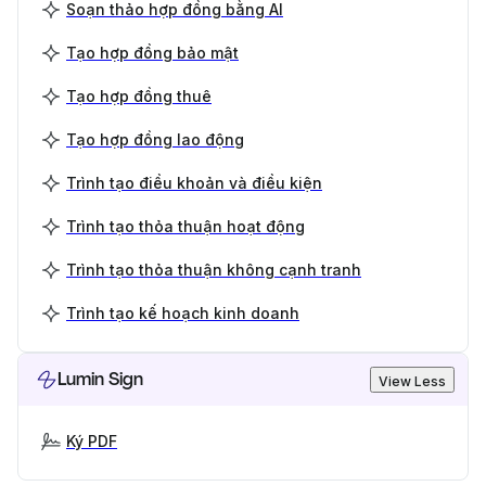
Soạn thảo hợp đồng bằng AI
Tạo hợp đồng bảo mật
Tạo hợp đồng thuê
Tạo hợp đồng lao động
Trình tạo điều khoản và điều kiện
Trình tạo thỏa thuận hoạt động
Trình tạo thỏa thuận không cạnh tranh
Trình tạo kế hoạch kinh doanh
Lumin Sign
View Less
Ký PDF