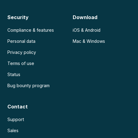
Security
Download
Compliance & features
iOS & Android
Personal data
Mac & Windows
Privacy policy
Terms of use
Status
Bug bounty program
Contact
Support
Sales