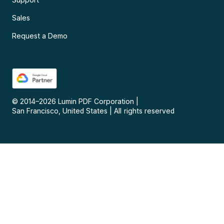
Sales
Request a Demo
© 2014–
2026
Lumin PDF Corporation
|
San Francisco, United States
|
All rights reserved