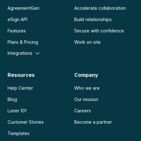
AgreementGen
Accelerate collaboration
eSign API
Build relationships
Features
Secure with confidence
Plans & Pricing
Work on site
Integrations
Resources
Company
Help Center
Who we are
Blog
Our mission
Lumin 101
Careers
Customer Stories
Become a partner
Templates