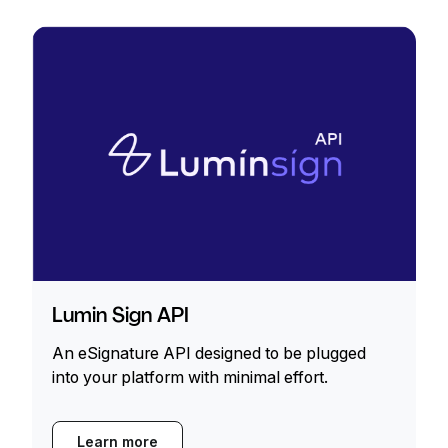
Lumin Sign API
An eSignature API designed to be plugged
into your platform with minimal effort.
Learn more