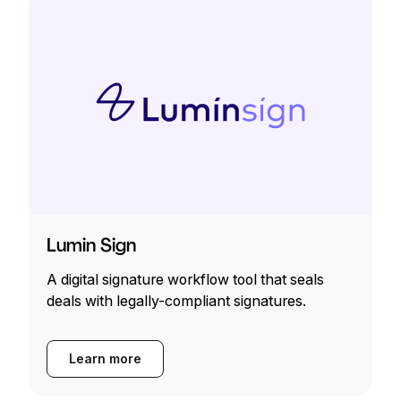
Lumin Sign
A digital signature workflow tool that seals
deals with legally-compliant signatures.
Learn more