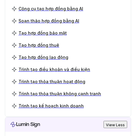
Công cụ tạo hợp đồng bằng AI
Soạn thảo hợp đồng bằng AI
Tạo hợp đồng bảo mật
Tạo hợp đồng thuê
Tạo hợp đồng lao động
Trình tạo điều khoản và điều kiện
Trình tạo thỏa thuận hoạt động
Trình tạo thỏa thuận không cạnh tranh
Trình tạo kế hoạch kinh doanh
Lumin Sign
View Less