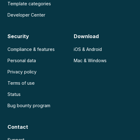
Template categories
Developer Center
Security
Download
Compliance & features
iOS & Android
Personal data
Mac & Windows
Privacy policy
Terms of use
Status
Bug bounty program
Contact
Support