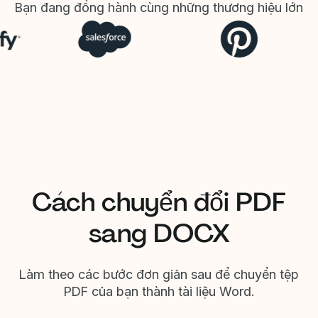
Bạn đang đồng hành cùng những thương hiệu lớn
Cách chuyển đổi PDF
sang DOCX
Làm theo các bước đơn giản sau để chuyển tệp
PDF của bạn thành tài liệu Word.