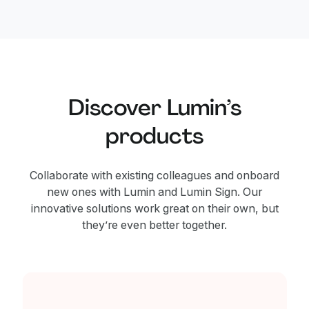
Discover Lumin’s
products
Collaborate with existing colleagues and onboard
new ones with Lumin and Lumin Sign. Our
innovative solutions work great on their own, but
they’re even better together.