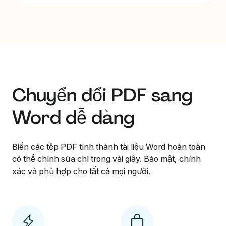
Chuyển đổi PDF sang
Word dễ dàng
Biến các tệp PDF tĩnh thành tài liệu Word hoàn toàn
có thể chỉnh sửa chỉ trong vài giây. Bảo mật, chính
xác và phù hợp cho tất cả mọi người.