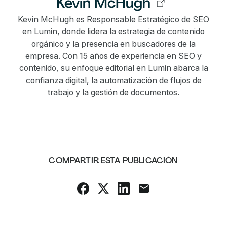
Kevin McHugh
Kevin McHugh es Responsable Estratégico de SEO
en Lumin, donde lidera la estrategia de contenido
orgánico y la presencia en buscadores de la
empresa. Con 15 años de experiencia en SEO y
contenido, su enfoque editorial en Lumin abarca la
confianza digital, la automatización de flujos de
trabajo y la gestión de documentos.
COMPARTIR ESTA PUBLICACIÓN