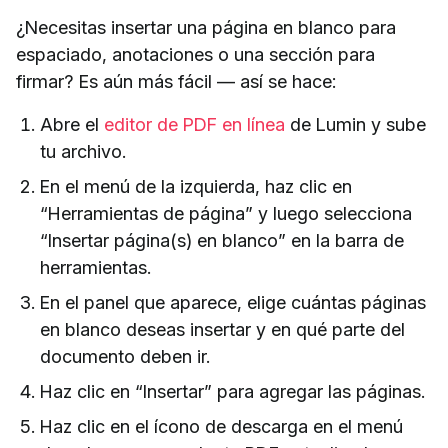
¿Necesitas insertar una página en blanco para
espaciado, anotaciones o una sección para
firmar? Es aún más fácil — así se hace:
Abre el
editor de PDF en línea
de Lumin y sube
tu archivo.
En el menú de la izquierda, haz clic en
“Herramientas de página” y luego selecciona
“Insertar página(s) en blanco” en la barra de
herramientas.
En el panel que aparece, elige cuántas páginas
en blanco deseas insertar y en qué parte del
documento deben ir.
Haz clic en “Insertar” para agregar las páginas.
Haz clic en el ícono de descarga en el menú