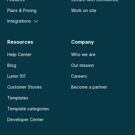
Plans & Pricing
Work on site
Integrations
Resources
Company
Help Center
Who we are
Blog
Our mission
Lumin 101
Careers
Customer Stories
Become a partner
Templates
Template categories
Developer Center