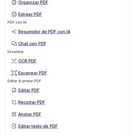
Organizar PDF
Extraer PDF
PDF con IA
Resumidor de PDF con IA
Chat con PDF
Escanear
OCR PDF
Escanear PDF
Editar & anotar PDF
Editar PDF
Recortar PDF
Anotar PDF
Editar texto de PDF