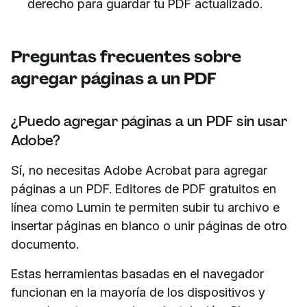
derecho para guardar tu PDF actualizado.
Preguntas frecuentes sobre
agregar páginas a un PDF
¿Puedo agregar páginas a un PDF sin usar
Adobe?
Sí, no necesitas Adobe Acrobat para agregar
páginas a un PDF. Editores de PDF gratuitos en
línea como Lumin te permiten subir tu archivo e
insertar páginas en blanco o unir páginas de otro
documento.
Estas herramientas basadas en el navegador
funcionan en la mayoría de los dispositivos y