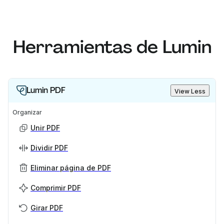
Herramientas de Lumin
Lumin PDF
View Less
Organizar
Unir PDF
Dividir PDF
Eliminar página de PDF
Comprimir PDF
Girar PDF