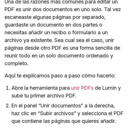
Una de las razones más comunes para editar un
PDF es unir dos documentos en uno solo. Tal vez
escaneaste algunas páginas por separado,
guardaste un documento en dos partes o
necesitas añadir un recibo o formulario a un
archivo ya existente. Sea cual sea el caso, unir
páginas desde otro PDF es una forma sencilla de
reunir todo en un solo documento ordenado y
completo.
Aquí te explicamos paso a paso cómo hacerlo:
Abre la herramienta para
unir PDFs
de Lumin y
sube tu primer archivo PDF.
En el panel “Unir documentos” a la derecha,
haz clic en “Subir archivos” y selecciona el PDF
que contiene las páginas que quieres añadir.