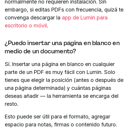
normalmente no requieren instalación. Sin
embargo, si editas PDFs con frecuencia, quizá te
convenga descargar la
app de Lumin para
escritorio o móvil
.
¿Puedo insertar una página en blanco en
medio de un documento?
Sí. Insertar una página en blanco en cualquier
parte de un PDF es muy fácil con Lumin. Solo
tienes que elegir la posición (antes o después de
una página determinada) y cuántas páginas
deseas añadir — la herramienta se encarga del
resto.
Esto puede ser útil para el formato, agregar
espacio para notas, firmas o contenido futuro.