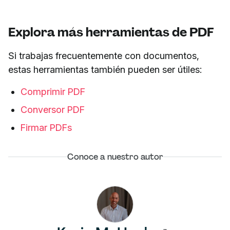
Explora más herramientas de PDF
Si trabajas frecuentemente con documentos,
estas herramientas también pueden ser útiles:
Comprimir PDF
Conversor PDF
Firmar PDFs
Conoce a nuestro autor