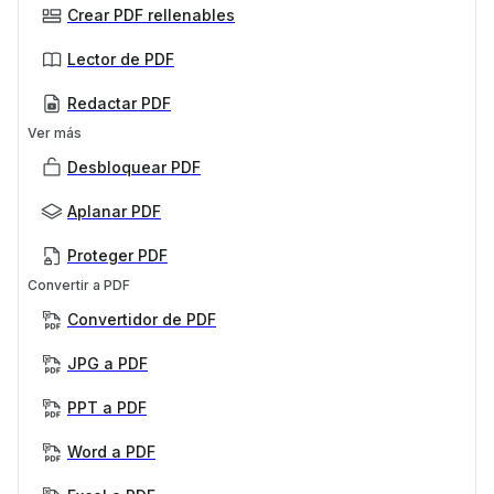
Crear PDF rellenables
Lector de PDF
Redactar PDF
Ver más
Desbloquear PDF
Aplanar PDF
Proteger PDF
Convertir a PDF
Convertidor de PDF
JPG a PDF
PPT a PDF
Word a PDF