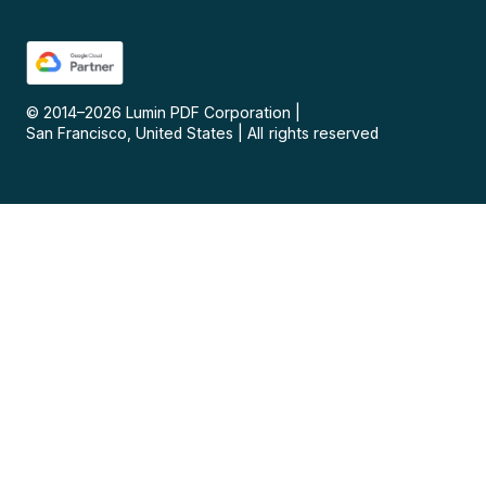
© 2014–
2026
Lumin PDF Corporation
|
San Francisco, United States
|
All rights reserved