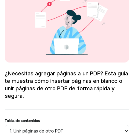
¿Necesitas agregar páginas a un PDF? Esta guía
te muestra cómo insertar páginas en blanco o
unir páginas de otro PDF de forma rápida y
segura.
Tabla de contenidos