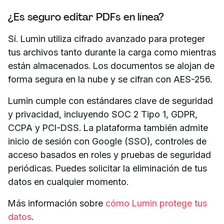
¿Es seguro editar PDFs en línea?
Sí. Lumin utiliza cifrado avanzado para proteger
tus archivos tanto durante la carga como mientras
están almacenados. Los documentos se alojan de
forma segura en la nube y se cifran con AES-256.
Lumin cumple con estándares clave de seguridad
y privacidad, incluyendo SOC 2 Tipo 1, GDPR,
CCPA y PCI-DSS. La plataforma también admite
inicio de sesión con Google (SSO), controles de
acceso basados en roles y pruebas de seguridad
periódicas. Puedes solicitar la eliminación de tus
datos en cualquier momento.
Más información sobre
cómo Lumin protege tus
datos
.