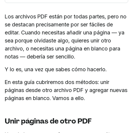
Los archivos PDF están por todas partes, pero no
se destacan precisamente por ser fáciles de
editar. Cuando necesitas añadir una página — ya
sea porque olvidaste algo, quieres unir otro
archivo, o necesitas una página en blanco para
notas — debería ser sencillo.
Y lo es, una vez que sabes cómo hacerlo.
En esta guía cubriremos dos métodos: unir
páginas desde otro archivo PDF y agregar nuevas
páginas en blanco. Vamos a ello.
Unir páginas de otro PDF