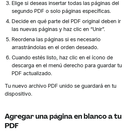
Elige si deseas insertar todas las páginas del
segundo PDF o solo páginas específicas.
Decide en qué parte del PDF original deben ir
las nuevas páginas y haz clic en “Unir”.
Reordena las páginas si es necesario
arrastrándolas en el orden deseado.
Cuando estés listo, haz clic en el ícono de
descarga en el menú derecho para guardar tu
PDF actualizado.
Tu nuevo archivo PDF unido se guardará en tu
dispositivo.
Agregar una página en blanco a tu
PDF