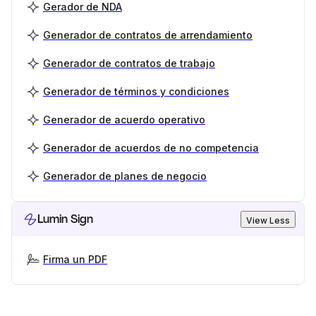
Gerador de NDA
Generador de contratos de arrendamiento
Generador de contratos de trabajo
Generador de términos y condiciones
Generador de acuerdo operativo
Generador de acuerdos de no competencia
Generador de planes de negocio
Lumin Sign
View Less
Firma un PDF