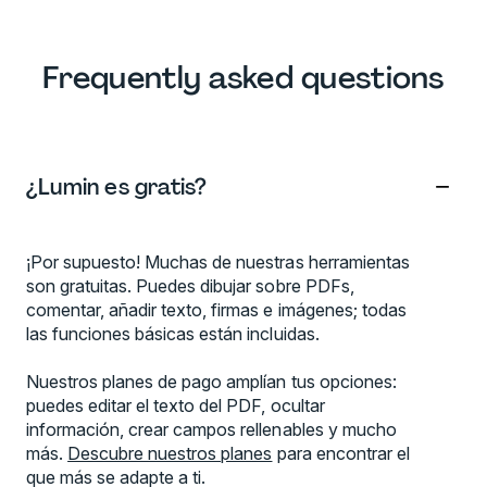
Frequently asked questions
−
¿Lumin es gratis?
¡Por supuesto! Muchas de nuestras herramientas
son gratuitas. Puedes dibujar sobre PDFs,
comentar, añadir texto, firmas e imágenes; todas
las funciones básicas están incluidas.
Nuestros planes de pago amplían tus opciones:
puedes editar el texto del PDF, ocultar
información, crear campos rellenables y mucho
más.
Descubre nuestros planes
para encontrar el
que más se adapte a ti.