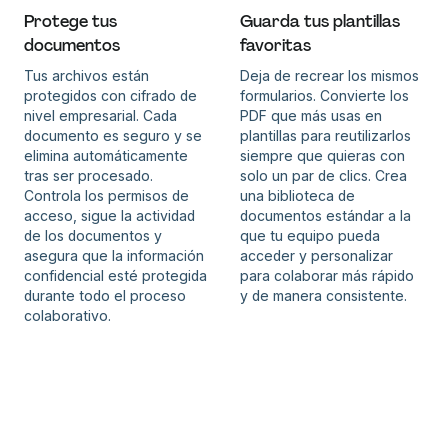
Protege tus
Guarda tus plantillas
documentos
favoritas
Tus archivos están
Deja de recrear los mismos
protegidos con cifrado de
formularios. Convierte los
nivel empresarial. Cada
PDF que más usas en
documento es seguro y se
plantillas para reutilizarlos
elimina automáticamente
siempre que quieras con
tras ser procesado.
solo un par de clics. Crea
Controla los permisos de
una biblioteca de
acceso, sigue la actividad
documentos estándar a la
de los documentos y
que tu equipo pueda
asegura que la información
acceder y personalizar
confidencial esté protegida
para colaborar más rápido
durante todo el proceso
y de manera consistente.
colaborativo.