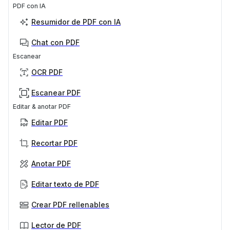
PDF con IA
Resumidor de PDF con IA
Chat con PDF
Escanear
OCR PDF
Escanear PDF
Editar & anotar PDF
Editar PDF
Recortar PDF
Anotar PDF
Editar texto de PDF
Crear PDF rellenables
Lector de PDF