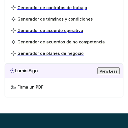
Generador de contratos de trabajo
Generador de términos y condiciones
Generador de acuerdo operativo
Generador de acuerdos de no competencia
Generador de planes de negocio
Lumin Sign
View Less
Firma un PDF