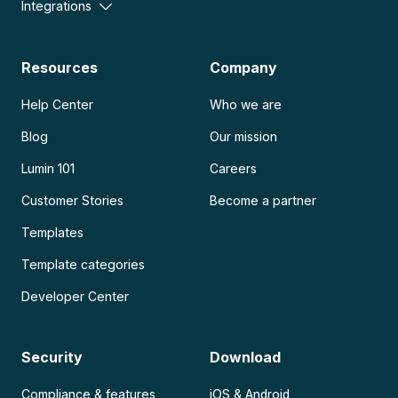
Integrations
Resources
Company
Help Center
Who we are
Blog
Our mission
Lumin 101
Careers
Customer Stories
Become a partner
Templates
Template categories
Developer Center
Security
Download
Compliance & features
iOS & Android