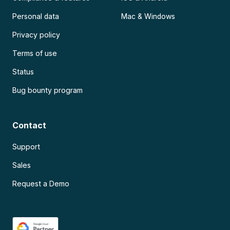
Personal data
Mac & Windows
Privacy policy
Terms of use
Status
Bug bounty program
Contact
Support
Sales
Request a Demo