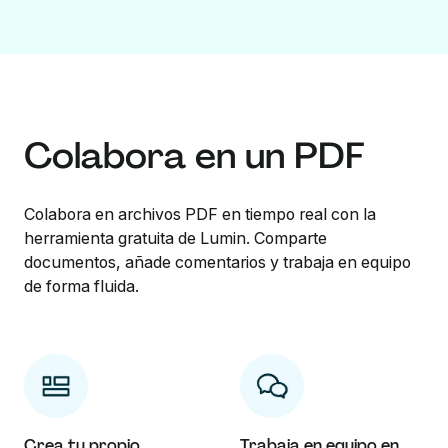
Colabora en un PDF
Colabora en archivos PDF en tiempo real con la
herramienta gratuita de Lumin. Comparte
documentos, añade comentarios y trabaja en equipo
de forma fluida.
Crea tu propio
Trabaja en equipo en