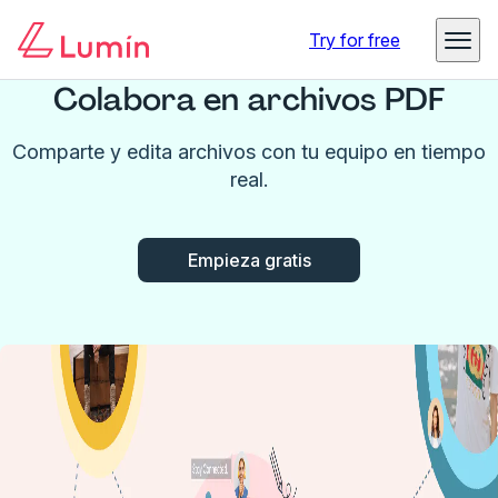
Try for free
Colabora en archivos PDF
Comparte y edita archivos con tu equipo en tiempo
real.
Empieza gratis