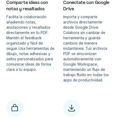
Comparte ideas con
Conéctate con Google
notas y resaltados
Drive
Facilita la colaboración
Importa y comparte
añadiendo notas,
archivos directamente
anotaciones y resaltados
desde Google Drive.
directamente en tu PDF.
Colabora sin cambiar de
Mantén el feedback
herramienta y guarda
organizado y fácil de
cambios de manera
seguir. Usa herramientas de
instantánea. Tus archivos
dibujo, notas adhesivas y
PDF se sincronizan
sellos personalizados para
automáticamente con
comunicar ideas de forma
Google Workspace,
clara a tu equipo.
manteniendo un flujo de
trabajo fluido en todas tus
apps de productividad.