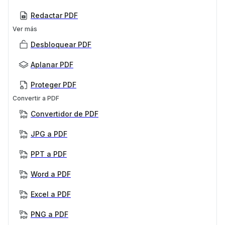
Redactar PDF
Ver más
Desbloquear PDF
Aplanar PDF
Proteger PDF
Convertir a PDF
Convertidor de PDF
JPG a PDF
PPT a PDF
Word a PDF
Excel a PDF
PNG a PDF