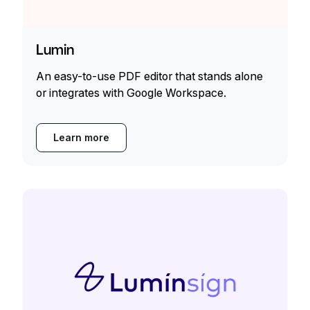
Lumin
An easy-to-use PDF editor that stands alone
or integrates with Google Workspace.
Learn more