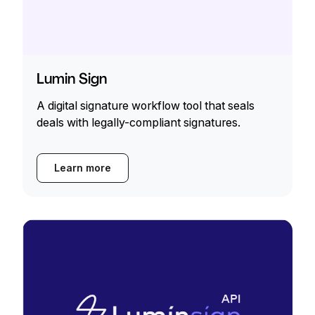
Lumin Sign
A digital signature workflow tool that seals
deals with legally-compliant signatures.
Learn more