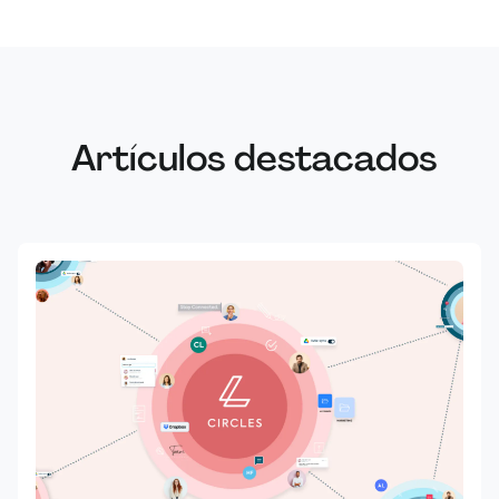
Artículos destacados