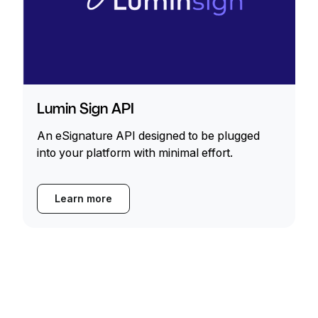
Lumin Sign API
An eSignature API designed to be plugged
into your platform with minimal effort.
Learn more