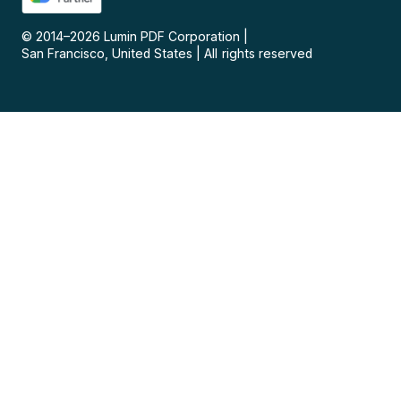
© 2014–
2026
Lumin PDF Corporation
|
San Francisco, United States
|
All rights reserved