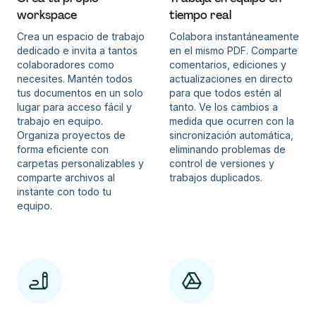
workspace
tiempo real
Crea un espacio de trabajo
Colabora instantáneamente
dedicado e invita a tantos
en el mismo PDF. Comparte
colaboradores como
comentarios, ediciones y
necesites. Mantén todos
actualizaciones en directo
tus documentos en un solo
para que todos estén al
lugar para acceso fácil y
tanto. Ve los cambios a
trabajo en equipo.
medida que ocurren con la
Organiza proyectos de
sincronización automática,
forma eficiente con
eliminando problemas de
carpetas personalizables y
control de versiones y
comparte archivos al
trabajos duplicados.
instante con todo tu
equipo.