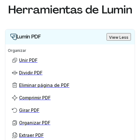
Herramientas de Lumin
Lumin PDF
View Less
Organizar
Unir PDF
Dividir PDF
Eliminar página de PDF
Comprimir PDF
Girar PDF
Organizar PDF
Extraer PDF