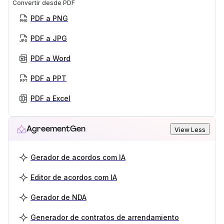
Convertir desde PDF
PDF a PNG
PDF a JPG
PDF a Word
PDF a PPT
PDF a Excel
AgreementGen
View Less
Gerador de acordos com IA
Editor de acordos com IA
Gerador de NDA
Generador de contratos de arrendamiento