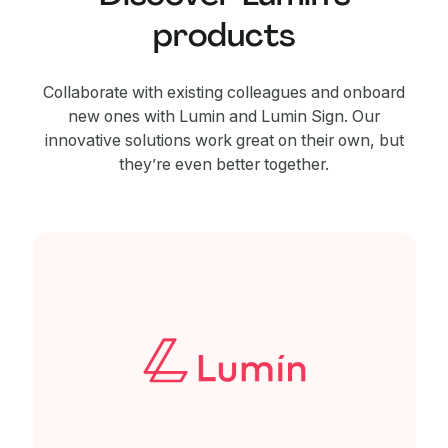
products
Collaborate with existing colleagues and onboard
new ones with Lumin and Lumin Sign. Our
innovative solutions work great on their own, but
they’re even better together.