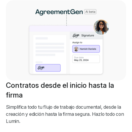
Contratos desde el inicio hasta la
firma
Simplifica todo tu flujo de trabajo documental, desde la
creación y edición hasta la firma segura. Hazlo todo con
Lumin.