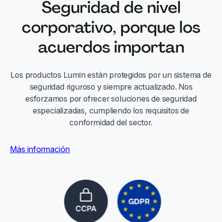
Seguridad de nivel
corporativo, porque los
acuerdos importan
Los productos Lumin están protegidos por un sistema de
seguridad riguroso y siempre actualizado. Nos
esforzamos por ofrecer soluciones de seguridad
especializadas, cumpliendo los requisitos de
conformidad del sector.
Más información