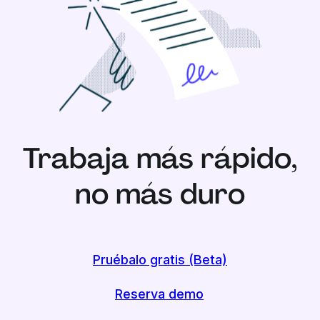
Trabaja más rápido,
no más duro
Pruébalo gratis (Beta)
Reserva demo