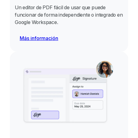
Un editor de PDF fácil de usar que puede
funcionar de forma independiente o integrado en
Google Workspace.
Más información