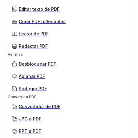
Editar texto de PDF
Crear PDF rellenables
Lector de PDF
Redactar PDF
Ver más
Desbloquear PDF
Aplanar PDF
Proteger PDF
Convertir a PDF
Convertidor de PDF
JPG a PDF
PPT a PDF