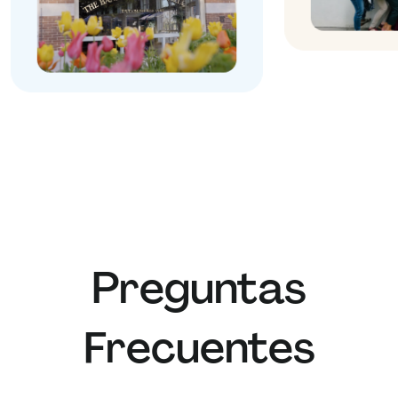
Preguntas
Frecuentes