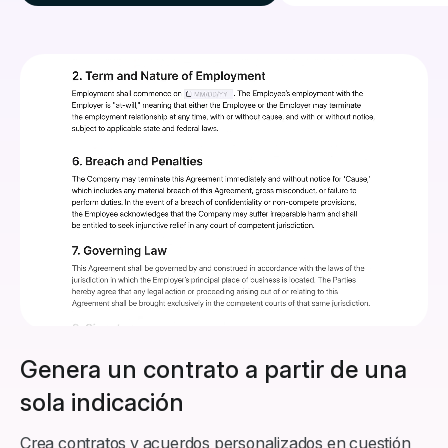
Genera un contrato a partir de una
sola indicación
Crea contratos y acuerdos personalizados en cuestión