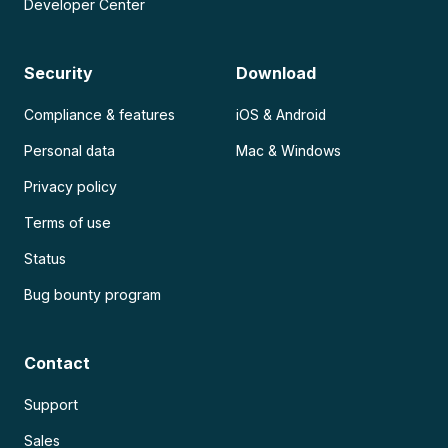
Developer Center
Security
Download
Compliance & features
iOS & Android
Personal data
Mac & Windows
Privacy policy
Terms of use
Status
Bug bounty program
Contact
Support
Sales