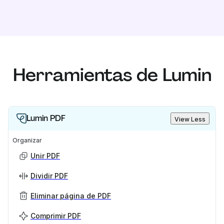
Herramientas de Lumin
Lumin PDF
View Less
Organizar
Unir PDF
Dividir PDF
Eliminar página de PDF
Comprimir PDF