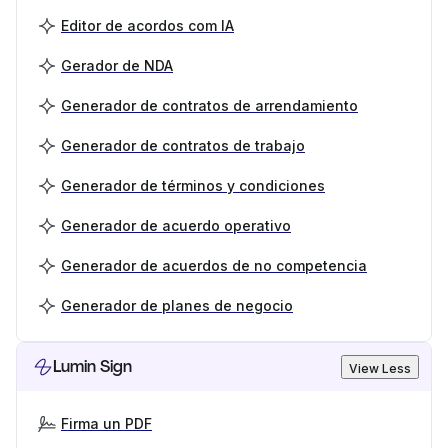
Editor de acordos com IA
Gerador de NDA
Generador de contratos de arrendamiento
Generador de contratos de trabajo
Generador de términos y condiciones
Generador de acuerdo operativo
Generador de acuerdos de no competencia
Generador de planes de negocio
Lumin Sign
View Less
Firma un PDF