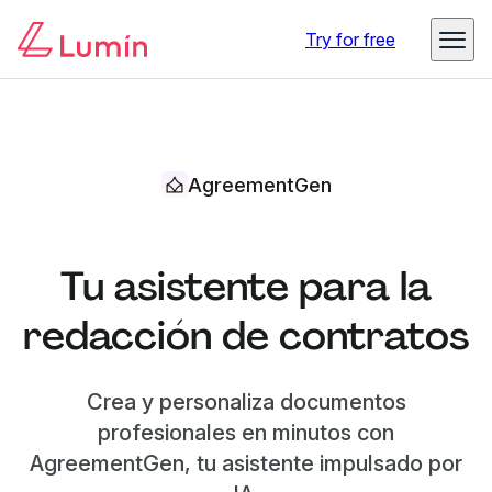
Try for free
AgreementGen
Tu asistente para la
redacción de contratos
Crea y personaliza documentos
profesionales en minutos con
AgreementGen, tu asistente impulsado por