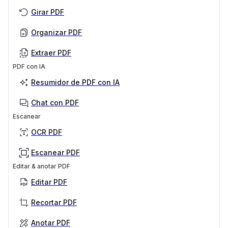
Girar PDF
Organizar PDF
Extraer PDF
PDF con IA
Resumidor de PDF con IA
Chat con PDF
Escanear
OCR PDF
Escanear PDF
Editar & anotar PDF
Editar PDF
Recortar PDF
Anotar PDF