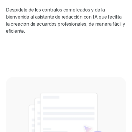
Despídete de los contratos complicados y da la
bienvenida al asistente de redacción con IA que facilita
la creación de acuerdos profesionales, de manera fácil y
eficiente.