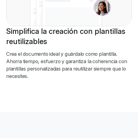
Simplifica la creación con plantillas
reutilizables
Crea el documento ideal y guárdalo como plantilla.
Ahorra tiempo, esfuerzo y garantiza la coherencia con
plantillas personalizadas para reutilizar siempre que lo
necesites.