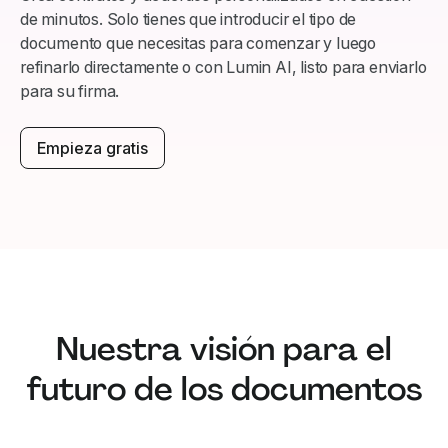
de minutos. Solo tienes que introducir el tipo de
documento que necesitas para comenzar y luego
refinarlo directamente o con Lumin AI, listo para enviarlo
para su firma.
Empieza gratis
Nuestra visión para el
futuro de los documentos