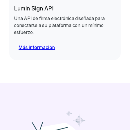
Lumin Sign API
Una API de firma electrónica diseñada para
conectarse a su plataforma con un mínimo
esfuerzo.
Más información