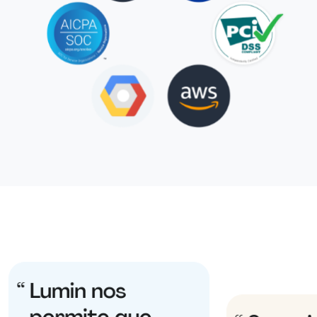
Lumin nos
permite que