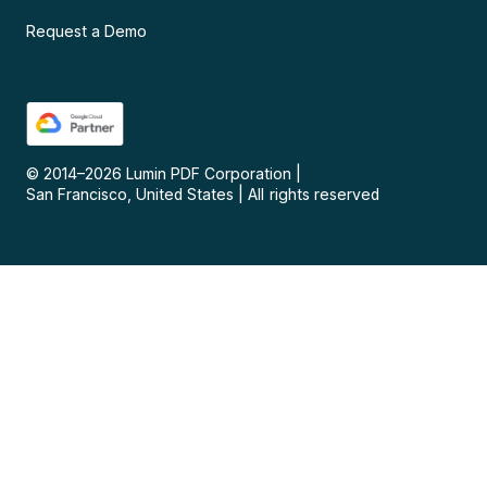
Request a Demo
© 2014–
2026
Lumin PDF Corporation
|
San Francisco, United States
|
All rights reserved