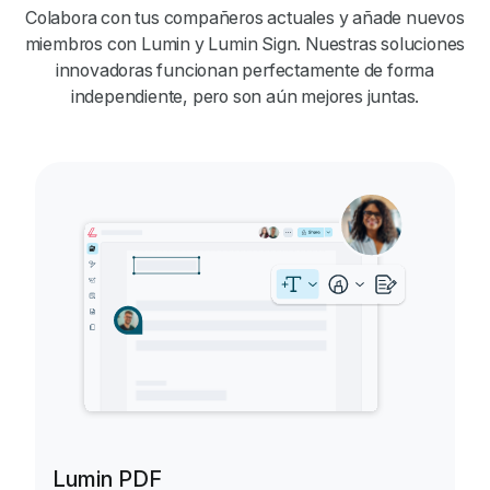
Colabora con tus compañeros actuales y añade nuevos
miembros con Lumin y Lumin Sign. Nuestras soluciones
innovadoras funcionan perfectamente de forma
independiente, pero son aún mejores juntas.
Lumin PDF