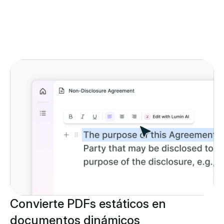
Convierte PDFs estáticos en
documentos dinámicos