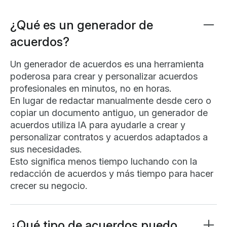
¿Qué es un generador de
acuerdos?
Un generador de acuerdos es una herramienta
poderosa para crear y personalizar acuerdos
profesionales en minutos, no en horas.
En lugar de redactar manualmente desde cero o
copiar un documento antiguo, un generador de
acuerdos utiliza IA para ayudarle a crear y
personalizar contratos y acuerdos adaptados a
sus necesidades.
Esto significa menos tiempo luchando con la
redacción de acuerdos y más tiempo para hacer
crecer su negocio.
¿Qué tipo de acuerdos puedo