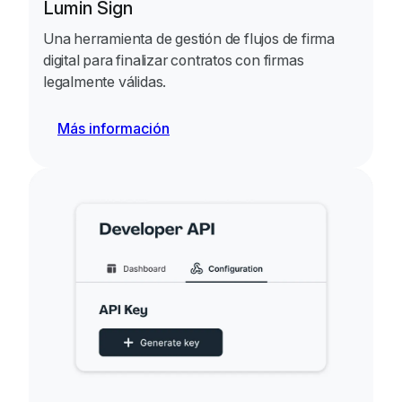
Lumin Sign
Una herramienta de gestión de flujos de firma
digital para finalizar contratos con firmas
legalmente válidas.
Más información