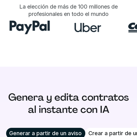
La elección de más de 100 millones de
profesionales en todo el mundo
Genera y edita contratos
al instante con IA
Generar a partir de un aviso
Crear a partir de 