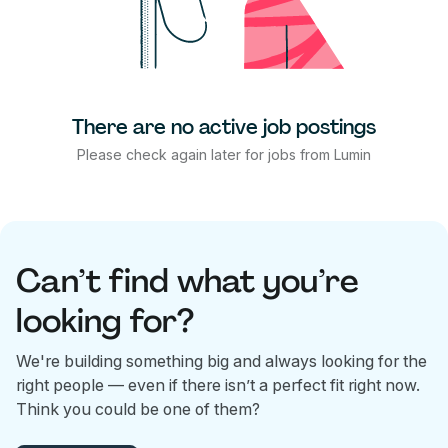
There are no active job postings
Please check again later for jobs from Lumin
Can’t find what you’re
looking for?
We're building something big and always looking for the
right people — even if there isn’t a perfect fit right now.
Think you could be one of them?