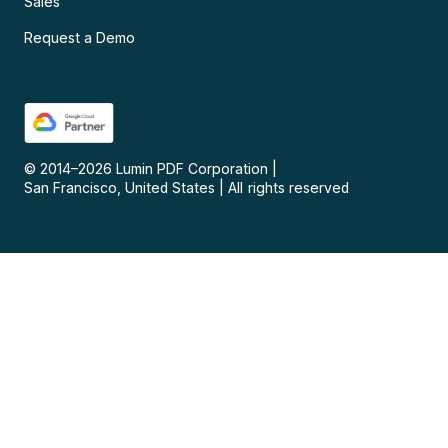
Sales
Request a Demo
© 2014–
2026
Lumin PDF Corporation
|
San Francisco, United States
|
All rights reserved