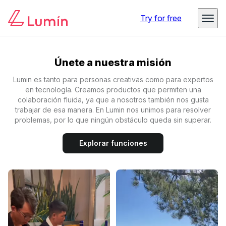
Try for free
Únete a nuestra misión
Lumin es tanto para personas creativas como para expertos
en tecnología. Creamos productos que permiten una
colaboración fluida, ya que a nosotros también nos gusta
trabajar de esa manera. En Lumin nos unimos para resolver
problemas, por lo que ningún obstáculo queda sin superar.
Explorar funciones