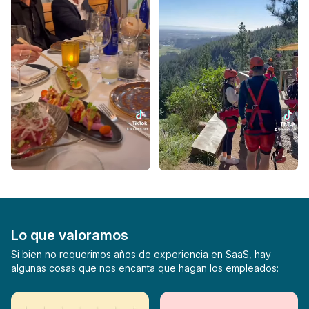
Lo que valoramos
Si bien no requerimos años de experiencia en SaaS, hay
algunas cosas que nos encanta que hagan los empleados: