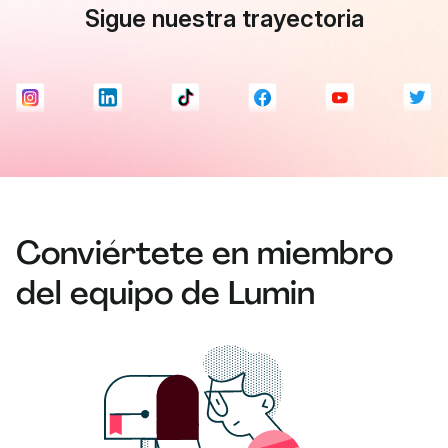
Sigue nuestra trayectoria
Conviértete en miembro
del equipo de Lumin