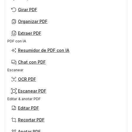
Girar PDF
Organizar PDF
Extraer PDF
PDF con IA
Resumidor de PDF con IA
Chat con PDF
Escanear
OCR PDF
Escanear PDF
Editar & anotar PDF
Editar PDF
Recortar PDF
Anotar PDF