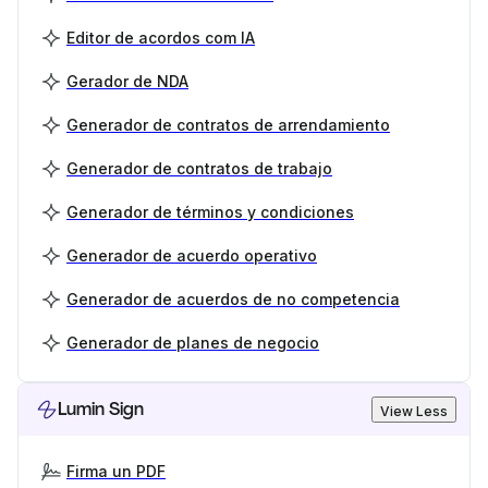
Editor de acordos com IA
Gerador de NDA
Generador de contratos de arrendamiento
Generador de contratos de trabajo
Generador de términos y condiciones
Generador de acuerdo operativo
Generador de acuerdos de no competencia
Generador de planes de negocio
Lumin Sign
View Less
Firma un PDF