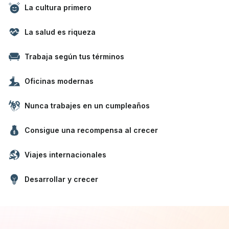
La cultura primero
La salud es riqueza
Trabaja según tus términos
Oficinas modernas
Nunca trabajes en un cumpleaños
Consigue una recompensa al crecer
Viajes internacionales
Desarrollar y crecer