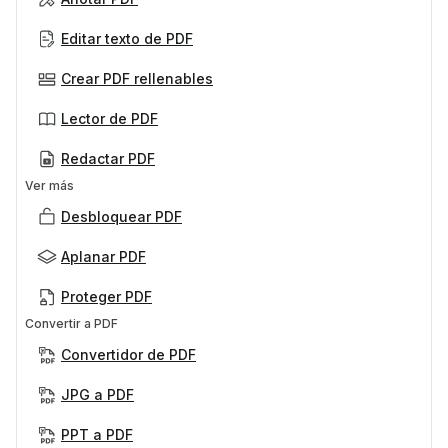
Editar texto de PDF
Crear PDF rellenables
Lector de PDF
Redactar PDF
Ver más
Desbloquear PDF
Aplanar PDF
Proteger PDF
Convertir a PDF
Convertidor de PDF
JPG a PDF
PPT a PDF