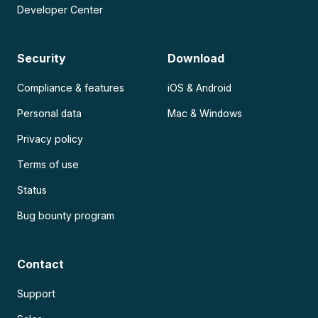
Developer Center
Security
Download
Compliance & features
iOS & Android
Personal data
Mac & Windows
Privacy policy
Terms of use
Status
Bug bounty program
Contact
Support