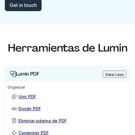
Get in touch
Herramientas de Lumin
Lumin PDF
View Less
Organizar
Unir PDF
Dividir PDF
Eliminar página de PDF
Comprimir PDF