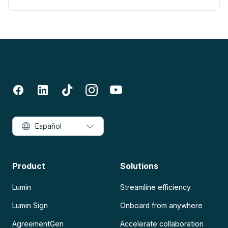
Español
Product
Solutions
Lumin
Streamline efficiency
Lumin Sign
Onboard from anywhere
AgreementGen
Accelerate collaboration